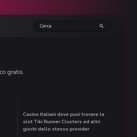
Cerca
o gratis.
Casino Italiani dove puoi trovare la
slot Tiki Runner Clusters ed altri
giochi dello stesso provider