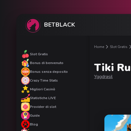
BETBLACK
Home
Slot Gratis
Slot Gratis
Bonus di benvenuto
Tiki R
Bonus senza deposito
Yggdrasil
Crazy Time Stats
Migliori Casinò
Statistiche LIVE
Provider di slot
Guide
Blog