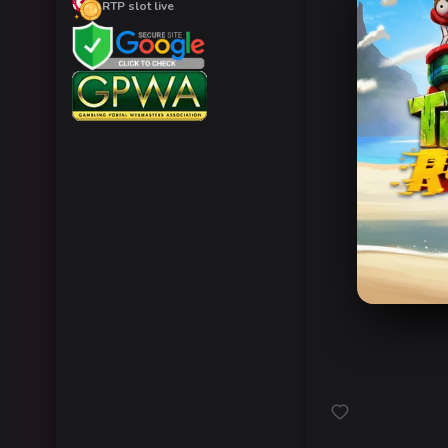
RTP slot live