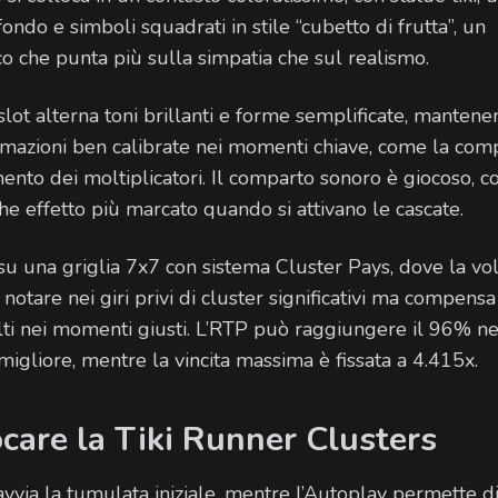
ondo e simboli squadrati in stile “cubetto di frutta”, un
co che punta più sulla simpatia che sul realismo.
slot alterna toni brillanti e forme semplificate, manten
mazioni ben calibrate nei momenti chiave, come la com
ento dei moltiplicatori. Il comparto sonoro è giocoso, co
he effetto più marcato quando si attivano le cascate.
 su una griglia 7x7 con sistema Cluster Pays, dove la vola
 notare nei giri privi di cluster significativi ma compens
alti nei momenti giusti. L’RTP può raggiungere il 96% ne
migliore, mentre la vincita massima è fissata a 4.415x.
care la Tiki Runner Clusters
 avvia la tumulata iniziale, mentre l’Autoplay permette d