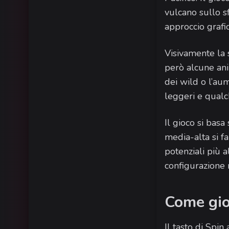
vulcano sullo sf
approccio grafi
Visivamente la 
però alcune ani
dei wild o l’aum
leggeri e qualc
Il gioco si basa
media-alta si fa
potenziali più 
configurazione 
Come gio
Il tasto di Spin