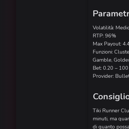
Parametr
Volatilità: Medi
RTP: 96%
Max Payout: 4.
Funzioni: Clust
Gamble, Golde
Bet: 0.20 – 100
Provider: Bull
Consiglio
Tiki Runner Clu
minuti, ma quand
di quanto possa