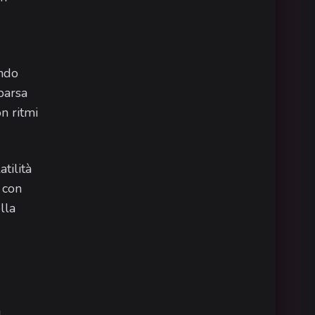
endo
parsa
n ritmi
tilità
a con
lla
i