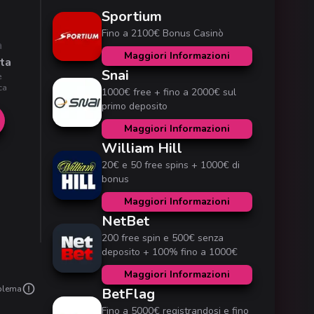
Sportium
Fino a 2100€ Bonus Casinò
à
Maggiori Informazioni
ta
Snai
e
ca
1000€ free + fino a 2000€ sul
primo deposito
Maggiori Informazioni
William Hill
20€ e 50 free spins + 1000€ di
bonus
Maggiori Informazioni
NetBet
200 free spin e 500€ senza
deposito + 100% fino a 1000€
Maggiori Informazioni
blema
BetFlag
Fino a 5000€ registrandosi e fino