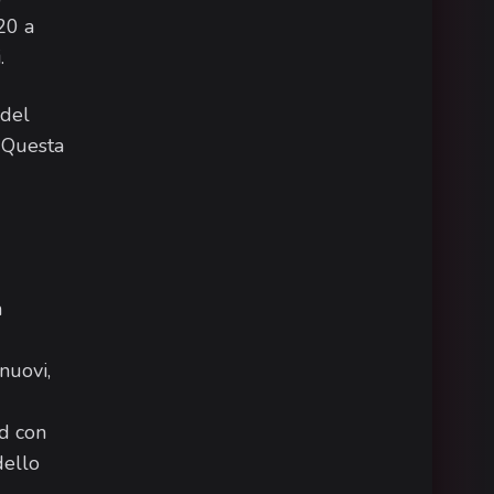
20 a
.
 del
. Questa
n
 nuovi,
ld con
dello