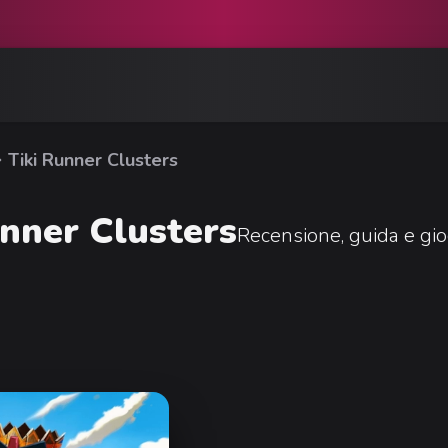
Tiki Runner Clusters
unner Clusters
Recensione, guida e gioc