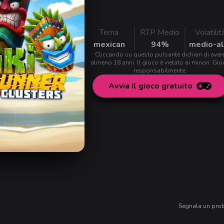
Tema
RTP Medio
Volatilit
mexican
94
%
medio-al
Cliccando su questo pulsante dichiari di aver
almeno 18 anni. Il gioco è vietato ai minori. Gio
responsabilmente.
Avvia il gioco gratuito
Segnala un pro