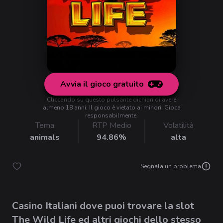
Avvia il gioco gratuito
Cliccando su questo pulsante dichiari di avere
almeno 18 anni. Il gioco è vietato ai minori. Gioca
responsabilmente.
Tema
RTP Medio
Volatilità
animals
94.86
%
alta
Segnala un problema
Casino Italiani dove puoi trovare la slot
The Wild Life ed altri giochi dello stesso