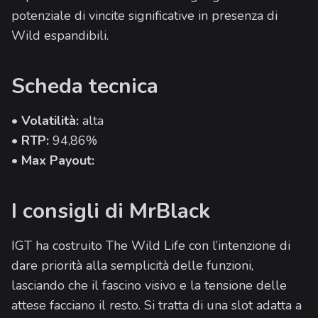
potenziale di vincite significative in presenza di
Wild espandibili.
Scheda tecnica
•
Volatilità:
alta
•
RTP:
94,86%
•
Max Payout:
I consigli di MrBlack
IGT ha costruito The Wild Life con l’intenzione di
dare priorità alla semplicità delle funzioni,
lasciando che il fascino visivo e la tensione delle
attese facciano il resto. Si tratta di una slot adatta a