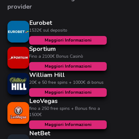
provider
Eurobet
1532€ sul deposito
Maggiori Informazioni
Sportium
Fino a 2100€ Bonus Casinò
Maggiori Informazioni
William Hill
20€ e 50 free spins + 1000€ di bonus
Maggiori Informazioni
LeoVegas
fino a 250 free spins + Bonus fino a
1500€
Maggiori Informazioni
NetBet