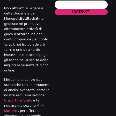
Non affiliato all’Agenzia
delle Dogane e dei
Monopoli,
BetBlack.it
non
gestisce né promuove
direttamente attività di
gioco d’azzardo, né per
conto proprio né per conto
terzi. Il nostro obiettivo è
fornire uno strumento
imparziale che accompagni
gli utenti nella scelta delle
migliori esperienze di gioco
online.
Mettiamo al centro dati,
statistiche reali e strumenti
di analisi avanzata, come la
nostra esclusiva sezione
Crazy Time Stats
e la
nuovissima sezione
RTP
slot live
, per offrire ai
giocatori un vantaggio