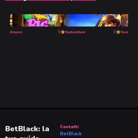
bet/budget di circa due a cento. Per esempio,
bonus attive.
con un saldo di cento euro, la puntata ideale
oscilla tra due e tre euro a giro. In questo
modo si ottiene un equilibrio tra durata della
5
3
#
music
#
adventure
#
western
sessione e possibilità di accedere alle funzioni
THE BIG EASY
ACTION JACK
BUFFALO
bonus più redditizie. Inoltre, in caso di vincite
ripetute o riattivazioni frequenti dei giri gratuiti,
si può valutare un leggero incremento del bet,
sempre entro i limiti del budget prefissato.
BetBlack: la
Contatti
BetBlack