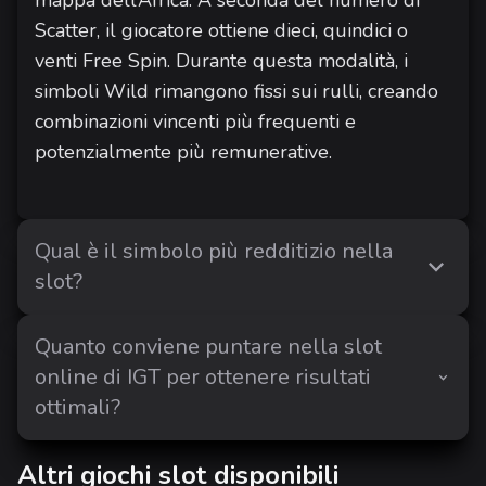
mappa dell’Africa. A seconda del numero di
Scatter, il giocatore ottiene dieci, quindici o
venti Free Spin. Durante questa modalità, i
simboli Wild rimangono fissi sui rulli, creando
combinazioni vincenti più frequenti e
potenzialmente più remunerative.
Qual è il simbolo più redditizio nella
slot?
Il leone è il simbolo che offre le vincite più
Quanto conviene puntare nella slot
alte. Quando appare, si espande fino a coprire
online di IGT per ottenere risultati
l’intero rullo e sostituisce tutti gli altri simboli,
ottimali?
ad eccezione dello Scatter. Se compare su più
rulli contemporaneamente, può generare
È consigliabile mantenere un rapporto
Altri giochi slot disponibili
premi consistenti anche in assenza di modalità