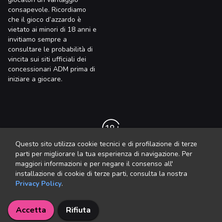
consapevole. Ricordiamo
che il gioco d’azzardo è
vietato ai minori di 18 anni e
invitiamo sempre a
consultare le probabilità di
vincita sui siti ufficiali dei
concessionari ADM prima di
iniziare a giocare.
Questo sito utilizza cookie tecnici e di profilazione di terze
parti per migliorare la tua esperienza di navigazione. Per
maggiori informazioni e per negare il consenso all'
installazione di cookie di terze parti, consulta la nostra
Privacy Policy
.
Slot gratis | BetBlack © 2025 | all rights reserved | casinò online sicuri
Accetta
Rifiuta
| GPWA Verification