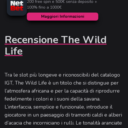
200 free spin e 500€ senza deposito +
100% fino a 1000€
Maggiori Informazioni
Recensione The Wild
Life
Tra le slot più longeve e riconoscibili del catalogo
IGT, The Wild Life è un titolo che si distingue per
l’atmosfera africana e per la capacità di riprodurre
fedelmente i colori e i suoni della savana.
L’interfaccia, semplice e funzionale, introduce il
giocatore in un paesaggio di tramonti caldi e alberi
d’acacia che incorniciano i rulli. Le tonalità aranciate