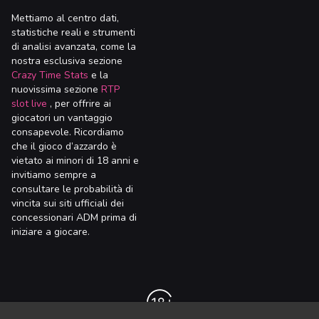
Mettiamo al centro dati,
statistiche reali e strumenti
di analisi avanzata, come la
nostra esclusiva sezione
Crazy Time Stats
e la
nuovissima sezione
RTP
slot live
, per offrire ai
giocatori un vantaggio
consapevole. Ricordiamo
che il gioco d’azzardo è
vietato ai minori di 18 anni e
invitiamo sempre a
consultare le probabilità di
vincita sui siti ufficiali dei
concessionari ADM prima di
iniziare a giocare.