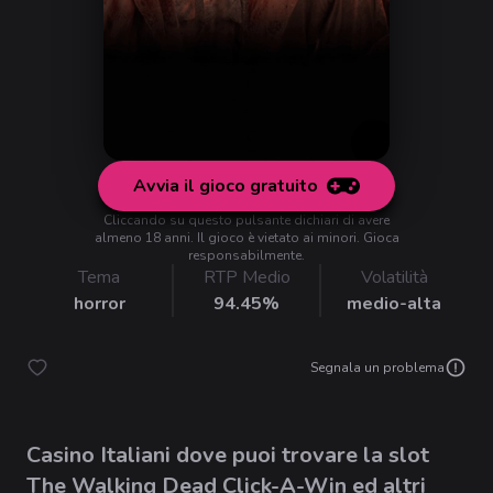
Avvia il gioco gratuito
Cliccando su questo pulsante dichiari di avere
almeno 18 anni. Il gioco è vietato ai minori. Gioca
responsabilmente.
Tema
RTP Medio
Volatilità
horror
94.45
%
medio-alta
Segnala un problema
Casino Italiani dove puoi trovare la slot
The Walking Dead Click-A-Win ed altri