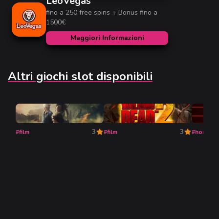
LeoVegas
fino a 250 free spins + Bonus fino a
1500€
Maggiori Informazioni
Altri giochi slot disponibili
3
3
#
film
#
film
#
horror
THE WALKING DEAD
THE WALKING DEAD 2
GIGA ZO