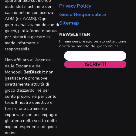
approfondita sul mondo
Privacy Policy
delle slot machine e dei
casinò online con licenza
Gioco Responsabile
ADM (ex AAMS). Ogni
Sitemap
giorno analizziamo decine di
giochi, piattaforme e bonus
NEWSLETTER
per aiutarti a giocare in
Rimani sempre aggiornato sulle ultime
modo informato e
novità nel mondo del gioco online
responsabile.
Non affiliato all’Agenzia
delle Dogane e dei
Monopoli,
BetBlack.it
non
gestisce né promuove
direttamente attività di
gioco d’azzardo, né per
conto proprio né per conto
terzi. Il nostro obiettivo è
fornire uno strumento
imparziale che accompagni
gli utenti nella scelta delle
migliori esperienze di gioco
online.