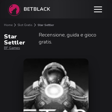
BETBLACK
Home
Slot Gratis
Star Settler
Recensione, guida e gioco
Star
Settler
gratis.
BF Games