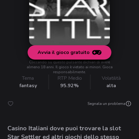
Avvia il gioco gratuito
Cliccando su questo pulsante dichiari di avere
almeno 18 anni. Il gioco è vietato ai minori. Gioca
responsabilmente.
Tema
RTP Medio
Volatilità
fantasy
95.92
%
alta
Segnala un problema
Casino Italiani dove puoi trovare la slot
Star Settler ed altri giochi dello stesso