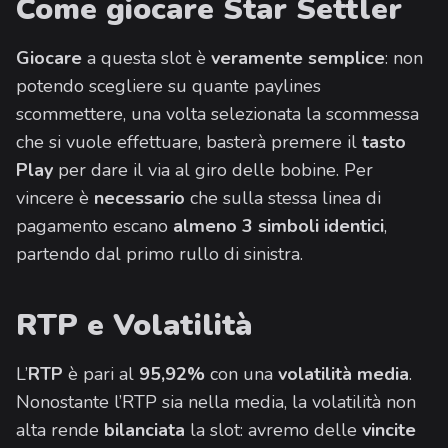
Come giocare Star Settler
Giocare
a questa slot è
veramente semplice
: non
potendo scegliere su quante paylines
scommettere, una volta selezionata la scommessa
che si vuole effettuare, basterà premere il
tasto
Play
per dare il via al giro delle bobine. Per
vincere è
necessario
che sulla stessa linea di
pagamento escano
almeno 3 simboli identici
,
partendo dal primo rullo di sinistra.
RTP e Volatilità
L’
RTP
è pari al
95,92%
con una
volatilità media
.
Nonostante l’RTP sia nella media, la volatilità non
alta rende
bilanciata
la slot: avremo delle
vincite