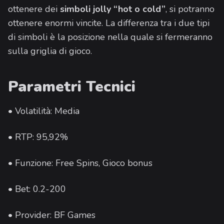
ottenere dei
simboli jolly “hot o cold”
, si potranno
ottenere enormi vincite. La differenza tra i due tipi
di simboli è la posizione nella quale si fermeranno
sulla griglia di gioco.
Parametri Tecnici
• Volatilità: Media
• RTP: 95,92%
• Funzione: Free Spins, Gioco bonus
• Bet: 0.2-200
• Provider: BF Games