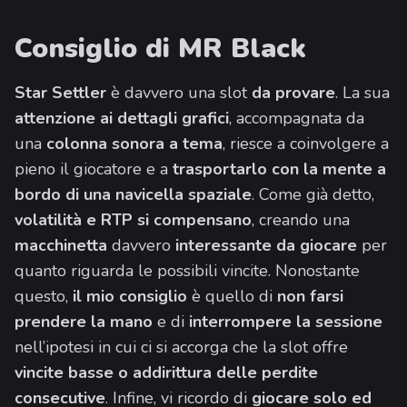
Consiglio di MR Black
Star Settler
è davvero una slot
da provare
. La sua
attenzione ai dettagli grafici
, accompagnata da
una
colonna sonora a tema
, riesce a coinvolgere a
pieno il giocatore e a
trasportarlo con la mente a
bordo di una navicella spaziale
. Come già detto,
volatilità e RTP si compensano
, creando una
macchinetta
davvero
interessante da giocare
per
quanto riguarda le possibili vincite. Nonostante
questo,
il mio consiglio
è quello di
non farsi
prendere la mano
e di
interrompere la sessione
nell’ipotesi in cui ci si accorga che la slot offre
vincite basse o addirittura delle perdite
consecutive
. Infine, vi ricordo di
giocare solo ed