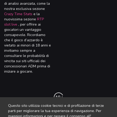
di analisi avanzata, come la
nostra esclusiva sezione
Crazy Time Stats
e la
nuovissima sezione
RTP
slot live
, per offrire ai
giocatori un vantaggio
consapevole. Ricordiamo
che il gioco d’azzardo è
vietato ai minori di 18 anni e
invitiamo sempre a
consultare le probabilità di
vincita sui siti ufficiali dei
concessionari ADM prima di
iniziare a giocare.
Questo sito utilizza cookie tecnici e di profilazione di terze
parti per migliorare la tua esperienza di navigazione. Per
maggiori informazioni e per negare il consenso all'