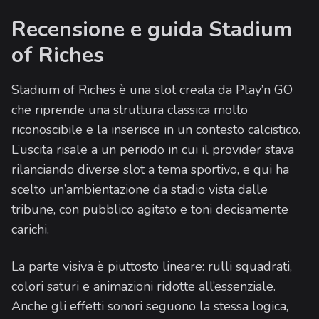
Recensione e guida Stadium
of Riches
Stadium of Riches è una slot creata da Play’n GO
che riprende una struttura classica molto
riconoscibile e la inserisce in un contesto calcistico.
L’uscita risale a un periodo in cui il provider stava
rilanciando diverse slot a tema sportivo, e qui ha
scelto un’ambientazione da stadio vista dalle
tribune, con pubblico agitato e toni decisamente
carichi.
La parte visiva è piuttosto lineare: rulli squadrati,
colori saturi e animazioni ridotte all’essenziale.
Anche gli effetti sonori seguono la stessa logica,