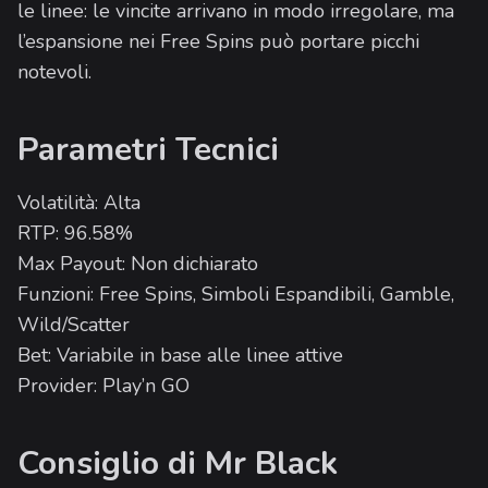
le linee: le vincite arrivano in modo irregolare, ma
l’espansione nei Free Spins può portare picchi
notevoli.
Parametri Tecnici
Volatilità: Alta
RTP: 96.58%
Max Payout: Non dichiarato
Funzioni: Free Spins, Simboli Espandibili, Gamble,
Wild/Scatter
Bet: Variabile in base alle linee attive
Provider: Play’n GO
Consiglio di Mr Black