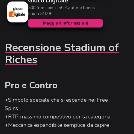
Gioco Digitale
500 free spin + 5€ Aviator e bonus
fino a 5100€
Maggiori Informazioni
Recensione Stadium of
Riches
Pro e Contro
+Simbolo speciale che si espande nei Free
Spins
+RTP massimo competitivo per la categoria
+Meccanica espandibile semplice da capire