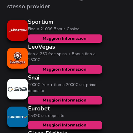
stesso provider
Sportium
Fino a 2100€ Bonus Casinò
Maggiori Informazioni
LeoVegas
fino a 250 free spins + Bonus fino a
1500€
Maggiori Informazioni
Snai
1000€ free + fino a 2000€ sul primo
deposito
Maggiori Informazioni
Eurobet
1532€ sul deposito
Maggiori Informazioni