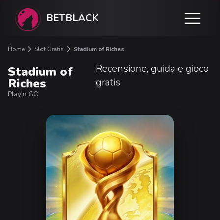
BETBLACK
Home
Slot Gratis
Stadium of Riches
Recensione, guida e gioco
Stadium of
Riches
gratis.
Play'n GO