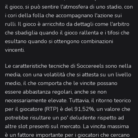
il gioco, si può sentire l'atmosfera di uno stadio, con
i cori della folla che accompagnano l'azione sui
rulli. Il gioco è arricchito da dettagli come l'arbitro
che sbadiglia quando il gioco rallenta e i tifosi che
esultano quando si ottengono combinazioni
vincenti.
Le caratteristiche tecniche di Soccereels sono nella
media, con una volatilità che si attesta su un livello
medio, il che comporta che le vincite possano
essere abbastanza regolari, anche se non
necessariamente elevate. Tuttavia, il ritorno teorico
per il giocatore (RTP) è del 91,52%, un valore che
potrebbe risultare un po' deludente rispetto ad
altre slot presenti sul mercato. La vincita massima
è un fattore importante per i giocatori che cercano