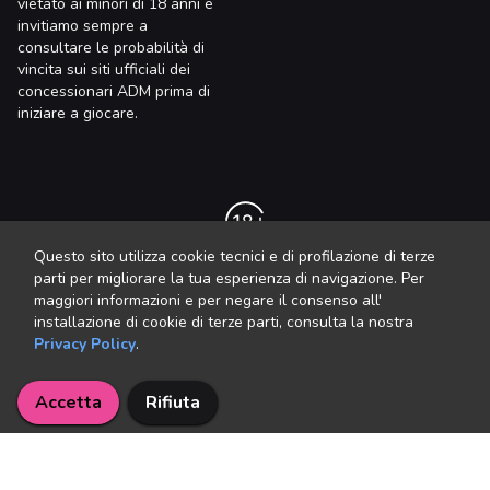
vietato ai minori di 18 anni e
invitiamo sempre a
consultare le probabilità di
vincita sui siti ufficiali dei
concessionari ADM prima di
iniziare a giocare.
Questo sito utilizza cookie tecnici e di profilazione di terze
parti per migliorare la tua esperienza di navigazione. Per
maggiori informazioni e per negare il consenso all'
installazione di cookie di terze parti, consulta la nostra
Privacy Policy
.
Slot gratis | BetBlack © 2025 | all rights reserved | casinò online sicuri
Accetta
Rifiuta
| GPWA Verification