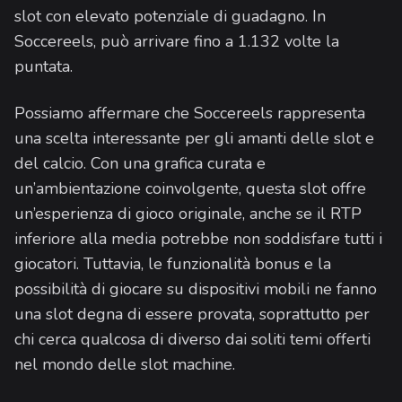
slot con elevato potenziale di guadagno. In
Soccereels, può arrivare fino a 1.132 volte la
puntata.
Possiamo affermare che Soccereels rappresenta
una scelta interessante per gli amanti delle slot e
del calcio. Con una grafica curata e
un’ambientazione coinvolgente, questa slot offre
un’esperienza di gioco originale, anche se il RTP
inferiore alla media potrebbe non soddisfare tutti i
giocatori. Tuttavia, le funzionalità bonus e la
possibilità di giocare su dispositivi mobili ne fanno
una slot degna di essere provata, soprattutto per
chi cerca qualcosa di diverso dai soliti temi offerti
nel mondo delle slot machine.