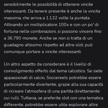
sensibilmente le possibilità di ottenere vincite
interessanti. Da tenere presente è anche la vincita
massima, che arriva a 1.132 volte la puntata.
Attivando un moltiplicatore 100x e con un po' di
fortuna nelle combinazioni, si possono vincere fino
a 36.790 monete. Anche se non si tratta di un
guadagno altissimo rispetto ad altre slot, può
comunque portare a vincite interessanti.
Un altro aspetto da considerare è il livello di
coinvolgimento offerto dal tema calcistico. Se siete
appassionati di calcio, Soccereels potrebbe essere
particolarmente divertente, grazie alla sua capacità
di ricreare l’atmosfera di una partita direttamente
sui rulli. Tuttavia, se preferite slot con una tematica
differente, potrebbe essere utile esplorare altre