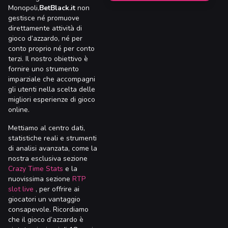
Monopoli,
BetBlack.it
non
gestisce né promuove
direttamente attività di
gioco d’azzardo, né per
conto proprio né per conto
terzi. Il nostro obiettivo è
fornire uno strumento
imparziale che accompagni
gli utenti nella scelta delle
migliori esperienze di gioco
online.
Mettiamo al centro dati,
statistiche reali e strumenti
di analisi avanzata, come la
nostra esclusiva sezione
Crazy Time Stats
e la
nuovissima sezione
RTP
slot live
, per offrire ai
giocatori un vantaggio
consapevole. Ricordiamo
che il gioco d’azzardo è