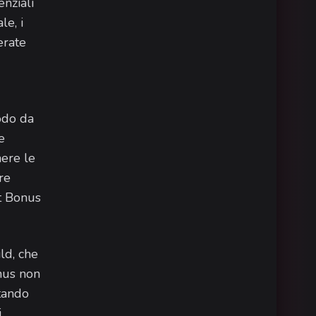
enziali
le, i
erate
odo da
e
nere le
re
ot Bonus
ld, che
nus non
ntando
i