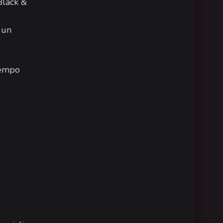
Black &
 un
tempo