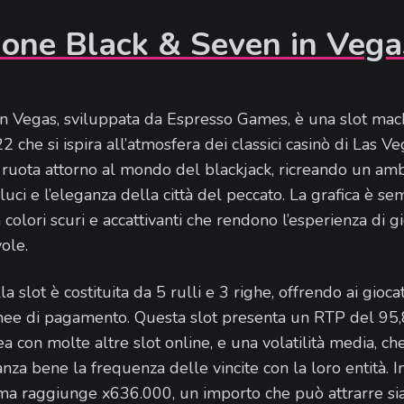
one Black & Seven in Vega
in Vegas, sviluppata da Espresso Games, è una slot mac
2 che si ispira all’atmosfera dei classici casinò di Las Veg
 ruota attorno al mondo del blackjack, ricreando un am
luci e l’eleganza della città del peccato. La grafica è se
 colori scuri e accattivanti che rendono l’esperienza di g
ole.
la slot è costituita da 5 rulli e 3 righe, offrendo ai gioca
inee di pagamento. Questa slot presenta un RTP del 95
ea con molte altre slot online, e una volatilità media, ch
nza bene la frequenza delle vincite con la loro entità. In
ima raggiunge x636.000, un importo che può attrarre si