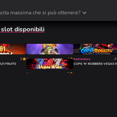
 to Player) rappresenta la percentuale teorica di ritorn
ncita massima che si può ottenere?
Black & Seven in Vegas, l’RTP è del 95,83%, il che signif
, per ogni 100 euro puntati, il giocatore potrebbe riceve
ssima in Black & Seven in Vegas è di 636.000. Per
 slot disponibili
ro in vincite. È importante ricordare che si tratta di un 
le cifra, è necessario sfruttare al meglio tutte le funzio
to su un lungo periodo di gioco.
 dal gioco, come il Blackjack Bonus e il Mini Slot Bonus,
re con la puntata massima consentita.
3
4
4
#
animals
#
adventure
LTI FRUITS
BIG BASS VEGAS DOUBLE DOWN DELUXE
3
#
classic
VEGAS WINS