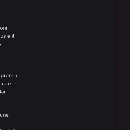
ioni
us e il
e
e premia
urate e
dai
cune