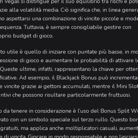
 Vegas si distingue per il suo equilibrio tra rischi e pot
ie alla volatilità media. Ciò significa che, in linea genera
no aspettarsi una combinazione di vincite piccole e mod
requenza. Tuttavia, è sempre consigliabile gestire con
oprio budget di gioco.
 utile è quello di iniziare con puntate più basse, in m
essione di gioco e aumentare le probabilità di attivare l
 Queste ultime, infatti, rappresentano la chiave per otte
nificative. Ad esempio, il Blackjack Bonus può incrementa
 vincite grazie ai gettoni accumulati, mentre il Mini Sl
ntivi che possono risultare particolarmente fruttuosi.
o da tenere in considerazione è l’uso del Bonus Split Wi
vato con un simbolo speciale sul terzo rullo. Questo bo
i gratuiti, ma applica anche moltiplicatori casuali, aume
le di vincita. Giocare in modo responsabile e non lasciars