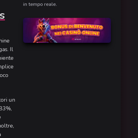
in tempo reale.
s
hine
as. Il
biente
mplice
ioco
tori un
,83%,
e
oltre,
a