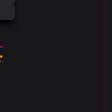
o al
ica
re
valore
ni
COPS 'N' ROBBERS VEGAS NIGHTS