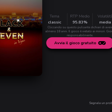
Tema
RTP Medio
Volatilit
classic
95.83
%
media
Cliccando su questo pulsante dichiari di aver
almeno 18 anni. Il gioco è vietato ai minori. Gio
responsabilmente.
Avvia il gioco gratuito
Segnala un pro