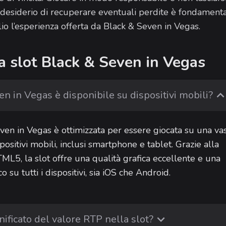
 desiderio di recuperare eventuali perdite è fondament
io l’esperienza offerta da Black & Seven in Vegas.
a slot Black & Seven in Vegas
n in Vegas è disponibile su dispositivi mobili?
even in Vegas è ottimizzata per essere giocata su una va
ositivi mobili, inclusi smartphone e tablet. Grazie alla
ML5, la slot offre una qualità grafica eccellente e una
co su tutti i dispositivi, sia iOS che Android.
gnificato del valore RTP nella slot?