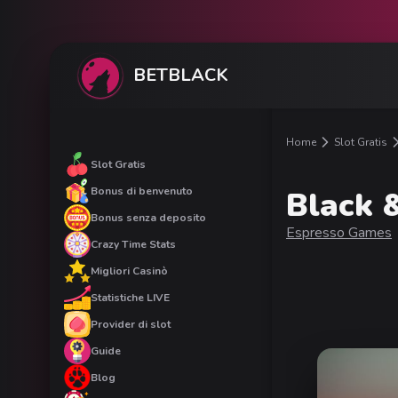
BETBLACK
Home
Slot Gratis
Slot Gratis
Bonus di benvenuto
Black 
Bonus senza deposito
Espresso Games
Crazy Time Stats
Migliori Casinò
Statistiche LIVE
Provider di slot
Guide
Blog