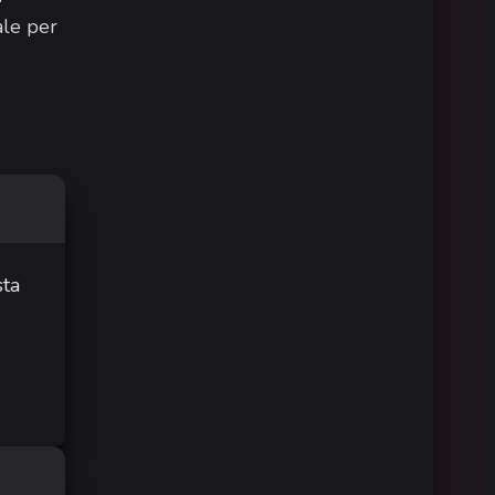
ale per
sta