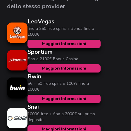
dello stesso provider
LeoVegas
fino a 250 free spins + Bonus fino a
1500€
Maggiori Informazioni
Sportium
Fino a 2100€ Bonus Casinò
Maggiori Informazioni
Bwin
5€ + 50 free spins e 100% fino a
1000€
Maggiori Informazioni
Snai
1000€ free + fino a 2000€ sul primo
deposito
Maggiori Informazioni