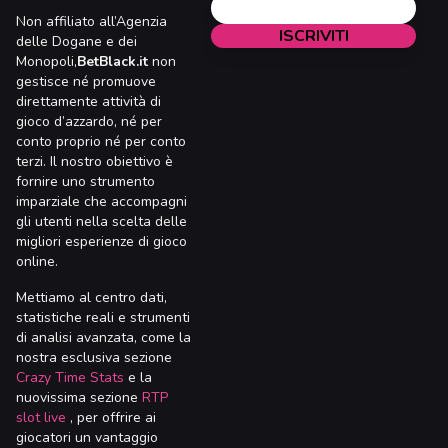
Non affiliato all’Agenzia
delle Dogane e dei
Monopoli,
BetBlack.it
non
gestisce né promuove
direttamente attività di
gioco d’azzardo, né per
conto proprio né per conto
terzi. Il nostro obiettivo è
fornire uno strumento
imparziale che accompagni
gli utenti nella scelta delle
migliori esperienze di gioco
online.
Mettiamo al centro dati,
statistiche reali e strumenti
di analisi avanzata, come la
nostra esclusiva sezione
Crazy Time Stats
e la
nuovissima sezione
RTP
slot live
, per offrire ai
giocatori un vantaggio