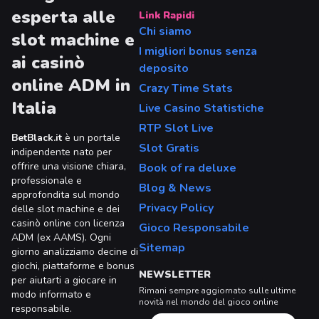
esperta alle
Link Rapidi
Chi siamo
slot machine e
I migliori bonus senza
ai casinò
deposito
online ADM in
Crazy Time Stats
Italia
Live Casino Statistiche
RTP Slot Live
BetBlack.it
è un portale
Slot Gratis
indipendente nato per
offrire una visione chiara,
Book of ra deluxe
professionale e
Blog & News
approfondita sul mondo
Privacy Policy
delle slot machine e dei
casinò online con licenza
Gioco Responsabile
ADM (ex AAMS). Ogni
Sitemap
giorno analizziamo decine di
giochi, piattaforme e bonus
NEWSLETTER
per aiutarti a giocare in
Rimani sempre aggiornato sulle ultime
modo informato e
novità nel mondo del gioco online
responsabile.