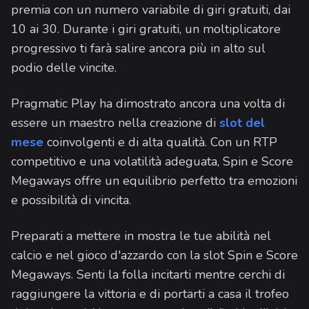
premia con un numero variabile di giri gratuiti, dai
10 ai 30. Durante i giri gratuiti, un moltiplicatore
progressivo ti farà salire ancora più in alto sul
podio delle vincite.
Pragmatic Play ha dimostrato ancora una volta di
essere un maestro nella creazione di
slot del
mese
coinvolgenti e di alta qualità. Con un RTP
competitivo e una volatilità adeguata, Spin e Score
Megaways offre un equilibrio perfetto tra emozioni
e possibilità di vincita.
Preparati a mettere in mostra le tue abilità nel
calcio e nel gioco d'azzardo con la slot Spin e Score
Megaways. Senti la folla incitarti mentre cerchi di
raggiungere la vittoria e di portarti a casa il trofeo