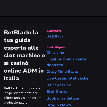
BetBlack: la
Contatti
BetBlack
tua guida
esperta alle
Link Rapidi
Chi siamo
slot machine e
I migliori bonus senza
ai casinò
deposito
online ADM in
Crazy Time Stats
Italia
Live Casino Statistiche
RTP Slot Live
BetBlack.it
è un portale
Slot Gratis
indipendente nato per
offrire una visione chiara,
Book of ra deluxe
professionale e
Blog & News