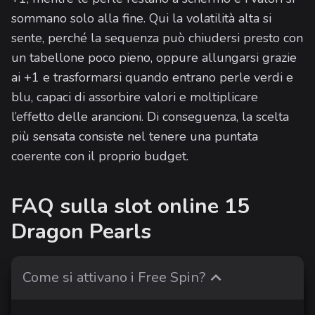
sommano solo alla fine. Qui la volatilità alta si
sente, perché la sequenza può chiudersi presto con
un tabellone poco pieno, oppure allungarsi grazie
ai +1 e trasformarsi quando entrano perle verdi e
blu, capaci di assorbire valori e moltiplicare
l’effetto delle arancioni. Di conseguenza, la scelta
più sensata consiste nel tenere una puntata
coerente con il proprio budget.
FAQ sulla slot online 15
Dragon Pearls
Come si attivano i Free Spin?