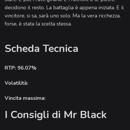
decidono il resto. La battaglia è appena iniziata. E il
vincitore, si sa, sarà uno solo. Ma la vera ricchezza,
forse, è stata la scelta stessa.
Scheda Tecnica
RTP: 96.07%
Volatilità:
Vincita massima:
I Consigli di Mr Black