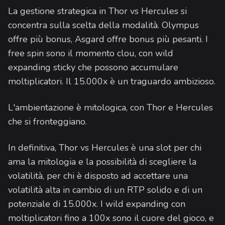
La gestione strategica in Thor vs Hercules si
concentra sulla scelta della modalità. Olympus
offre più bonus, Asgard offre bonus più pesanti. I
free spin sono il momento clou, con wild
expanding sticky che possono accumulare
moltiplicatori. Il 15.000x è un traguardo ambizioso.
L'ambientazione è mitologica, con Thor e Hercules
che si fronteggiano.
In definitiva, Thor vs Hercules è una slot per chi
ama la mitologia e la possibilità di scegliere la
volatilità, per chi è disposto ad accettare una
volatilità alta in cambio di un RTP solido e di un
potenziale di 15.000x. I wild expanding con
moltiplicatori fino a 100x sono il cuore del gioco, e