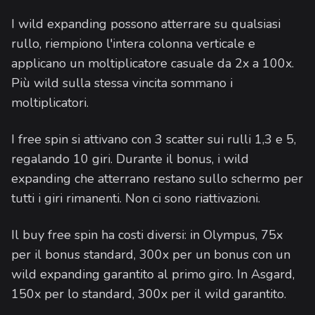
I wild expanding possono atterrare su qualsiasi
rullo, riempiono l'intera colonna verticale e
applicano un moltiplicatore casuale da 2x a 100x.
Più wild sulla stessa vincita sommano i
moltiplicatori.
I free spin si attivano con 3 scatter sui rulli 1,3 e 5,
regalando 10 giri. Durante il bonus, i wild
expanding che atterrano restano sullo schermo per
tutti i giri rimanenti. Non ci sono riattivazioni.
Il buy free spin ha costi diversi: in Olympus, 75x
per il bonus standard, 300x per un bonus con un
wild expanding garantito al primo giro. In Asgard,
150x per lo standard, 300x per il wild garantito.