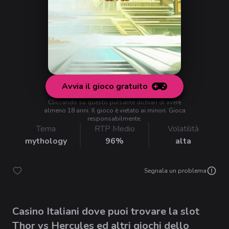
Avvia il gioco gratuito
Cliccando su questo pulsante dichiari di avere
almeno 18 anni. Il gioco è vietato ai minori. Gioca
responsabilmente.
Tema
RTP Medio
Volatilità
mythology
96
%
alta
Segnala un problema
Casino Italiani dove puoi trovare la slot
Thor vs Hercules ed altri giochi dello