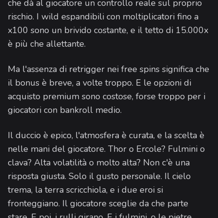
che dà al giocatore un controllo reale sul proprio
rischio. I wild espandibili con moltiplicatori fino a
x100 sono un brivido costante, e il tetto di 15.000x
è più che allettante.
Ma l'assenza di retrigger nei free spins significa che
il bonus è breve, a volte troppo. E le opzioni di
acquisto premium sono costose, forse troppo per i
giocatori con bankroll medio.
Il duccio è epico, l'atmosfera è curata, e la scelta è
nelle mani del giocatore. Thor o Ercole? Fulmini o
clava? Alta volatilità o molto alta? Non c'è una
risposta giusta. Solo il gusto personale. Il cielo
trema, la terra scricchiola, e i due eroi si
fronteggiano. Il giocatore sceglie da che parte
stare. E poi, i rulli girano. E i fulmini, o le pietre,