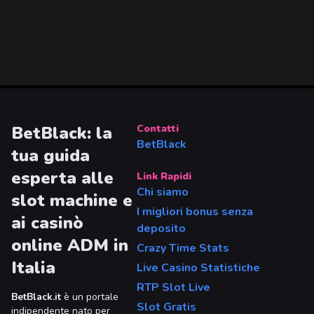
BetBlack: la
Contatti
BetBlack
tua guida
esperta alle
Link Rapidi
Chi siamo
slot machine e
I migliori bonus senza
ai casinò
deposito
online ADM in
Crazy Time Stats
Italia
Live Casino Statistiche
RTP Slot Live
BetBlack.it
è un portale
Slot Gratis
indipendente nato per