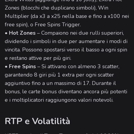
Zones (blocchi che duplicano simboli), Win
Multiplier (da x3 a x25 nella base e fino a x100 nei
free spin), o Free Spins Trigger.
•
Hot Zones
– Compaiono nei due rulli superiori,
dividendo i simboli in due per aumentare i modi di
vincita. Possono spostarsi verso il basso a ogni spin
e restano attive per più giri.
•
Free Spins
– Si attivano con almeno 3 scatter,
garantendo 8 giri più 1 extra per ogni scatter
aggiuntivo fino a un massimo di 17. Durante il
bonus, le carte bonus diventano ancora più potenti
e i moltiplicatori raggiungono valori notevoli.
RTP e Volatilità