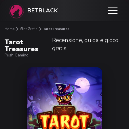
BETBLACK
Home
Slot Gratis
Tarot Treasures
Recensione, guida e gioco
Tarot
Treasures
gratis.
Push Gaming