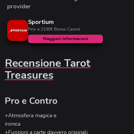
provider
Sportium
Fino a 2100€ Bonus Casinò
Maggiori Informazioni
Recensione Tarot
Treasures
Pro e Contro
+Atmosfera magica e
ironica
+Funzioni a carte davvero originali