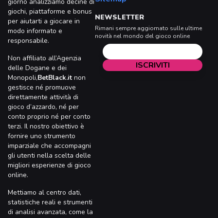
giorno analizziamo decine di
giochi, piattaforme e bonus
NEWSLETTER
per aiutarti a giocare in
Rimani sempre aggiornato sulle ultime
modo informato e
novità nel mondo del gioco online
responsabile.
Non affiliato all’Agenzia
delle Dogane e dei
Monopoli,
BetBlack.it
non
gestisce né promuove
direttamente attività di
gioco d’azzardo, né per
conto proprio né per conto
terzi. Il nostro obiettivo è
fornire uno strumento
imparziale che accompagni
gli utenti nella scelta delle
migliori esperienze di gioco
online.
Mettiamo al centro dati,
statistiche reali e strumenti
di analisi avanzata, come la