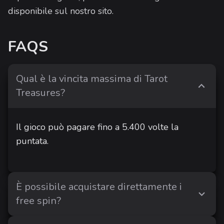
disponibile sul nostro sito.
FAQS
Qual è la vincita massima di Tarot
Treasures?
Il gioco può pagare fino a 5.400 volte la
puntata.
È possibile acquistare direttamente i
free spin?
Sì, tramite la funzione Bonus Buy al costo di