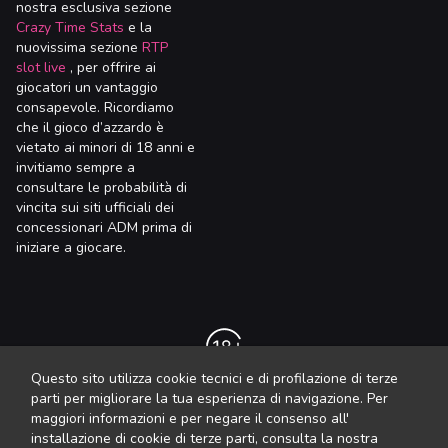
nostra esclusiva sezione
Crazy Time Stats
e la
nuovissima sezione
RTP
slot live
, per offrire ai
giocatori un vantaggio
consapevole. Ricordiamo
che il gioco d’azzardo è
vietato ai minori di 18 anni e
invitiamo sempre a
consultare le probabilità di
vincita sui siti ufficiali dei
concessionari ADM prima di
iniziare a giocare.
Questo sito utilizza cookie tecnici e di profilazione di terze
parti per migliorare la tua esperienza di navigazione. Per
maggiori informazioni e per negare il consenso all'
installazione di cookie di terze parti, consulta la nostra