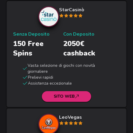
StarCasinò
Senza Deposito
Con Deposito
150 Free
2050€
Spins
cashback
Vasta selezione di giochi con novità
giornaliere
Prelievi rapidi
Assistenza eccezionale
SITO WEB
LeoVegas