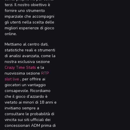
terzi. Il nostro obiettivo è
fornire uno strumento
imparziale che accompagni
gli utenti nella scelta delle
migliori esperienze di gioco
online.
Mettiamo al centro dati,
statistiche reali e strumenti
di analisi avanzata, come la
nostra esclusiva sezione
Crazy Time Stats
e la
nuovissima sezione
RTP
slot live
, per offrire ai
giocatori un vantaggio
consapevole. Ricordiamo
che il gioco d’azzardo è
vietato ai minori di 18 anni e
invitiamo sempre a
consultare le probabilità di
vincita sui siti ufficiali dei
concessionari ADM prima di