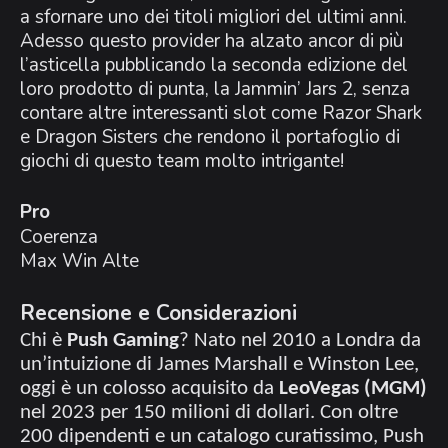
a sfornare uno dei titoli migliori del ultimi anni.
Adesso questo provider ha alzato ancor di più
l’asticella pubblicando la seconda edizione del
loro prodotto di punta, la Jammin’ Jars 2, senza
contare altre interessanti slot come Razor Shark
e Dragon Sisters che rendono il portafoglio di
giochi di questo team molto intrigante!
Pro
Coerenza
Max Win Alte
Recensione e Considerazioni
Chi è
Push Gaming
? Nato nel 2010 a Londra da
un’intuizione di James Marshall e Winston Lee,
oggi è un colosso acquisito da
LeoVegas (MGM)
nel 2023 per 150 milioni di dollari. Con oltre
200 dipendenti e un catalogo curatissimo, Push