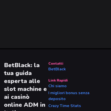
BetBlack: la
Contatti
BetBlack
tua guida
esperta alle
Link Rapidi
Chi siamo
slot machine e
I migliori bonus senza
ai casinò
deposito
online ADM in
Crazy Time Stats