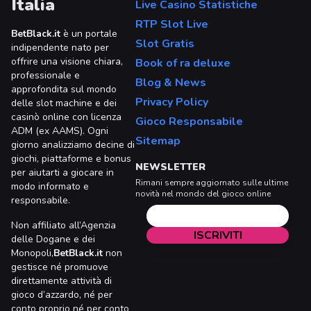
Italia
Live Casino Statistiche
RTP Slot Live
BetBlack.it
è un portale
Slot Gratis
indipendente nato per
offrire una visione chiara,
Book of ra deluxe
professionale e
Blog & News
approfondita sul mondo
Privacy Policy
delle slot machine e dei
casinò online con licenza
Gioco Responsabile
ADM (ex AAMS). Ogni
Sitemap
giorno analizziamo decine di
giochi, piattaforme e bonus
NEWSLETTER
per aiutarti a giocare in
Rimani sempre aggiornato sulle ultime
modo informato e
novità nel mondo del gioco online
responsabile.
Non affiliato all’Agenzia
delle Dogane e dei
Monopoli,
BetBlack.it
non
gestisce né promuove
direttamente attività di
gioco d’azzardo, né per
conto proprio né per conto