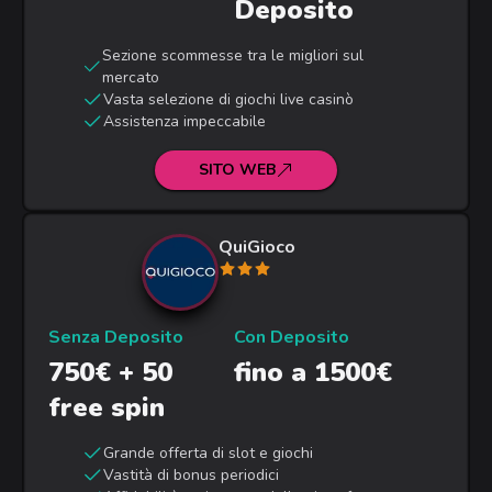
Deposito
Sezione scommesse tra le migliori sul
mercato
Vasta selezione di giochi live casinò
Assistenza impeccabile
SITO WEB
QuiGioco
Senza Deposito
Con Deposito
750€ + 50
fino a 1500€
free spin
Grande offerta di slot e giochi
Vastità di bonus periodici