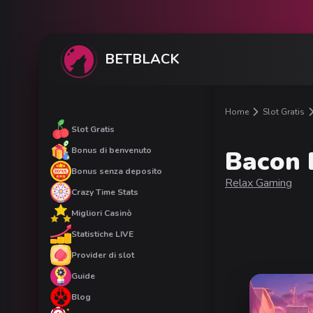
BETBLACK
Home
Slot Gratis
Slot Gratis
Bonus di benvenuto
Bacon 
Bonus senza deposito
Relax Gaming
Crazy Time Stats
Migliori Casinò
Statistiche LIVE
Provider di slot
Guide
Blog