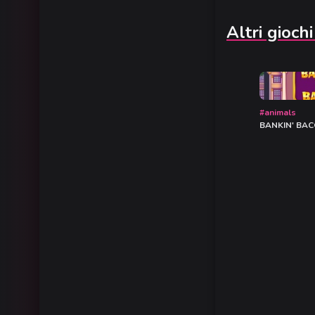
Altri giochi
#
animals
BANKIN' BA