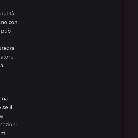
dalità
cuno con
e può
urezza
valore
ta
 una
 se il
la
cazioni,
emi