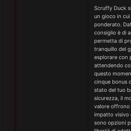
Scruffy Duck si
un gioco in cui
ponderato. Data
consiglio è di 
permetta di pr
tranquillo del 
esplorare con 
attendendo con 
questo momento 
cinque bonus di
stato del tuo b
sicurezza, il m
valore offrono
impatto visivo
sono opzioni pi
libertà di adat