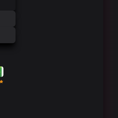
una o
int