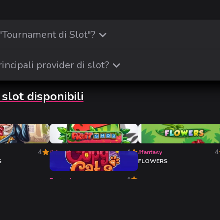
 "Tournament di Slot"?
a tempo dove i giocatori accumulano punti giocando a 
rincipali provider di slot?
petendo per premi in denaro o free spin.
 GO, Pragmatic Play, Evolution (per le live slot), Bluepr
 slot disponibili
Time Gaming (Megaways), Microgaming, Playtech.
4
4
4
#
classic
#
fantasy
S
FRUIT SHOP
FLOWERS
4
#
animals
COPY CATS