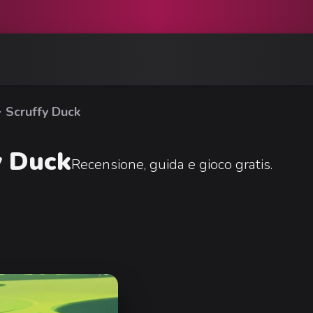
Scruffy Duck
y Duck
Recensione, guida e gioco gratis.