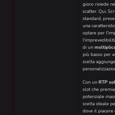
gioco risiede n
scatter. Qui, Sc
standard, pres
una caratteristi
optare per l'imp
l'imprevedibilit
di un
moltiplic
più basso per a
scelta aggiunge 
personalizzazio
Con un
RTP so
slot che premia
potenziale mas
scelta ideale pe
dove il piacere