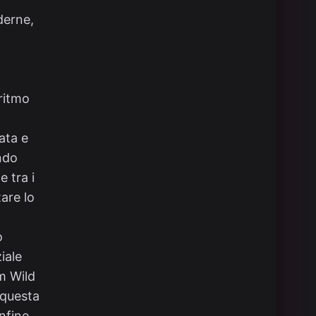
derne,
ritmo
ata e
ando
e tra i
tare lo
o
iale
m Wild
 questa
nfine,