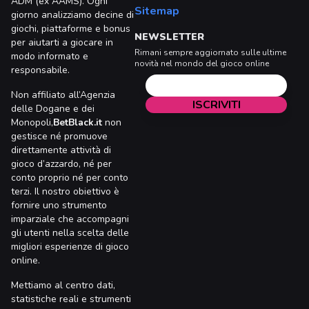
ADM (ex AAMS). Ogni
Sitemap
giorno analizziamo decine di
giochi, piattaforme e bonus
NEWSLETTER
per aiutarti a giocare in
Rimani sempre aggiornato sulle ultime
modo informato e
novità nel mondo del gioco online
responsabile.
Non affiliato all’Agenzia
delle Dogane e dei
Monopoli,
BetBlack.it
non
gestisce né promuove
direttamente attività di
gioco d’azzardo, né per
conto proprio né per conto
terzi. Il nostro obiettivo è
fornire uno strumento
imparziale che accompagni
gli utenti nella scelta delle
migliori esperienze di gioco
online.
Mettiamo al centro dati,
statistiche reali e strumenti