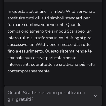
In questa slot online, i simboli Wild servono a
sostituire tutti gli altri simboli standard per
formare combinazioni vincenti. Quando
compaiono almeno tre simboli Scarabeo, un
intero rullo si trasforma in Wild. A ogni giro
successivo, un Wild viene rimosso dal rullo
fino a esaurimento. Questo sistema rende le
spinnate successive particolarmente
interessanti, soprattutto se si attivano più rulli
contemporaneamente.
Quanti Scatter servono per attivare i
giri gratuiti?