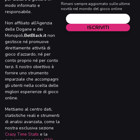
Rimani sempre aggiornato sulle ultime
modo informato e
novità nel mondo del gioco online
responsabile.
Non affiliato all’Agenzia
delle Dogane e dei
Monopoli,
BetBlack.it
non
gestisce né promuove
direttamente attività di
gioco d’azzardo, né per
conto proprio né per conto
terzi. Il nostro obiettivo è
fornire uno strumento
imparziale che accompagni
gli utenti nella scelta delle
migliori esperienze di gioco
online.
Mettiamo al centro dati,
statistiche reali e strumenti
di analisi avanzata, come la
nostra esclusiva sezione
Crazy Time Stats
e la