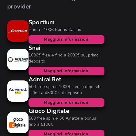
provider
Sportium
Fino a 2100€ Bonus Casinò
Maggiori Informazioni
Snai
1000€ free + fino a 2000€ sul primo
deposito
Maggiori Informazioni
AdmiralBet
500 free spin e 1000€ senza deposito
+ fino a 4500€ sul deposito
Maggiori Informazioni
Gioco Digitale
500 free spin + 5€ Aviator e bonus
fino a 5100€
Maggiori Informazioni