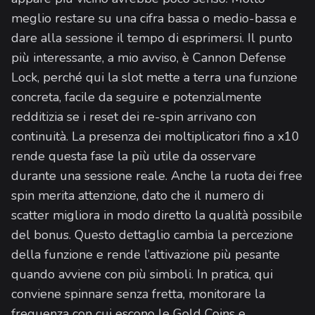
meglio restare su una cifra bassa o medio-bassa e
dare alla sessione il tempo di esprimersi. Il punto
più interessante, a mio avviso, è Cannon Defense
Lock, perché qui la slot mette a terra una funzione
concreta, facile da seguire e potenzialmente
redditizia se i reset dei re-spin arrivano con
continuità. La presenza dei moltiplicatori fino a x10
rende questa fase la più utile da osservare
durante una sessione reale. Anche la ruota dei free
spin merita attenzione, dato che il numero di
scatter migliora in modo diretto la qualità possibile
del bonus. Questo dettaglio cambia la percezione
della funzione e rende l’attivazione più pesante
quando avviene con più simboli. In pratica, qui
conviene spinnare senza fretta, monitorare la
frequenza con cui escono le Gold Coins e