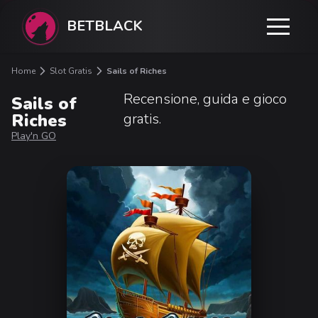
BETBLACK
Home
Slot Gratis
Sails of Riches
Recensione, guida e gioco
Sails of
Riches
gratis.
Play'n GO