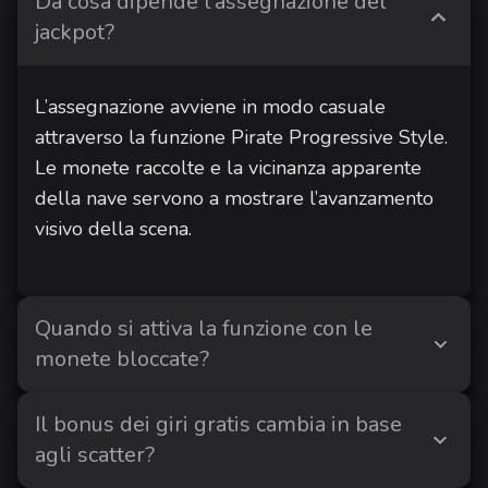
Da cosa dipende l’assegnazione del
jackpot?
L’assegnazione avviene in modo casuale
attraverso la funzione Pirate Progressive Style.
Le monete raccolte e la vicinanza apparente
della nave servono a mostrare l’avanzamento
visivo della scena.
Quando si attiva la funzione con le
monete bloccate?
La funzione parte con 6 Gold Coins. In quel
Il bonus dei giri gratis cambia in base
momento i simboli normali spariscono, restano
agli scatter?
solo le monete e iniziano 3 re-spin con reset a