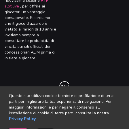
nuovissima sezione
RTP
slot live
, per offrire ai
giocatori un vantaggio
consapevole. Ricordiamo
che il gioco d’azzardo è
vietato ai minori di 18 anni e
invitiamo sempre a
consultare le probabilità di
vincita sui siti ufficiali dei
concessionari ADM prima di
iniziare a giocare.
Questo sito utilizza cookie tecnici e di profilazione di terze
parti per migliorare la tua esperienza di navigazione. Per
maggiori informazioni e per negare il consenso all'
installazione di cookie di terze parti, consulta la nostra
Privacy Policy
.
Slot gratis | BetBlack © 2025 | all rights reserved | casinò online sicuri