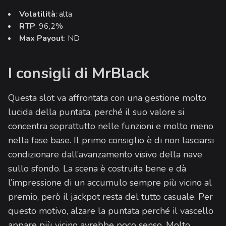
Volatilità
: alta
RTP
: 96,2%
Max Payout
: ND
I consigli di MrBlack
Questa slot va affrontata con una gestione molto
lucida della puntata, perché il suo valore si
concentra soprattutto nelle funzioni e molto meno
nella fase base. Il primo consiglio è di non lasciarsi
condizionare dall’avanzamento visivo della nave
sullo sfondo. La scena è costruita bene e dà
l’impressione di un accumulo sempre più vicino al
premio, però il jackpot resta del tutto casuale. Per
questo motivo, alzare la puntata perché il vascello
appare più vicino avrebbe poco senso. Molto