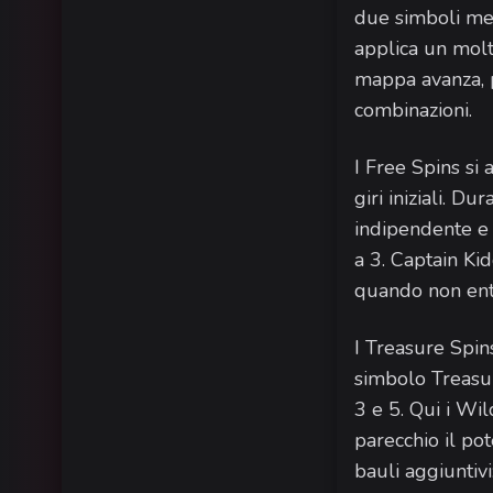
due simboli men
applica un molti
mappa avanza, pi
combinazioni.
I Free Spins si 
giri iniziali. D
indipendente e 
a 3. Captain Ki
quando non ent
I Treasure Spins
simbolo Treasur
3 e 5. Qui i Wi
parecchio il po
bauli aggiuntiv