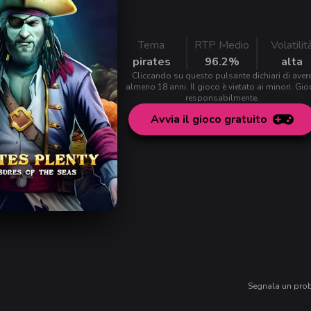
Tema
RTP Medio
Volatilit
pirates
96.2
%
alta
Cliccando su questo pulsante dichiari di aver
almeno 18 anni. Il gioco è vietato ai minori. Gio
responsabilmente.
Avvia il gioco gratuito
Segnala un pro