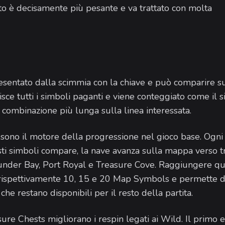
o è decisamente più pesante e va trattato con molta
esentato dalla scimmia con la chiave e può comparire sui
uisce tutti i simboli paganti e viene conteggiato come il 
 combinazione più lunga sulla linea interessata.
ono il motore della progressione nel gioco base. Ogni 
ti simboli compare, la nave avanza sulla mappa verso t
lunder Bay, Port Royal e Treasure Cove. Raggiungere q
 rispettivamente 10, 15 e 20 Map Symbols e permette d
che restano disponibili per il resto della partita.
sure Chests migliorano i respin legati ai Wild. Il primo e