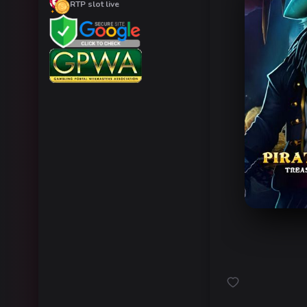
RTP slot live