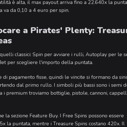
ilità è alta, il max payout arriva fino a 22.640x la punta
a va da 0,10 a 4 euro per spin.
care a Pirates' Plenty: Treasu
eas
 quelli classici: Spin per avviare i rulli, Autoplay per le s
et per scegliere l'importo della puntata.
e di pagamento fisse, quindi le vincite si formano da sini
rtendo dal primo rullo. I simboli più bassi sono i semi d
a i premium troviamo bottiglie, pistole, cannoni, cappell
e la sezione Feature Buy. I Free Spins possono essere
75x la puntata, mentre i Treasure Spins costano 420x. Il