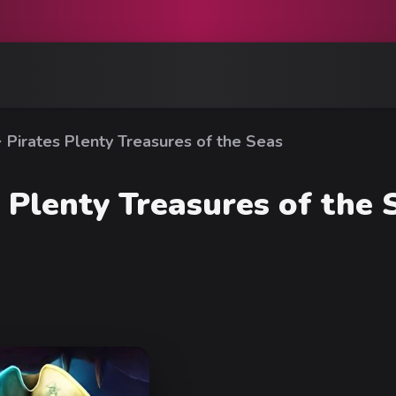
Pirates Plenty Treasures of the Seas
 Plenty Treasures of the 