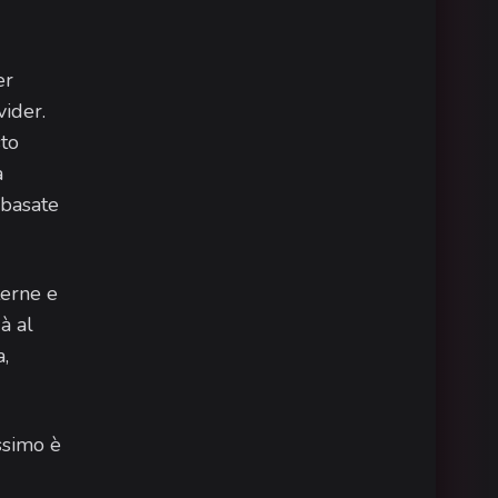
er
vider.
sto
a
 basate
terne e
à al
,
ssimo è