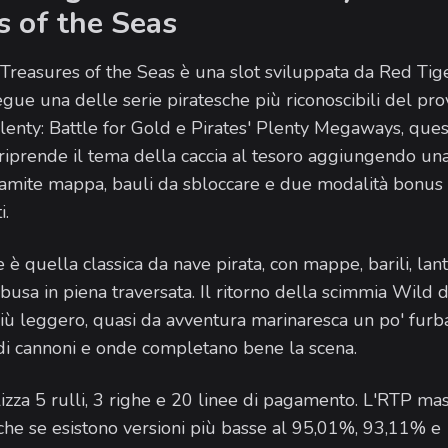
s of the Seas
: Treasures of the Seas è una slot sviluppata da Red Tig
ue una delle serie piratesche più riconoscibili del pro
lenty: Battle for Gold e Pirates' Plenty Megaways, que
riprende il tema della caccia al tesoro aggiungendo un
ramite mappa, bauli da sbloccare e due modalità bonus
i.
 è quella classica da nave pirata, con mappe, barili, lan
busa in piena traversata. Il ritorno della scimmia Wild d
iù leggero, quasi da avventura marinaresca un po' furba
di cannoni e onde completano bene la scena.
ilizza 5 rulli, 3 righe e 20 linee di pagamento. L'RTP ma
he se esistono versioni più basse al 95,01%, 93,11% e