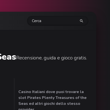
Cerca
Seas
Recensione, guida e gioco gratis.
Casino Italiani dove puoi trovare la
slot Pirates Plenty Treasures of the
Seas ed altri giochi dello stesso
provider