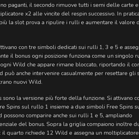
o paganti, il secondo rimuove tutti i semi delle carte e 
plicatore x2 alle vincite del respin successivo. In pratica
ù la slot prova a ripulire i rulli e aumentare il valore 
attivano con tre simboli dedicati sui rulli 1, 3 e 5 e ass
urante il bonus ogni posizione funziona come un singolo r
ogni Wild che appare rimane bloccato, riportando il co
dd può anche intervenire casualmente per resettare gli 
rano nuovi Wild.
 sono la versione più forte della funzione. Si attivano co
e Spins sul rullo 1 insieme a due simboli Free Spins sui
ld possono comparire anche sui rulli 1 e 5, ampliando
tenziale del bonus. Sopra la griglia compaiono inoltre d
i: il quarto richiede 12 Wild e assegna un moltiplicator