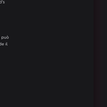
d's
a può
de il