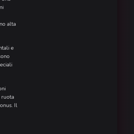
mi
no alta
ntali e
 sono
eciali
oni
t ruota
onus. Il