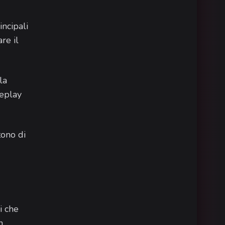
ncipali
re il
la
meplay
tono di
i che
n