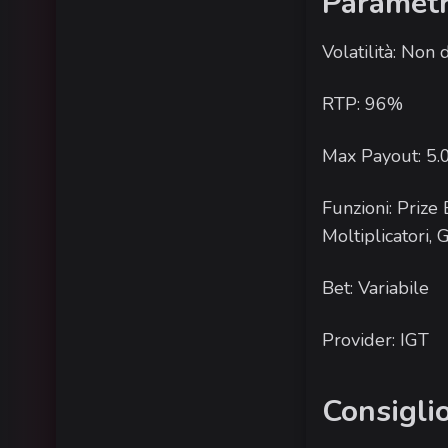
Parametr
Volatilità: Non 
RTP: 96%
Max Payout: 5.
Funzioni: Prize
Moltiplicatori, 
Bet: Variabile
Provider: IGT
Consiglio