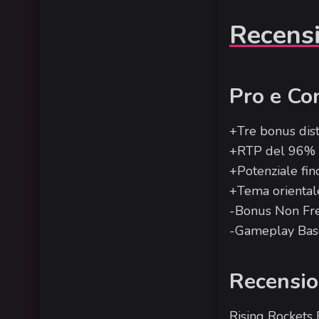
Recens
Pro e Co
+Tre bonus disti
+RTP del 96%
+Potenziale fin
+Tema oriental
-Bonus Non Fre
-Gameplay Base
Recensio
Rising Rockets 