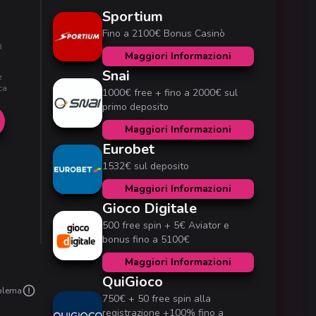
Sportium
Fino a 2100€ Bonus Casinò
à
Maggiori Informazioni
Snai
e
ca
1000€ free + fino a 2000€ sul
primo deposito
Maggiori Informazioni
Eurobet
1532€ sul deposito
Maggiori Informazioni
Gioco Digitale
500 free spin + 5€ Aviator e
bonus
fino a 5100€
Maggiori Informazioni
QuiGioco
blema
750€ + 50 free spin alla
registrazione +100% fino a