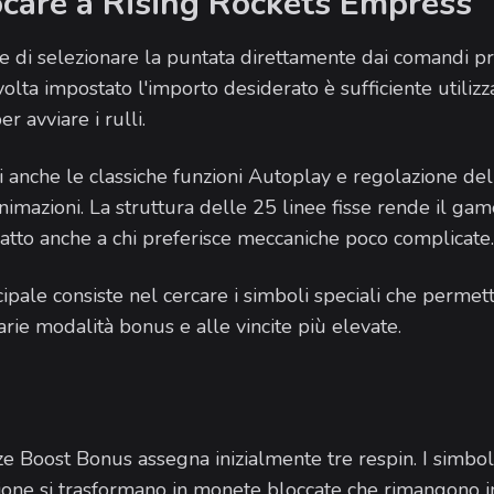
care a Rising Rockets Empress
e di selezionare la puntata direttamente dai comandi pri
olta impostato l'importo desiderato è sufficiente utilizza
r avviare i rulli.
i anche le classiche funzioni Autoplay e regolazione del
animazioni. La struttura delle 25 linee fisse rende il ga
tto anche a chi preferisce meccaniche poco complicate.
cipale consiste nel cercare i simboli speciali che permet
arie modalità bonus e alle vincite più elevate.
ze Boost Bonus assegna inizialmente tre respin. I simbol
zione si trasformano in monete bloccate che rimangono i