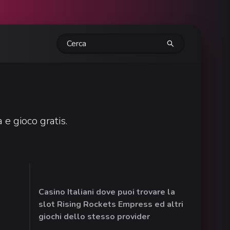
Cerca
 e gioco gratis.
Casino Italiani dove puoi trovare la
slot Rising Rockets Empress ed altri
giochi dello stesso provider