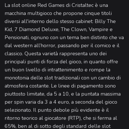
La slot online Red Games di Cristaltec è una
macchina multigioco che propone cinque titoli
diversi all'interno dello stesso cabinet: Billy The
Kid, 7 Diamond Deluxe, The Clown, Vampire e
Pensionati, ognuno con un tema ben distinto che va
dal western all’horror, passando per il comico e il
classico. Questa varietà rappresenta uno dei
principali punti di forza del gioco, in quanto offre
un buon livello di intrattenimento e rompe la
monotonia delle slot tradizionali con un cambio di
atmosfera costante. Le linee di pagamento sono
piuttosto limitate, da 5 a 10, e la puntata massima
per spin varia da 3 a 4 euro, a seconda del gioco
selezionato. Il punto debole più evidente è il
ritorno teorico al giocatore (RTP), che si ferma al
65%, ben al di sotto degli standard delle slot