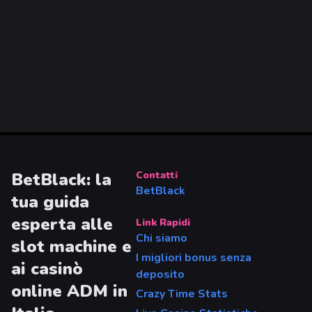
BetBlack: la
Contatti
BetBlack
tua guida
esperta alle
Link Rapidi
Chi siamo
slot machine e
I migliori bonus senza
ai casinò
deposito
online ADM in
Crazy Time Stats