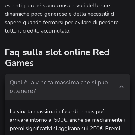
esperti, purché siano consapevoli delle sue
dinamiche poco generose e della necessità di
sapere quando fermarsi per evitare di perdere
tutto il credito accumulato.
Faq sulla slot online Red
Games
Qual è la vincita massima che si può
ottenere?
La vincita massima in fase di bonus può
arrivare intorno ai 500€, anche se mediamente i
premi significativi si aggirano sui 250€. Premi