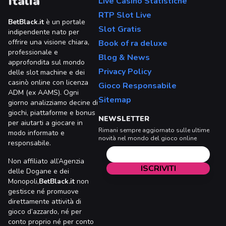
Italia
Live Casino Statistiche
RTP Slot Live
BetBlack.it
è un portale
Slot Gratis
indipendente nato per
offrire una visione chiara,
Book of ra deluxe
professionale e
Blog & News
approfondita sul mondo
Privacy Policy
delle slot machine e dei
casinò online con licenza
Gioco Responsabile
ADM (ex AAMS). Ogni
Sitemap
giorno analizziamo decine di
giochi, piattaforme e bonus
NEWSLETTER
per aiutarti a giocare in
Rimani sempre aggiornato sulle ultime
modo informato e
novità nel mondo del gioco online
responsabile.
Non affiliato all’Agenzia
delle Dogane e dei
Monopoli,
BetBlack.it
non
gestisce né promuove
direttamente attività di
gioco d’azzardo, né per
conto proprio né per conto