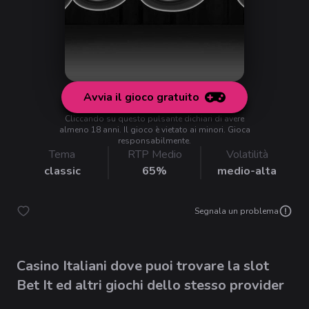
Avvia il gioco gratuito
Cliccando su questo pulsante dichiari di avere
almeno 18 anni. Il gioco è vietato ai minori. Gioca
responsabilmente.
Tema
RTP Medio
Volatilità
classic
65
%
medio-alta
Segnala un problema
Casino Italiani dove puoi trovare la slot
Bet It ed altri giochi dello stesso provider