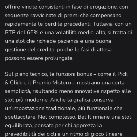
offrire vincite consistenti in fase di erogazione, con
sequenze ravvicinate di premi che compensano
rapidamente le perdite precedenti. Tuttavia, con un
RTP del 65% e una volatilità medio-alta, si tratta di
una slot che richiede pazienza e una buona
gestione del credito, poiché le fasi di attesa
possono essere prolungate.
Sul piano tecnico, le funzioni bonus – come il Pick
& Click e il Premio Mistero – mostrano una certa
semplicità, risultando meno innovative rispetto alle
slot più moderne. Anche la grafica conserva
un’impostazione tradizionale, più funzionale che
spettacolare. Nel complesso, Bet It rimane una slot
equilibrata, pensata per chi apprezza la
prevedibilità dei cicli e un ritmo di gioco lineare,