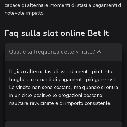
capace di alternare momenti di stasi a pagamenti di
notevole impatto.
Faq sulla slot online Bet It
Qual è la frequenza delle vincite?
Il gioco alterna fasi di assorbimento piuttosto
lunghe a momenti di pagamento più generosi.
Le vincite non sono costanti, ma quando si entra
in un ciclo positivo le erogazioni possono
risultare ravvicinate e di importo consistente.