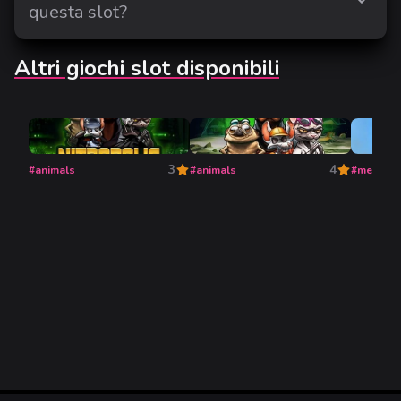
questa slot?
La slot Propaganda è giocabile da qualsiasi
Altri giochi slot disponibili
dispositivo e da qualsiasi piattaforma grazie alla
tecnologia
HTML5
impiegata nel suo sviluppo.
3
4
#
animals
#
animals
#
mexican
NITROPOLIS
NITROPOLIS 3
TACO BR