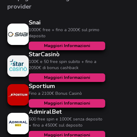
provider
Snai
1000€ free + fino a 2000€ sul primo
deposito
Maggiori Informazioni
StarCasinò
100€ e 50 free spin subito + fino a
2050€ di bonus cashback
Maggiori Informazioni
Sportium
Fino a 2100€ Bonus Casinò
Maggiori Informazioni
AdmiralBet
500 free spin e 1000€ senza deposito
+ fino a 4500€ sul deposito
Maggiori Informazioni