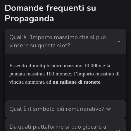
Domande frequenti su
Propaganda
Qual è l’importo massimo che si può
vincere su questa slot?
Essendo il moltiplicatore massimo 10.000x e la
puntata massima 100 monete, l’importo massimo di
vincita ammonta ad
un milione di monete
.
Qual è il simbolo più remunerativo?
Il simbolo che paga maggiormente in questa slot è
Da quali piattaforme si può giocare a
rappresentato da
un razzo dorato (50x).