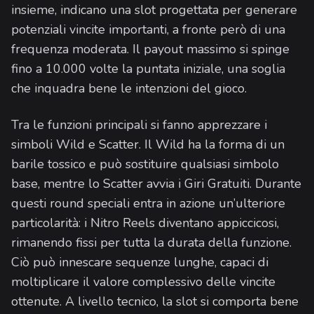
insieme, indicano una slot progettata per generare
potenziali vincite importanti, a fronte però di una
frequenza moderata. Il payout massimo si spinge
fino a 10.000 volte la puntata iniziale, una soglia
che inquadra bene le intenzioni del gioco.
Tra le funzioni principali si fanno apprezzare i
simboli Wild e Scatter. Il Wild ha la forma di un
barile tossico e può sostituire qualsiasi simbolo
base, mentre lo Scatter avvia i Giri Gratuiti. Durante
questi round speciali entra in azione un’ulteriore
particolarità: i Nitro Reels diventano appiccicosi,
rimanendo fissi per tutta la durata della funzione.
Ciò può innescare sequenze lunghe, capaci di
moltiplicare il valore complessivo delle vincite
ottenute. A livello tecnico, la slot si comporta bene