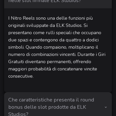
nelle slot firmate ELK Studios?
I Nitro Reels sono una delle funzioni più
originali sviluppate da ELK Studios. Si
presentano come rulli speciali che occupano
due spazi e contengono da quattro a dodici
simboli. Quando compaiono, moltiplicano il
numero di combinazioni vincenti. Durante i Giri
Gratuiti diventano permanenti, offrendo
maggiori probabilità di concatenare vincite
consecutive.
Che caratteristiche presenta il round
bonus delle slot prodotte da ELK
Studios?