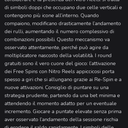
di simboli doppi che occupano due celle verticali e
contengono più icone all’interno. Quando
compaiono, modificano drasticamente l’andamento
dei rulli, aumentando il numero complessivo di
combinazioni possibili. Questo meccanismo va
osservato attentamente, perché può agire da
moltiplicatore nascosto della volatilità. I round
gratuiti sono il vero cuore del gioco: l’attivazione
dei Free Spins con Nitro Reels appiccicosi porta
spesso a giri che si allungano grazie ai Re-Spin e a
nuove attivazioni. Consiglio di puntare su una
strategia prudente, partendo da una bet minima e
attendendo il momento adatto per un eventuale
incremento. Giocare a puntate elevate senza prima
aver osservato l’andamento della sessione rischia
di erodere il saldo rapidamente. I simboli delle