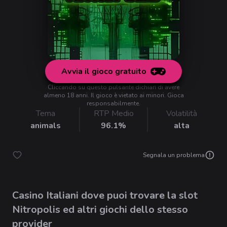
Avvia il gioco gratuito
Cliccando su questo pulsante dichiari di avere
almeno 18 anni. Il gioco è vietato ai minori. Gioca
responsabilmente.
Tema
RTP Medio
Volatilità
animals
96.1
%
alta
Segnala un problema
Casino Italiani dove puoi trovare la slot
Nitropolis ed altri giochi dello stesso
provider