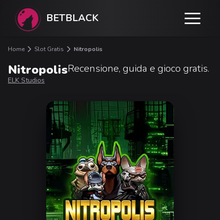
BETBLACK
Home
Slot Gratis
Nitropolis
Nitropolis
Recensione, guida e gioco gratis.
ELK Studios