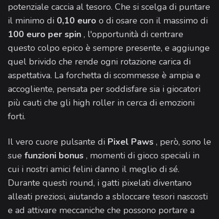
potenziale caccia al tesoro. Che si scelga di puntare
il minimo di
0,10 euro
o di osare con il massimo di
100 euro per spin
, l'opportunità di centrare
questo colpo epico è sempre presente, e aggiunge
quel brivido che rende ogni rotazione carica di
aspettativa. La forchetta di scommesse è ampia e
accogliente, pensata per soddisfare sia i giocatori
più cauti che gli high roller in cerca di emozioni
forti.
Il vero cuore pulsante di
Pixel Paws
, però, sono le
sue
funzioni bonus
, momenti di gioco speciali in
cui i nostri amici felini danno il meglio di sé.
Durante questi round, i gatti pixelati diventano
alleati preziosi, aiutando a sbloccare tesori nascosti
e ad attivare meccaniche che possono portare a