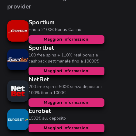
provider
Sportium
Fino a 2100€ Bonus Casinò
Maggiori Informazioni
Sportbet
100 free spins + 110% real bonus e
cashback settimanale fino a 10000€
Maggiori Informazioni
NetBet
200 free spin e 500€ senza deposito +
100% fino a 1000€
Maggiori Informazioni
Eurobet
1532€ sul deposito
Maggiori Informazioni