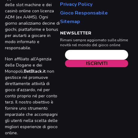
Privacy Policy
delle slot machine e dei
casinò online con licenza
Gioco Responsabile
ADM (ex AAMS). Ogni
Sitemap
giorno analizziamo decine di
giochi, piattaforme e bonus
NEWSLETTER
per aiutarti a giocare in
Rimani sempre aggiornato sulle ultime
modo informato e
novità nel mondo del gioco online
responsabile.
Non affiliato all’Agenzia
delle Dogane e dei
Monopoli,
BetBlack.it
non
gestisce né promuove
direttamente attività di
gioco d’azzardo, né per
conto proprio né per conto
terzi. Il nostro obiettivo è
fornire uno strumento
imparziale che accompagni
gli utenti nella scelta delle
migliori esperienze di gioco
online.