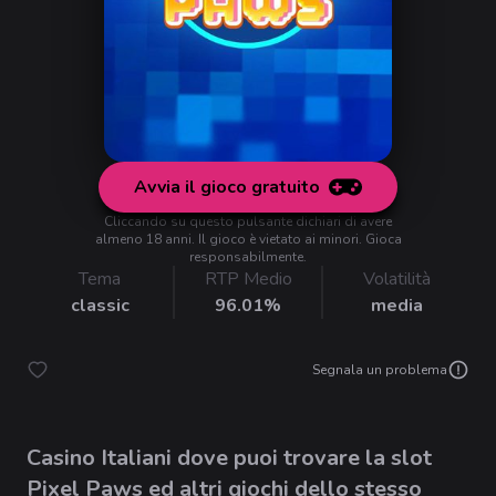
Avvia il gioco gratuito
Cliccando su questo pulsante dichiari di avere
almeno 18 anni. Il gioco è vietato ai minori. Gioca
responsabilmente.
Tema
RTP Medio
Volatilità
classic
96.01
%
media
Segnala un problema
Casino Italiani dove puoi trovare la slot
Pixel Paws ed altri giochi dello stesso