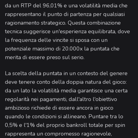
da un RTP del 96,01% e una volatilità media che
rappresentano il punto di partenza per qualsiasi
ragionamento strategico. Questa combinazione
tecnica suggerisce un'esperienza equilibrata, dove
la frequenza delle vincite si sposa con un
potenziale massimo di 20.000x la puntata che
merita di essere preso sul serio.
La scelta della puntata in un contesto del genere
deve tenere conto della doppia natura del gioco:
da un lato la volatilità media garantisce una certa
regolarità nei pagamenti, dall'altro l'obiettivo
ambizioso richiede di essere ancora in gioco
quando le condizioni si allineano. Puntare tra lo
0,5% e l'1% del proprio bankroll totale per spin
rappresenta un compromesso ragionevole,