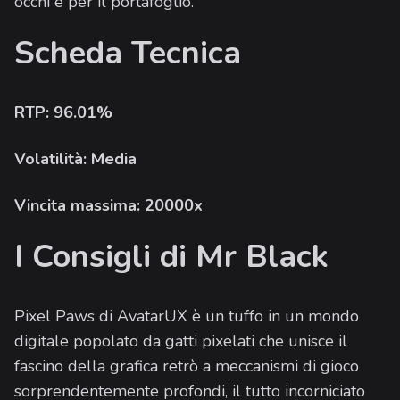
occhi e per il portafoglio.
Scheda Tecnica
RTP: 96.01%
Volatilità: Media
Vincita massima: 20000x
I Consigli di Mr Black
Pixel Paws di AvatarUX è un tuffo in un mondo
digitale popolato da gatti pixelati che unisce il
fascino della grafica retrò a meccanismi di gioco
sorprendentemente profondi, il tutto incorniciato