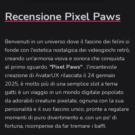
Recensione Pixel Paws
Benvenuti in un universo dove il fascino dei felini si
fonde con l'estetica nostalgica dei videogiochi retrò,
creando un'armonia visiva e sonora che conquista
al primo sguardo.
"Pixel Paws"
, l'incantevole
creazione di AvatarUX rilasciata il 24 gennaio
2025, è molto più di una semplice slot a tema
gatti: è un viaggio in un mondo digitale popolato
da adorabili creature pixelate, ognuna con la sua
personalità e il suo fascino unico, pronte a regalare
momenti di puro divertimento e, con un po' di
fortuna, ricompense da far tremare i baffi.