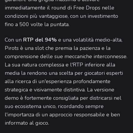
immediatamente il round di Free Drops nelle
condizioni più vantaggiose, con un investimento
fino a 500 volte la puntata.
Con un
RTP del 94%
e una volatilità medio-alta,
Pirots è una slot che premia la pazienza e la
comprensione delle sue meccaniche interconnesse.
La sua natura complessa e l'RTP inferiore alla
media la rendono una scelta per giocatori esperti
alla ricerca di un'esperienza profondamente
strategica e visivamente distintiva. La versione
demo è fortemente consigliata per districarsi nel
suo ecosistema unico, ricordando sempre
l'importanza di un approccio responsabile e ben
informato al gioco.