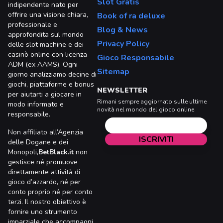
Slot Gratis
indipendente nato per
offrire una visione chiara,
Book of ra deluxe
professionale e
Blog & News
approfondita sul mondo
Privacy Policy
delle slot machine e dei
casinò online con licenza
Gioco Responsabile
ADM (ex AAMS). Ogni
Sitemap
giorno analizziamo decine di
giochi, piattaforme e bonus
NEWSLETTER
per aiutarti a giocare in
Rimani sempre aggiornato sulle ultime
modo informato e
novità nel mondo del gioco online
responsabile.
Non affiliato all’Agenzia
delle Dogane e dei
Monopoli,
BetBlack.it
non
gestisce né promuove
direttamente attività di
gioco d’azzardo, né per
conto proprio né per conto
terzi. Il nostro obiettivo è
fornire uno strumento
imparziale che accompagni