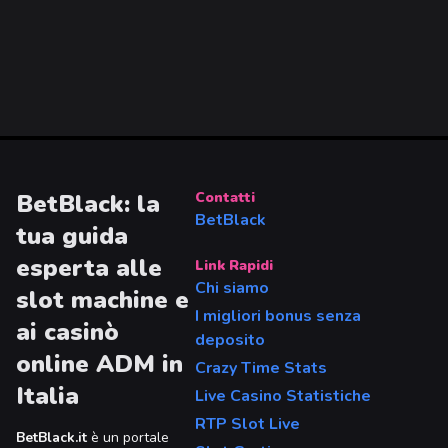
BetBlack: la
Contatti
BetBlack
tua guida
esperta alle
Link Rapidi
Chi siamo
slot machine e
I migliori bonus senza
ai casinò
deposito
online ADM in
Crazy Time Stats
Italia
Live Casino Statistiche
RTP Slot Live
BetBlack.it
è un portale