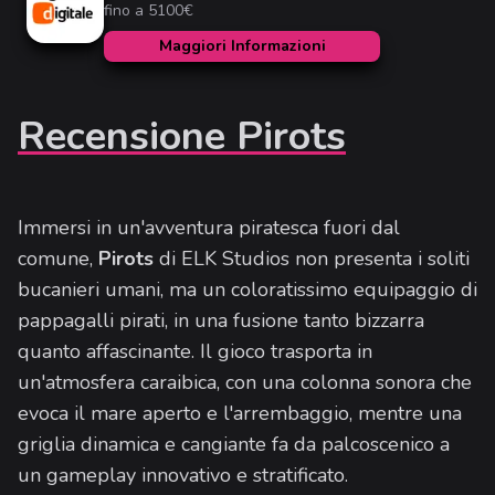
fino a 5100€
Maggiori Informazioni
Recensione Pirots
Immersi in un'avventura piratesca fuori dal
comune,
Pirots
di ELK Studios non presenta i soliti
bucanieri umani, ma un coloratissimo equipaggio di
pappagalli pirati, in una fusione tanto bizzarra
quanto affascinante. Il gioco trasporta in
un'atmosfera caraibica, con una colonna sonora che
evoca il mare aperto e l'arrembaggio, mentre una
griglia dinamica e cangiante fa da palcoscenico a
un gameplay innovativo e stratificato.