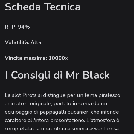
Scheda Tecnica
RTP: 94%
Volatilità: Alta
Vincita massima: 10000x
I Consigli di Mr Black
La slot Pirots si distingue per un tema piratesco
animato e originale, portato in scena da un
equipaggio di pappagalli bucanieri che infonde
carattere all'intera presentazione. L'atmosfera è
completata da una colonna sonora avventurosa,