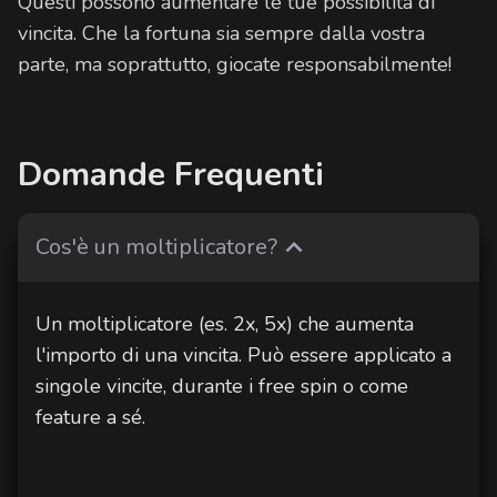
Questi possono aumentare le tue possibilità di
vincita. Che la fortuna sia sempre dalla vostra
parte, ma soprattutto, giocate responsabilmente!
Domande Frequenti
Cos'è un moltiplicatore?
Un moltiplicatore (es. 2x, 5x) che aumenta
l'importo di una vincita. Può essere applicato a
singole vincite, durante i free spin o come
feature a sé.