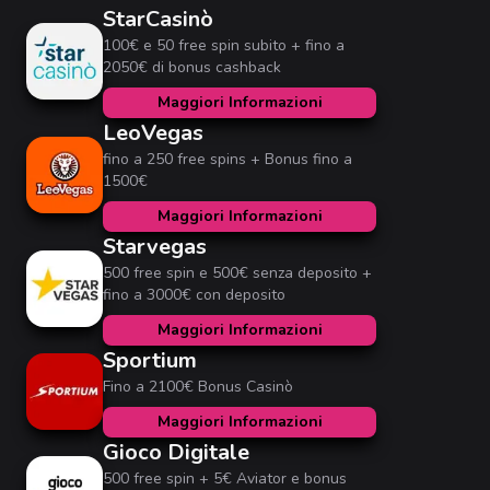
StarCasinò
100€ e 50 free spin subito + fino a
2050€ di bonus cashback
Maggiori Informazioni
LeoVegas
fino a 250 free spins + Bonus fino a
1500€
Maggiori Informazioni
Starvegas
500 free spin e 500€ senza deposito +
fino a 3000€ con deposito
Maggiori Informazioni
Sportium
Fino a 2100€ Bonus Casinò
Maggiori Informazioni
Gioco Digitale
500 free spin + 5€ Aviator e bonus