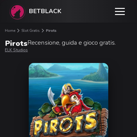
BETBLACK
Home
Slot Gratis
Pirots
Pirots
Recensione, guida e gioco gratis.
ELK Studios