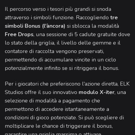
Il percorso verso i tesori più grandi si snoda
attraverso i simboli funzione. Raccogliendo
tre
simboli Bonus (l'àncora)
si sblocca la modalità
Free Drops
, una sessione di 5 cadute gratuite dove
lo stato della griglia, il livello delle gemme e il
contatore di raccolta vengono preservati,
permettendo di accumulare vincite in un ciclo
potenzialmente infinito se si ritriggera il bonus.
Per i giocatori che preferiscono l'azione diretta, ELK
Studios offre il suo innovativo
modulo X-iter
, una
selezione di modalità a pagamento che
permettono di accedere istantaneamente a
condizioni di gioco potenziate. Si può scegliere di
moltiplicare le chance di triggerare il bonus,
garantire una griglia massima o attivare