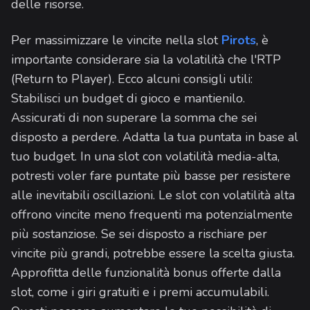
delle risorse.
Per massimizzare le vincite nella slot
Pirots
, è
importante considerare sia la volatilità che l'RTP
(Return to Player). Ecco alcuni consigli utili:
Stabilisci un budget di gioco e mantienilo.
Assicurati di non superare la somma che sei
disposto a perdere. Adatta la tua puntata in base al
tuo budget. In una slot con volatilità media-alta,
potresti voler fare puntate più basse per resistere
alle inevitabili oscillazioni. Le slot con volatilità alta
offrono vincite meno frequenti ma potenzialmente
più sostanziose. Se sei disposto a rischiare per
vincite più grandi, potrebbe essere la scelta giusta.
Approfitta delle funzionalità bonus offerte dalla
slot, come i giri gratuiti e i premi accumulabili.