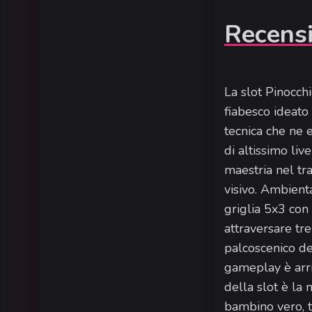
Recensi
La slot Pinocch
fiabesco ideato 
tecnica che ne 
di altissimo liv
maestria nel tra
visivo. Ambienta
griglia 5x3 co
attraversare tre 
palcoscenico de
gameplay è arri
della slot è la
bambino vero, t