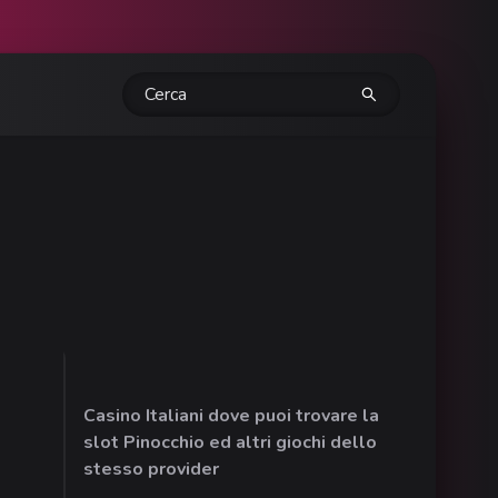
Cerca
Casino Italiani dove puoi trovare la
slot Pinocchio ed altri giochi dello
stesso provider