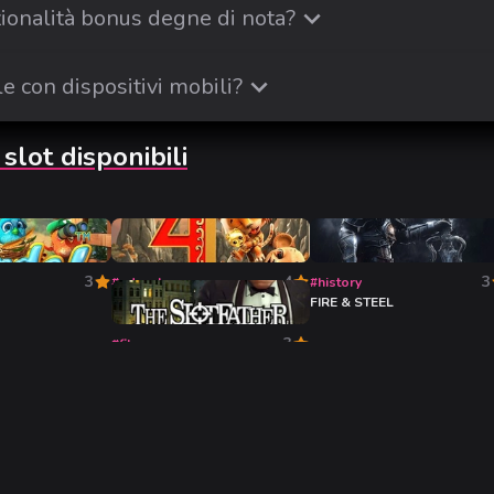
zionalità bonus degne di nota?
 sì. Le meccaniche speciali come la modalità Real Boy, 
e con dispositivi mobili?
 e il mini gioco Double-Up arricchiscono l’esperienza e
lementi strategici e visivamente coinvolgenti. Queste
amente ottimizzata per funzionare su smartphone e tabl
 slot disponibili
ribuiscono a rendere il gameplay dinamico e narrativam
esktop. L’esperienza di gioco resta fluida e immersiva su
grazie alla qualità grafica in 3D e a un’interfaccia intuitiva.
3
4
3
#
adventure
#
history
4 SEASONS
FIRE & STEEL
3
#
film
THE SLOTFATHER