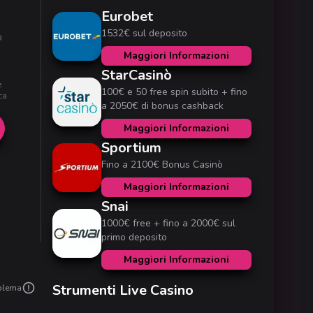
Eurobet
1532€ sul deposito
à
-
Maggiori Informazioni
StarCasinò
e
100€ e 50 free spin subito + fino
ca
a 2050€ di bonus cashback
Maggiori Informazioni
Sportium
Fino a 2100€ Bonus Casinò
Maggiori Informazioni
Snai
1000€ free + fino a 2000€ sul
primo deposito
Maggiori Informazioni
Strumenti Live Casino
blema