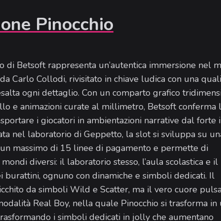
one Pinocchio
io di Betsoft rappresenta un’autentica immersione nel
da Carlo Collodi, rivisitato in chiave ludica con una qual
esalta ogni dettaglio. Con un comparto grafico tridimens
ello e animazioni curate al millimetro, Betsoft conferma 
sportare i giocatori in ambientazioni narrative dal forte
ta nel laboratorio di Geppetto, la slot si sviluppa su un
n un massimo di 15 linee di pagamento e permette di
mondi diversi: il laboratorio stesso, l’aula scolastica e il
i burattini, ognuno con dinamiche e simboli dedicati. Il
cchito da simboli Wild e Scatter, ma il vero cuore puls
 modalità Real Boy, nella quale Pinocchio si trasforma in
rasformando i simboli dedicati in jolly che aumentano