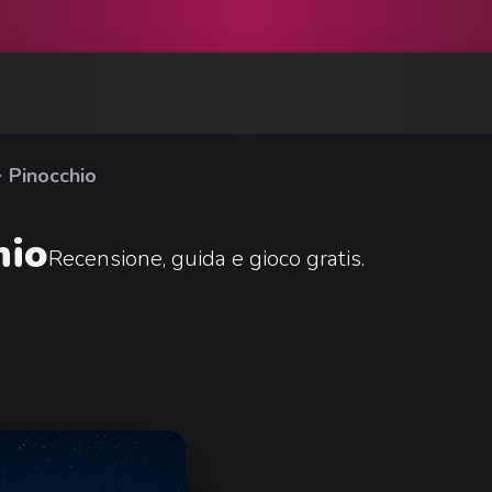
Pinocchio
hio
Recensione, guida e gioco gratis.