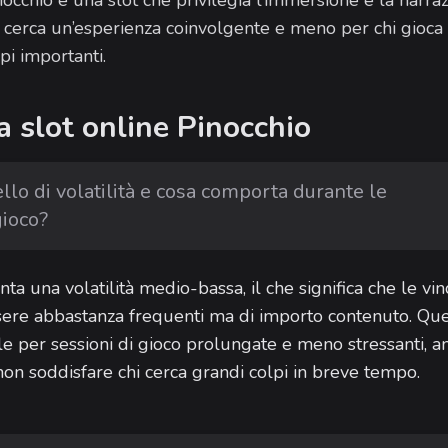
occhio è una slot che privilegia l’immersione e la narraz
i cerca un’esperienza coinvolgente e meno per chi gioca
lpi importanti.
a slot online Pinocchio
vello di volatilità e cosa comporta durante le
gioco?
nta una volatilità medio-bassa, il che significa che le vin
sere abbastanza frequenti ma di importo contenuto. Qu
le per sessioni di gioco prolungate e meno stressanti, a
on soddisfare chi cerca grandi colpi in breve tempo.