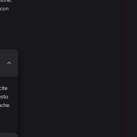
ione,
 con
cite
esto
nche