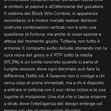
ai simboli, al payout e all'attenzione del giocatore.
Il sistema dei Block Win Combos, in apparenza
secondario, si è invece rivelato spesso decisivo:
costruire combinazioni verticali non è solo una
questione di fortuna, ma anche di osservazione e
attesa del momento giusto. Tuttavia, non tutto è
armonia. Il comparto audio delude, stonando con la
cura visiva del gioco, e il RTP sotto la media
(95,3%) è un limite concreto quando si parla di
lunghe sessioni, dove ogni decimale può fare la
differenza. Detto ciò, 4 Seasons non si rivolge a chi
cerca colpi di scena immediati, ma a chi è disposto
a entrare in sintonia con il suo ritmo ciclico e le sue
logiche di mutazione. Una slot che si lascia scoprire
a strati, dove l’intelligenza del design emerge col
tempo più che al primo colpo d’occhio.