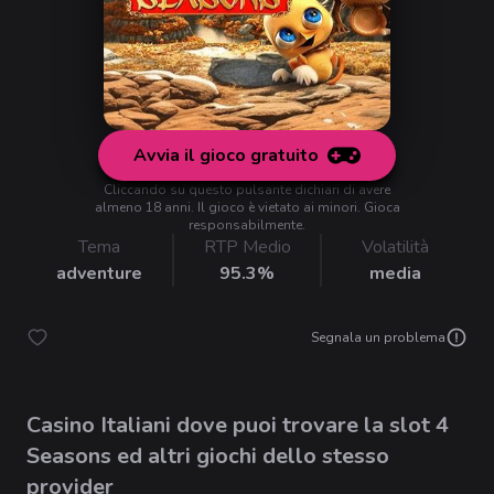
Avvia il gioco gratuito
Cliccando su questo pulsante dichiari di avere
almeno 18 anni. Il gioco è vietato ai minori. Gioca
responsabilmente.
Tema
RTP Medio
Volatilità
adventure
95.3
%
media
Segnala un problema
Casino Italiani dove puoi trovare la slot 4
Seasons ed altri giochi dello stesso
provider