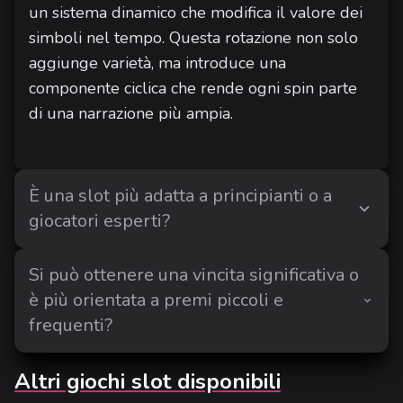
un sistema dinamico che modifica il valore dei
simboli nel tempo. Questa rotazione non solo
aggiunge varietà, ma introduce una
componente ciclica che rende ogni spin parte
di una narrazione più ampia.
È una slot più adatta a principianti o a
giocatori esperti?
Si colloca perfettamente a metà strada. Grazie
Si può ottenere una vincita significativa o
alla sua volatilità media e a una struttura di
è più orientata a premi piccoli e
gioco intuitiva, è accessibile anche ai meno
frequenti?
esperti. Tuttavia, alcune meccaniche — come i
Block Win Combos e la rotazione stagionale —
Nonostante non abbia un jackpot progressivo, il
Altri giochi slot disponibili
rivelano il loro potenziale solo dopo un po’ di
sistema di moltiplicatori offre margini di vincita