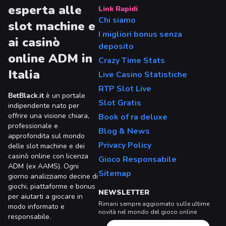
esperta alle
Link Rapidi
Chi siamo
slot machine e
I migliori bonus senza
ai casinò
deposito
online ADM in
Crazy Time Stats
Italia
Live Casino Statistiche
RTP Slot Live
BetBlack.it
è un portale
Slot Gratis
indipendente nato per
offrire una visione chiara,
Book of ra deluxe
professionale e
Blog & News
approfondita sul mondo
Privacy Policy
delle slot machine e dei
casinò online con licenza
Gioco Responsabile
ADM (ex AAMS). Ogni
Sitemap
giorno analizziamo decine di
giochi, piattaforme e bonus
NEWSLETTER
per aiutarti a giocare in
Rimani sempre aggiornato sulle ultime
modo informato e
novità nel mondo del gioco online
responsabile.