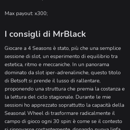
Max payout: x300;
I consigli di MrBlack
Giocare a 4 Seasons è stato, più che una semplice
sessione di slot, un esperimento di equilibrio tra
estetica, ritmo e meccaniche. In un panorama
dominato da slot iper-adrenaliniche, questo titolo
di Betsoft si prende il lusso di rallentare,
proponendo una struttura che premia la costanza e
la lettura del ciclo stagionale. Durante le mie
sessioni ho apprezzato soprattutto la capacità della
Seasonal Wheel di trasformare radicalmente il
campo di gioco ogni 30 spin: è come se il contesto
si rinnovasse costantemente, donando nuova linfa