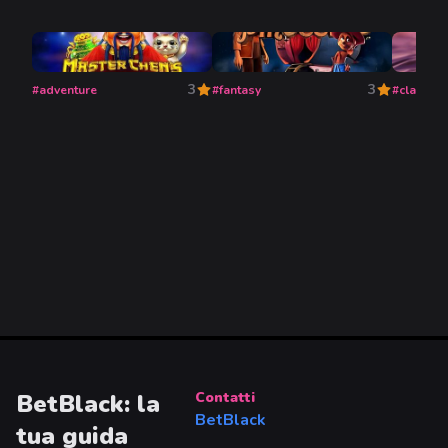
pratica. Chi ha più esperienza può trarne
piuttosto interessanti, soprattutto quando si
vantaggio analizzando pattern e sfruttando al
combinano simboli Golden con i Block Win su
massimo i moltiplicatori variabili.
più rulli. La vincita massima raggiungibile è
3
3
#
adventure
#
fantasy
#
classic
pari a 300 volte la puntata, un valore che,
MASTER CHEN'S FORTUNE
PINOCCHIO
FRUIT ZE
sebbene non da record, può risultare
soddisfacente se innescato nelle condizioni
giuste. La sua natura a volatilità media tende a
distribuire le vincite in modo bilanciato, senza
lunghe pause né esplosioni improvvise.
BetBlack: la
Contatti
BetBlack
tua guida