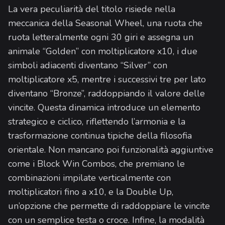
La vera peculiarità del titolo risiede nella
meccanica della Seasonal Wheel, una ruota che
ruota letteralmente ogni 30 giri e assegna un
animale “Golden” con moltiplicatore x10, i due
simboli adiacenti diventano “Silver” con
moltiplicatore x5, mentre i successivi tre per lato
diventano “Bronze”, raddoppiando il valore delle
vincite. Questa dinamica introduce un elemento
strategico e ciclico, riflettendo l’armonia e la
trasformazione continua tipiche della filosofia
orientale. Non mancano poi funzionalità aggiuntive
come i Block Win Combos, che premiano le
combinazioni impilate verticalmente con
moltiplicatori fino a x10, e la Double Up,
un’opzione che permette di raddoppiare le vincite
con un semplice testa o croce. Infine, la modalità