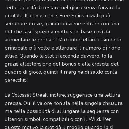
certa capacità di restare nel gioco senza forzare la
puntata. Il bonus con 3 Free Spins iniziali può
sembrare breve, quindi conviene entrare con una
bet che lasci spazio a molte spin base, così da
aumentare le probabilità di intercettare il simbolo
principale più volte e allargare il numero di righe
attive. Quando la slot si accende davvero, lo fa
grazie all’estensione del bonus e alla crescita del
quadro di gioco, quindi il margine di saldo conta
parecchio.
La Colossal Streak, inoltre, suggerisce una lettura
precisa. Qui il valore non sta nella singola chiusura,
ma nella possibilità di allungare la sequenza con
ulteriori simboli compatibili o con il Wild. Per
questo motivo la slot dà il meglio quando la si