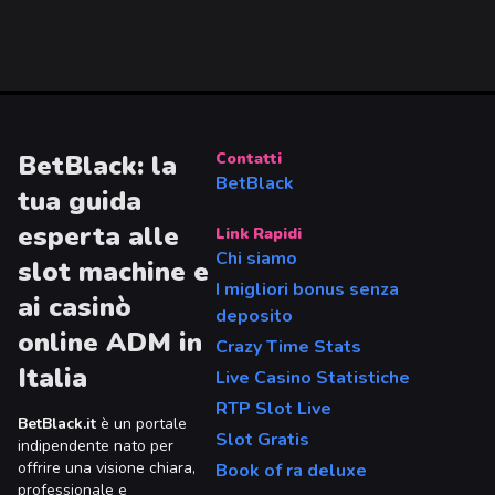
BetBlack: la
Contatti
BetBlack
tua guida
esperta alle
Link Rapidi
Chi siamo
slot machine e
I migliori bonus senza
ai casinò
deposito
online ADM in
Crazy Time Stats
Italia
Live Casino Statistiche
RTP Slot Live
BetBlack.it
è un portale
Slot Gratis
indipendente nato per
offrire una visione chiara,
Book of ra deluxe
professionale e