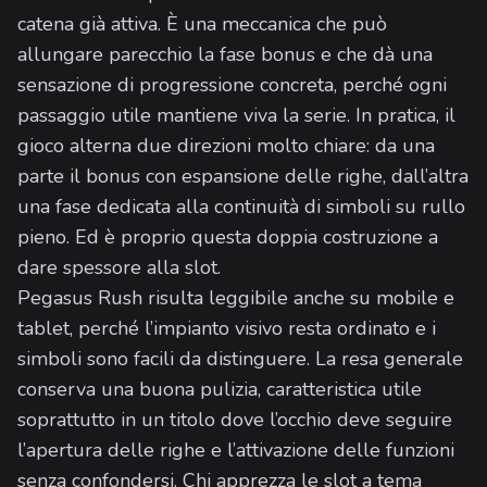
catena già attiva. È una meccanica che può
allungare parecchio la fase bonus e che dà una
sensazione di progressione concreta, perché ogni
passaggio utile mantiene viva la serie. In pratica, il
gioco alterna due direzioni molto chiare: da una
parte il bonus con espansione delle righe, dall’altra
una fase dedicata alla continuità di simboli su rullo
pieno. Ed è proprio questa doppia costruzione a
dare spessore alla slot.
Pegasus Rush risulta leggibile anche su mobile e
tablet, perché l’impianto visivo resta ordinato e i
simboli sono facili da distinguere. La resa generale
conserva una buona pulizia, caratteristica utile
soprattutto in un titolo dove l’occhio deve seguire
l’apertura delle righe e l’attivazione delle funzioni
senza confondersi. Chi apprezza le slot a tema