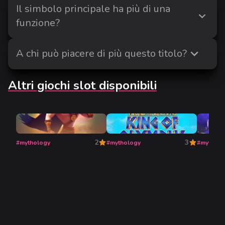
Il simbolo principale ha più di una
funzione?
Sì. Il cavallo alato sostituisce gli altri simboli
A chi può piacere di più questo titolo?
come Wild e, nello stesso tempo, lavora come
Scatter per attivare i Free Spins. Durante il
Può piacere a chi cerca una slot dal tema
Altri giochi slot disponibili
bonus può anche contribuire ad aumentare il
mitologico ben riconoscibile e a chi apprezza
numero di righe attive.
funzioni che crescono nel corso della sessione.
La volatilità media la rende più leggibile
rispetto a giochi molto estremi, mentre il
2
3
#
mythology
#
mythology
#
mytholo
payout massimo dichiarato resta molto alto.
HERCULES AND PEGASUS
AGE OF THE GODS: KING OF OLYMPUS