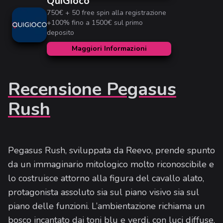
QuiGioco
750€ + 50 free spin alla registrazione
+100% fino a 1500€ sul primo
deposito
Maggiori Informazioni
Recensione Pegasus
Rush
Pegasus Rush, sviluppata da Reevo, prende spunto
da un immaginario mitologico molto riconoscibile e
lo costruisce attorno alla figura del cavallo alato,
protagonista assoluto sia sul piano visivo sia sul
piano delle funzioni. L’ambientazione richiama un
bosco incantato dai toni blu e verdi, con luci diffuse,