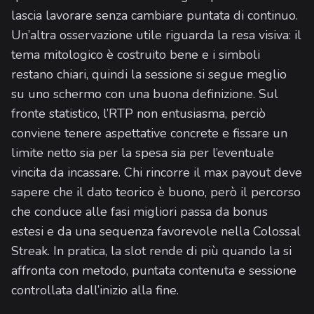
lascia lavorare senza cambiare puntata di continuo.
Un’altra osservazione utile riguarda la resa visiva: il
tema mitologico è costruito bene e i simboli
restano chiari, quindi la sessione si segue meglio
su uno schermo con una buona definizione. Sul
fronte statistico, l’RTP non entusiasma, perciò
conviene tenere aspettative concrete e fissare un
limite netto sia per la spesa sia per l’eventuale
vincita da incassare. Chi rincorre il max payout deve
sapere che il dato teorico è buono, però il percorso
che conduce alle fasi migliori passa da bonus
estesi e da una sequenza favorevole nella Colossal
Streak. In pratica, la slot rende di più quando la si
affronta con metodo, puntata contenuta e sessione
controllata dall’inizio alla fine.