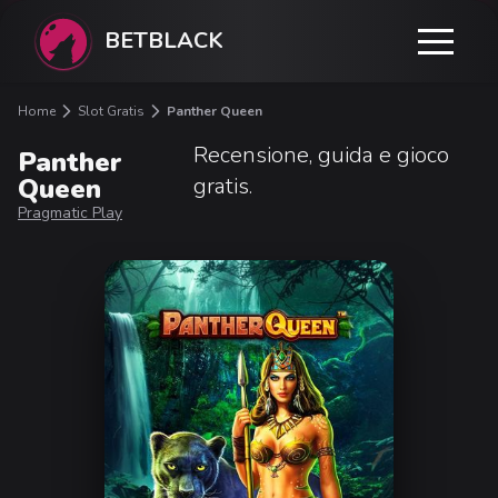
BETBLACK
Home
Slot Gratis
Panther Queen
Recensione, guida e gioco
Panther
Queen
gratis.
Pragmatic Play