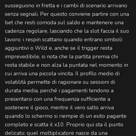
susseguono in fretta e i cambi di scenario arrivano
senza segnali. Per questo conviene partire con una
bet che resti comoda sul saldo e mantenere una
cadenza regolare, lasciando che la slot faccia il suo
lavoro: i respin scattano quando entrano simboli
aggiuntivi o Wild e, anche se il trigger resta
imprevedibile, si nota che la partita premia chi
resta stabile e non alza la puntata nel momento in
cui arriva una piccola vincita. Il profilo medio di
volatilità permette di ragionare su sessioni di
durata media, perché i pagamenti tendono a
presentarsi con una frequenza sufficiente a
sostenere il gioco, mentre il vero salto arriva
quando lo schermo si riempie di un esito pagante
completo e scatta il x10. Proprio qui sta il punto
delicato: quel moltiplicatore nasce da una