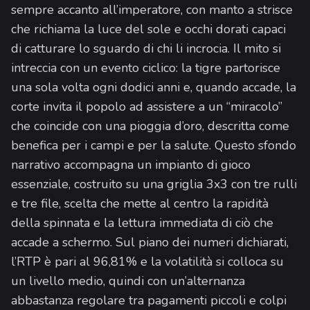
sempre accanto all’imperatore, con manto a strisce
che richiama la luce del sole e occhi dorati capaci
di catturare lo sguardo di chi li incrocia. Il mito si
intreccia con un evento ciclico: la tigre partorisce
una sola volta ogni dodici anni e, quando accade, la
corte invita il popolo ad assistere a un “miracolo”
che coincide con una pioggia d’oro, descritta come
benefica per i campi e per la salute. Questo sfondo
narrativo accompagna un impianto di gioco
essenziale, costruito su una griglia 3x3 con tre rulli
e tre file, scelta che mette al centro la rapidità
della spinnata e la lettura immediata di ciò che
accade a schermo. Sul piano dei numeri dichiarati,
l’RTP è pari al 96,81% e la volatilità si colloca su
un livello medio, quindi con un’alternanza
abbastanza regolare tra pagamenti piccoli e colpi