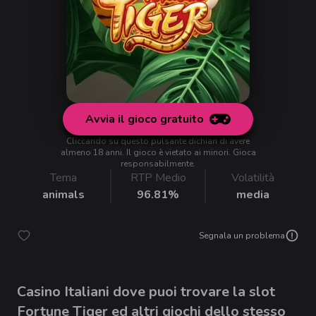
Avvia il gioco gratuito
Cliccando su questo pulsante dichiari di avere
almeno 18 anni. Il gioco è vietato ai minori. Gioca
responsabilmente.
Tema
RTP Medio
Volatilità
animals
96.81
%
media
Segnala un problema
Casino Italiani dove puoi trovare la slot
Fortune Tiger ed altri giochi dello stesso