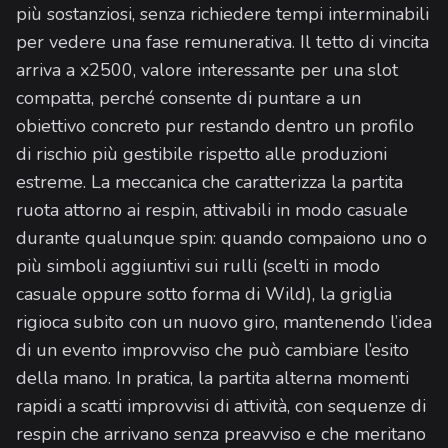
più sostanziosi, senza richiedere tempi interminabili
per vedere una fase remunerativa. Il tetto di vincita
arriva a x2500, valore interessante per una slot
compatta, perché consente di puntare a un
obiettivo concreto pur restando dentro un profilo
di rischio più gestibile rispetto alle produzioni
estreme. La meccanica che caratterizza la partita
ruota attorno ai respin, attivabili in modo casuale
durante qualunque spin: quando compaiono uno o
più simboli aggiuntivi sui rulli (scelti in modo
casuale oppure sotto forma di Wild), la griglia
rigioca subito con un nuovo giro, mantenendo l’idea
di un evento improvviso che può cambiare l’esito
della mano. In pratica, la partita alterna momenti
rapidi a scatti improvvisi di attività, con sequenze di
respin che arrivano senza preavviso e che meritano