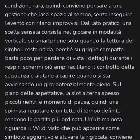
condizione rara, quindi conviene pensare a una
gestione che lasci spazio al tempo, senza inseguire
l’evento con rilanci improvvisi. Dal lato pratico, una
scelta sensata consiste nel giocare in modalità
verticale su smartphone solo quando la lettura dei
simboli resta nitida, perché su griglie compatte
basta poco per perdere di vista i dettagli durante i
respin; schermi più ampi facilitano il controllo della
sequenza e aiutano a capire quando si sta
avvicinando un giro potenzialmente pieno. Sul
piano delle aspettative, la slot alterna spesso
piccoli rientri e momenti di pausa, quindi una
spinnata regolare e un tetto di tempo definito
rendono la partita più ordinata. Un’ultima nota
riguarda il Wild: visto che può apparire come
simbolo aggiuntivo e attivare la rigiocata, conviene