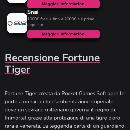
Maggiori Informazioni
Snai
1000€ free + fino a 2000€ sul primo
deposito
Maggiori Informazioni
Recensione Fortune
Tiger
Fortune Tiger creata da Pocket Games Soft apre le
porte a un racconto d’ambientazione imperiale,
dove un sovrano millenario governa il regno di
Immortal grazie alla protezione di una tigre d’oro
rara e venerata. La leggenda parla di un guardiano