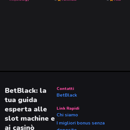
DRAGON & TIGER
TIGER TIGER WILD LIFE
BetBlack: la
Contatti
BetBlack
tua guida
esperta alle
Link Rapidi
Chi siamo
slot machine e
I migliori bonus senza
ai casinò