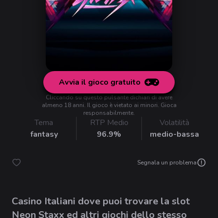
Avvia il gioco gratuito
Cliccando su questo pulsante dichiari di avere
almeno 18 anni. Il gioco è vietato ai minori. Gioca
responsabilmente.
Tema
RTP Medio
Volatilità
fantasy
96.9
%
medio-bassa
Segnala un problema
Casino Italiani dove puoi trovare la slot
Neon Staxx ed altri giochi dello stesso