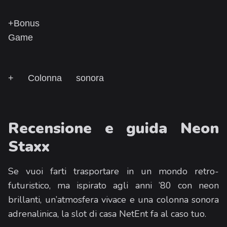
+Bonus
Ga
+ Colonna sonora
Recensione e guida Neon
Staxx
Se vuoi farti trasportare in un mondo retro-
futuristico, ma ispirato agli anni ’80 con neon
brillanti, un’atmosfera vivace e una colonna sonora
adrenalinica, la slot di casa NetEnt fa al caso tuo.