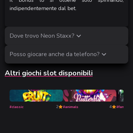
Il bonus lo si ottiene solo spinnando,
indipendentemente dal bet.
Dove trovo Neon Staxx?
Questa slot la puoi trovare gratuita sul nostro
Posso giocare anche da telefono?
sito oppure nei casinò online.
La maggior parte delle slot online possono
Altri giochi slot disponibili
essere giocate tranquillamente su smartphone,
ecco questa è una di quelle.
2
4
#
classic
#
animals
#
fantasy
FRUIT SPIN
BUTTERFLY STAXX
SPACE W