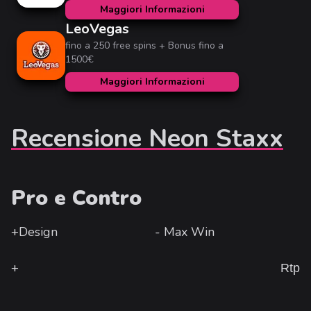
Maggiori Informazioni
LeoVegas
fino a 250 free spins + Bonus fino a
1500€
Maggiori Informazioni
Recensione Neon Staxx
Pro e Contro
+Design - Max Win
+
Rtp