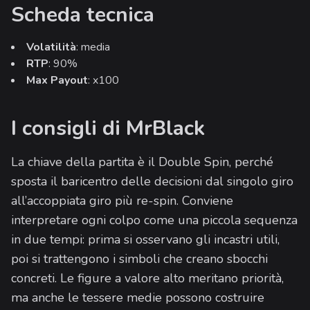
Scheda tecnica
Volatilità
: media
RTP
: 90%
Max Payout
: x100
I consigli di MrBlack
La chiave della partita è il Double Spin, perché
sposta il baricentro delle decisioni dal singolo giro
all’accoppiata giro più re-spin. Conviene
interpretare ogni colpo come una piccola sequenza
in due tempi: prima si osservano gli incastri utili,
poi si trattengono i simboli che creano sbocchi
concreti. Le figure a valore alto meritano priorità,
ma anche le tessere medie possono costruire