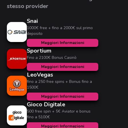
stesso provider
Snai
1000€ free + fino a 2000€ sul primo
deposito
Maggiori Informazioni
Sportium
Fino a 2100€ Bonus Casinò
Maggiori Informazioni
LeoVegas
fino a 250 free spins + Bonus fino a
1500€
Maggiori Informazioni
Gioco Digitale
500 free spin + 5€ Aviator e bonus
fino a 5100€
Maggiori Informazioni