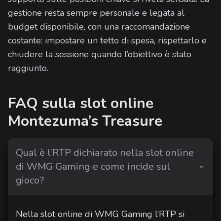
gestione resta sempre personale e legata al
budget disponibile, con una raccomandazione
costante: impostare un tetto di spesa, rispettarlo e
chiudere la sessione quando l’obiettivo è stato
raggiunto.
FAQ sulla slot online
Montezuma’s Treasure
Qual è l’RTP dichiarato nella slot online
di WMG Gaming e come incide sul
gioco?
Nella slot online di WMG Gaming l’RTP si