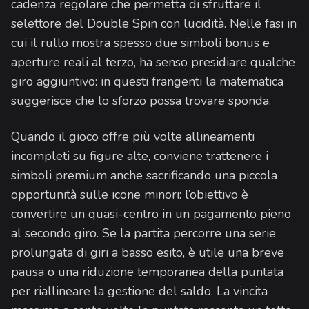
cadenza regolare che permetta di sfruttare il
selettore del Double Spin con lucidità. Nelle fasi in
cui il rullo mostra spesso due simboli bonus e
aperture reali al terzo, ha senso presidiare qualche
giro aggiuntivo: in questi frangenti la matematica
suggerisce che lo sforzo possa trovare sponda.
Quando il gioco offre più volte allineamenti
incompleti su figure alte, conviene trattenere i
simboli premium anche sacrificando una piccola
opportunità sulle icone minori: l’obiettivo è
convertire un quasi-centro in un pagamento pieno
al secondo giro. Se la partita percorre una serie
prolungata di giri a basso esito, è utile una breve
pausa o una riduzione temporanea della puntata
per riallineare la gestione del saldo. La vincita