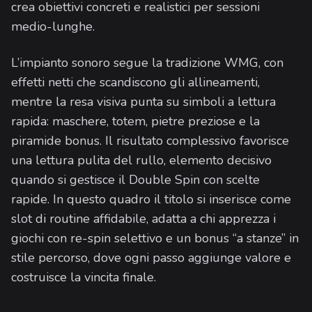
crea obiettivi concreti e realistici per sessioni
medio-lunghe.
L’impianto sonoro segue la tradizione WMG, con
effetti netti che scandiscono gli allineamenti,
mentre la resa visiva punta su simboli a lettura
rapida: maschere, totem, pietre preziose e la
piramide bonus. Il risultato complessivo favorisce
una lettura pulita del rullo, elemento decisivo
quando si gestisce il Double Spin con scelte
rapide. In questo quadro il titolo si inserisce come
slot di routine affidabile, adatta a chi apprezza i
giochi con re-spin selettivo e un bonus “a stanze” in
stile percorso, dove ogni passo aggiunge valore e
costruisce la vincita finale.