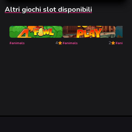
passo e, al termine del percorso, la vincita può
Nella slot online di WMG Gaming si parte con
Altri giochi slot disponibili
raggiungere cento volte la puntata impostata.
cinque linee per puntate fino a un euro;
impostando due euro o più si gioca su dieci
linee, condizione che amplia gli sbocchi sul
rullo e dialoga bene con il Double Spin,
4
2
#
animals
#
animals
#
animals
perché aumenta le possibilità di migliorare il
4 FOWL PLAY
FOWL PLAY LONDON
RANCH T
giro con il re-spin mirato.