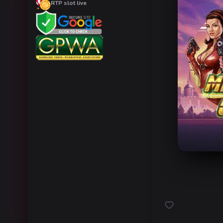
RTP slot live