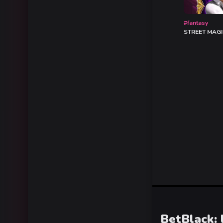
bonus, un ulte
#
fantasy
STREET MAGI
BetBlack: 