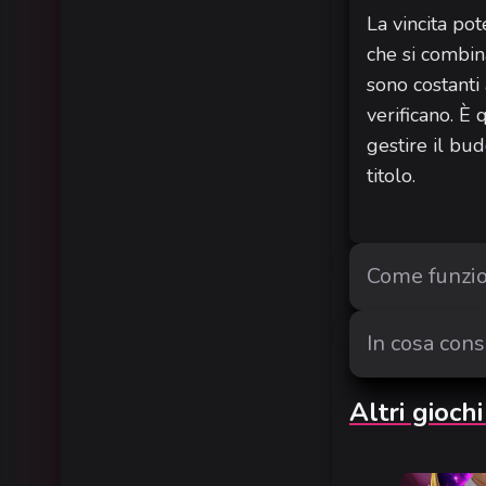
La vincita pot
che si combina
sono costanti
verificano. È 
gestire il bu
titolo.
Come funzio
Durante ogni 
In cosa cons
un simbolo di
rullo trasfor
I Free Spins 
Altri giochi
funzione può r
assegnando 8 g
senza dover e
diventare Wil
vincenti. I gi