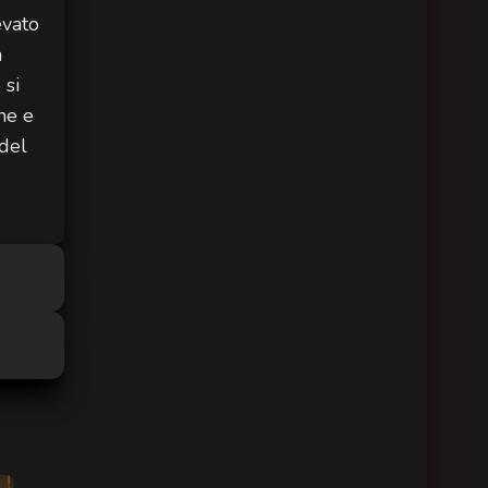
evato
n
 si
ghe e
 del
sce
il
cita
i