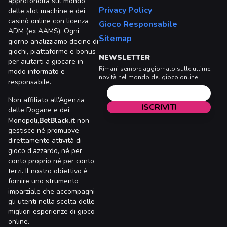
approfondita sul mondo
Privacy Policy
delle slot machine e dei
casinò online con licenza
Gioco Responsabile
ADM (ex AAMS). Ogni
Sitemap
giorno analizziamo decine di
giochi, piattaforme e bonus
NEWSLETTER
per aiutarti a giocare in
Rimani sempre aggiornato sulle ultime
modo informato e
novità nel mondo del gioco online
responsabile.
Non affiliato all’Agenzia
delle Dogane e dei
Monopoli,
BetBlack.it
non
gestisce né promuove
direttamente attività di
gioco d’azzardo, né per
conto proprio né per conto
terzi. Il nostro obiettivo è
fornire uno strumento
imparziale che accompagni
gli utenti nella scelta delle
migliori esperienze di gioco
online.