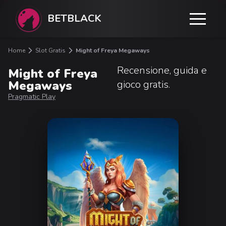
BETBLACK
Home
Slot Gratis
Might of Freya Megaways
Recensione, guida e
Might of Freya
Megaways
gioco gratis.
Pragmatic Play