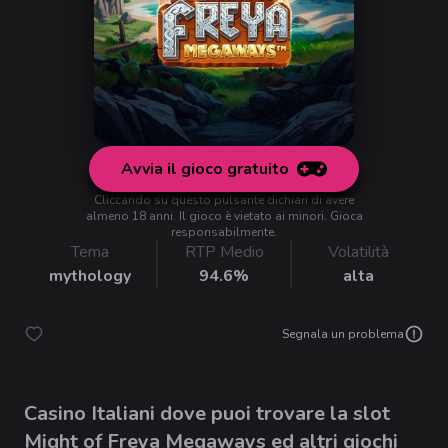
Avvia il gioco gratuito
Cliccando su questo pulsante dichiari di avere
almeno 18 anni. Il gioco è vietato ai minori. Gioca
responsabilmente.
Tema
RTP Medio
Volatilità
mythology
94.6
%
alta
Segnala un problema
Casino Italiani dove puoi trovare la slot
Might of Freya Megaways ed altri giochi