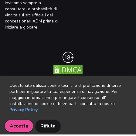
invitiamo sempre a
consultare le probabilità di
vincita sui siti ufficiali dei
concessionari ADM prima di
iniziare a giocare.
Questo sito utilizza cookie tecnici e di profilazione di terze
parti per migliorare la tua esperienza di navigazione. Per
maggiori informazioni e per negare il consenso all'
Slot gratis | BetBlack © 2025 | all rights reserved | casinò online sicuri
installazione di cookie di terze parti, consulta la nostra
| GPWA Verification
Privacy Policy
.
Accetta
Rifiuta