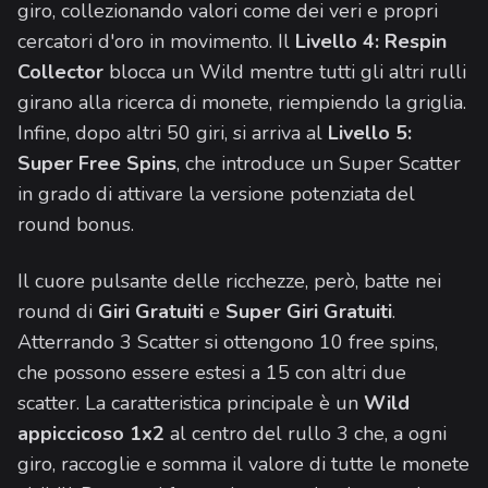
giro, collezionando valori come dei veri e propri
cercatori d'oro in movimento. Il
Livello 4: Respin
Collector
blocca un Wild mentre tutti gli altri rulli
girano alla ricerca di monete, riempiendo la griglia.
Infine, dopo altri 50 giri, si arriva al
Livello 5:
Super Free Spins
, che introduce un Super Scatter
in grado di attivare la versione potenziata del
round bonus.
Il cuore pulsante delle ricchezze, però, batte nei
round di
Giri Gratuiti
e
Super Giri Gratuiti
.
Atterrando 3 Scatter si ottengono 10 free spins,
che possono essere estesi a 15 con altri due
scatter. La caratteristica principale è un
Wild
appiccicoso 1x2
al centro del rullo 3 che, a ogni
giro, raccoglie e somma il valore di tutte le monete