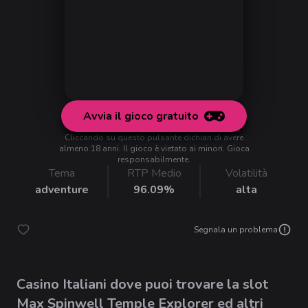
Avvia il gioco gratuito
Cliccando su questo pulsante dichiari di avere
almeno 18 anni. Il gioco è vietato ai minori. Gioca
responsabilmente.
Tema
RTP Medio
Volatilità
adventure
96.09
%
alta
Segnala un problema
Casino Italiani dove puoi trovare la slot
Max Spinwell Temple Explorer ed altri