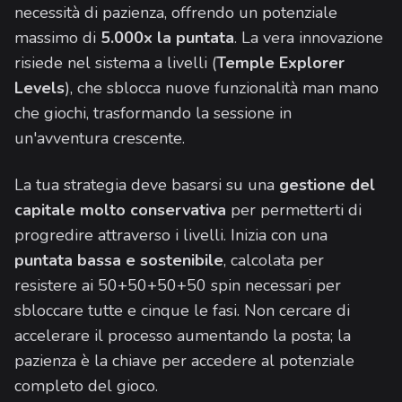
necessità di pazienza, offrendo un potenziale
massimo di
5.000x la puntata
. La vera innovazione
risiede nel sistema a livelli (
Temple Explorer
Levels
), che sblocca nuove funzionalità man mano
che giochi, trasformando la sessione in
un'avventura crescente.
La tua strategia deve basarsi su una
gestione del
capitale molto conservativa
per permetterti di
progredire attraverso i livelli. Inizia con una
puntata bassa e sostenibile
, calcolata per
resistere ai 50+50+50+50 spin necessari per
sbloccare tutte e cinque le fasi. Non cercare di
accelerare il processo aumentando la posta; la
pazienza è la chiave per accedere al potenziale
completo del gioco.