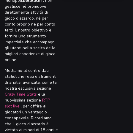
Monopoli,
BetBlack.it
non
gestisce né promuove
direttamente attività di
gioco d’azzardo, né per
conto proprio né per conto
terzi. Il nostro obiettivo è
fornire uno strumento
imparziale che accompagni
gli utenti nella scelta delle
migliori esperienze di gioco
online.
Mettiamo al centro dati,
statistiche reali e strumenti
di analisi avanzata, come la
nostra esclusiva sezione
Crazy Time Stats
e la
nuovissima sezione
RTP
slot live
, per offrire ai
giocatori un vantaggio
consapevole. Ricordiamo
che il gioco d’azzardo è
vietato ai minori di 18 anni e