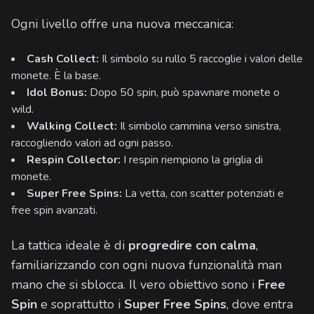
Ogni livello offre una nuova meccanica:
Cash Collect:
Il simbolo su rullo 5 raccoglie i valori delle
monete. È la base.
Idol Bonus:
Dopo 50 spin, può spawnare monete o
wild.
Walking Collect:
Il simbolo cammina verso sinistra,
raccogliendo valori ad ogni passo.
Respin Collector:
I respin riempiono la griglia di
monete.
Super Free Spins:
La vetta, con scatter potenziati e
free spin avanzati.
La tattica ideale è di
progredire con calma
,
familiarizzando con ogni nuova funzionalità man
mano che si sblocca. Il vero obiettivo sono i
Free
Spin
e soprattutto i
Super Free Spins
, dove entra