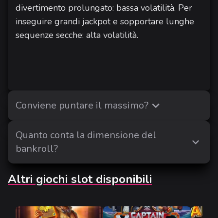
divertimento prolungato: bassa volatilità. Per
inseguire grandi jackpot e sopportare lunghe
sequenze secche: alta volatilità.
Conviene puntare il massimo?
Solo se necessario per essere eleggibili al
Quanto conta la dimensione del
jackpot massimo. Altrimenti, puntare in
bankroll?
proporzione al proprio bankroll per
prolungare la sessione.
È fondamentale. Un bankroll adeguato
Altri giochi slot disponibili
permette di sopportare la varianza naturale
del gioco senza perdere tutto rapidamente.