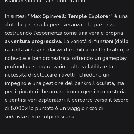
istantaneamente ai round gratuiti.
In sintesi,
"Max Spinwell: Temple Explorer"
è una
slot che premia la perseveranza e la pazienza,
costruendo l'esperienza come una vera e propria
avventura progressiva
. La varietà di funzioni (dalla
raccolta ai respin, dai wild mobili ai moltiplicatori) è
notevole e ben orchestrata, offrendo un gameplay
profondo e sempre vario. L'alta volatilità e la
necessità di sbloccare i livelli richiedono un
impegno e una gestione del bankroll oculata, ma
per i giocatori che amano immergersi in una storia
e sentirsi veri esploratori, il percorso verso il tesoro
di 5.000x la puntata è un viaggio ricco di
soddisfazioni e colpi di scena.