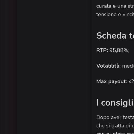
curata e una str
tensione e vinc
Scheda t
RTP:
95,88%;
Volatilità:
medio
Max payout:
x2
I consigl
Dopo aver testa
che si tratta di