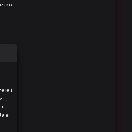
izzico
nere i
ase,
ui
la e