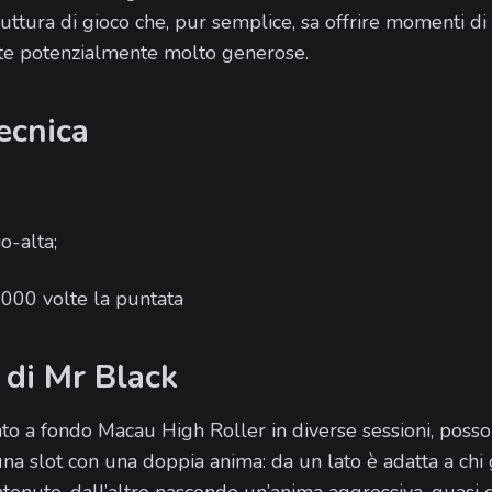
uttura di gioco che, pur semplice, sa offrire momenti di 
ite potenzialmente molto generose.
ecnica
-alta;
000 volte la puntata
i di Mr Black
to a fondo Macau High Roller in diverse sessioni, posso
 una slot con una doppia anima: da un lato è adatta a chi