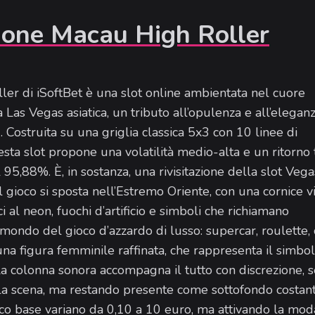
ione Macau High Roller
er di iSoftBet è una slot online ambientata nel cuore
a Las Vegas asiatica, un tributo all’opulenza e all’elegan
 Costruita su una griglia classica 5x3 con 10 linee di
ta slot propone una volatilità medio-alta e un ritorno 
 95,88%. È, in sostanza, una rivisitazione della slot Veg
l gioco si sposta nell’Estremo Oriente, con una cornice vi
 al neon, fuochi d’artificio e simboli che richiamano
 mondo del gioco d’azzardo di lusso: supercar, roulette, 
una figura femminile raffinata, che rappresenta il simbo
a colonna sonora accompagna il tutto con discrezione, 
la scena, ma restando presente come sottofondo costant
co base variano da 0,10 a 10 euro, ma attivando la moda