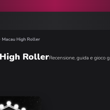
Macau High Roller
High Roller
Recensione, guida e gioco gr