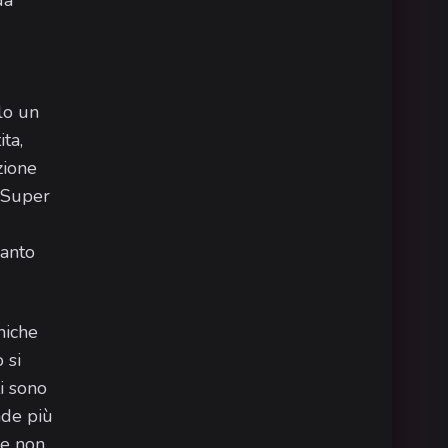
da
lo un
ta,
zione
i Super
uanto
niche
 si
ti sono
nde più
 e non