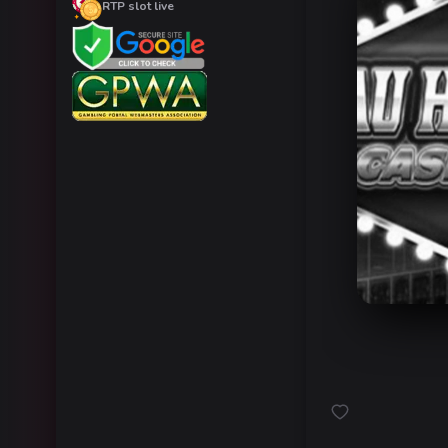
RTP slot live