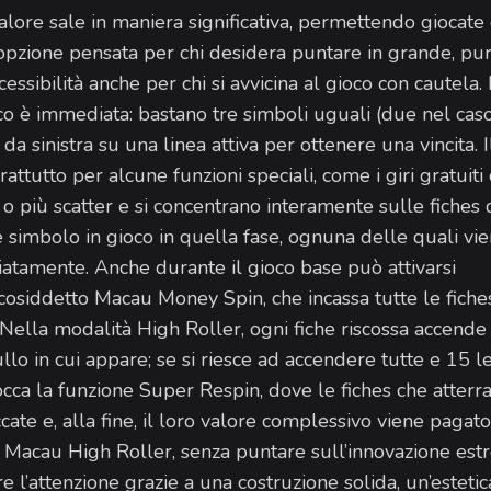
valore sale in maniera significativa, permettendo giocate
opzione pensata per chi desidera puntare in grande, pu
sibilità anche per chi si avvicina al gioco con cautela.
co è immediata: bastano tre simboli uguali (due nel cas
 da sinistra su una linea attiva per ottenere una vincita. Il
rattutto per alcune funzioni speciali, come i giri gratuiti 
 o più scatter e si concentrano interamente sulle fiches 
e simbolo in gioco in quella fase, ognuna delle quali vi
atamente. Anche durante il gioco base può attivarsi
cosiddetto Macau Money Spin, che incassa tutte le fiche
li. Nella modalità High Roller, ogni fiche riscossa accende
llo in cui appare; se si riesce ad accendere tutte e 15 l
locca la funzione Super Respin, dove le fiches che atterr
ate e, alla fine, il loro valore complessivo viene pagato
Macau High Roller, senza puntare sull’innovazione est
re l’attenzione grazie a una costruzione solida, un’estetic