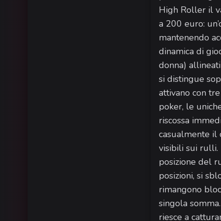
High Roller il 
a 200 euro: un’
mantenendo acces
dinamica di gio
donna) allineati
si distingue sop
attivano con tre
poker, le unich
riscossa immedi
casualmente il 
visibili sui rul
posizione del ru
posizioni, si sb
rimangono blocc
singola somma. 
riesce a cattura