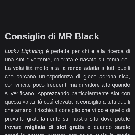
Consiglio di MR Black
Lucky Lightning
è perfetta per chi è alla ricerca di
una slot divertente, colorata e basata sul tema dei.
La volatilità molto alta la rende adatta a tutti quelli
che cercano un’esperienza di gioco adrenalinica,
con vincite poco frequenti ma di valore alto quando
si verificano. Apprezzando particolarmente slot con
questa volatilità così elevata la consiglio a tutti quelli
che amano il rischio.Il consiglio che vi do è quello di
provarla gratuitamente sul nostro sito dove potete
trovare
migliaia di slot gratis
e quando sarete