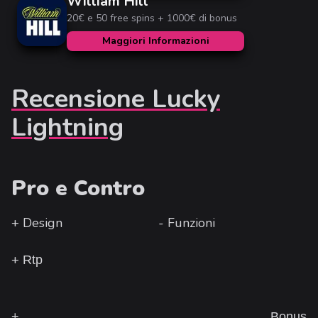
William Hill
20€ e 50 free spins + 1000€ di bonus
Maggiori Informazioni
Recensione Lucky
Lightning
Pro e Contro
+ Design - Funzioni
+
Rtp
+ Bonus