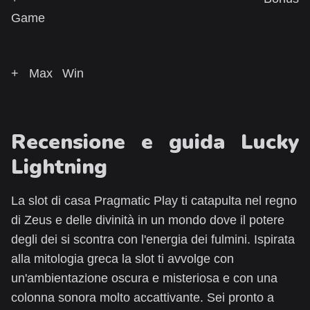
Ga
+ Max Win
Recensione e guida Lucky
Lightning
La slot di casa Pragmatic Play ti catapulta nel regno
di Zeus e delle divinità in un mondo dove il potere
degli dei si scontra con l'energia dei fulmini. Ispirata
alla mitologia greca la slot ti avvolge con
un'ambientazione oscura e misteriosa e con una
colonna sonora molto accattivante. Sei pronto a