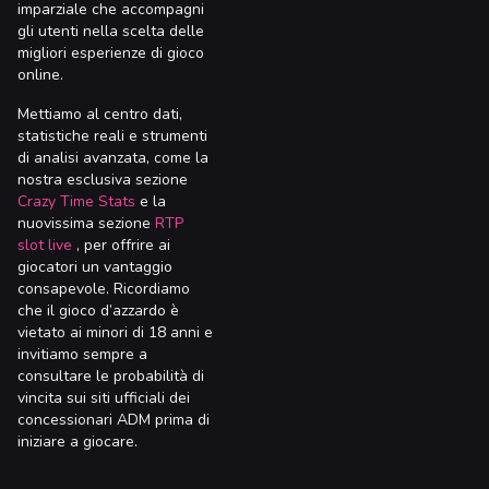
imparziale che accompagni
gli utenti nella scelta delle
migliori esperienze di gioco
online.
Mettiamo al centro dati,
statistiche reali e strumenti
di analisi avanzata, come la
nostra esclusiva sezione
Crazy Time Stats
e la
nuovissima sezione
RTP
slot live
, per offrire ai
giocatori un vantaggio
consapevole. Ricordiamo
che il gioco d’azzardo è
vietato ai minori di 18 anni e
invitiamo sempre a
consultare le probabilità di
vincita sui siti ufficiali dei
concessionari ADM prima di
iniziare a giocare.