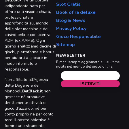
BetBlack.it
è un portale
Slot Gratis
indipendente nato per
offrire una visione chiara,
Book of ra deluxe
professionale e
Blog & News
approfondita sul mondo
Privacy Policy
delle slot machine e dei
casinò online con licenza
Gioco Responsabile
ADM (ex AAMS). Ogni
Sitemap
giorno analizziamo decine di
giochi, piattaforme e bonus
NEWSLETTER
per aiutarti a giocare in
Rimani sempre aggiornato sulle ultime
modo informato e
novità nel mondo del gioco online
responsabile.
Non affiliato all’Agenzia
delle Dogane e dei
Monopoli,
BetBlack.it
non
gestisce né promuove
direttamente attività di
gioco d’azzardo, né per
conto proprio né per conto
terzi. Il nostro obiettivo è
fornire uno strumento