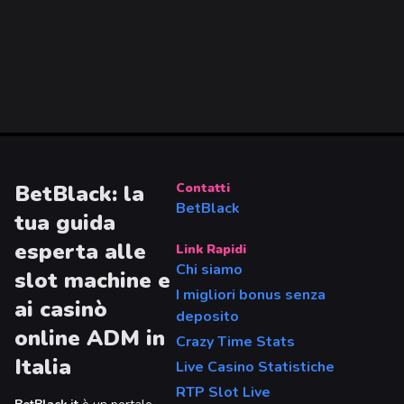
BetBlack: la
Contatti
BetBlack
tua guida
esperta alle
Link Rapidi
Chi siamo
slot machine e
I migliori bonus senza
ai casinò
deposito
online ADM in
Crazy Time Stats
Italia
Live Casino Statistiche
RTP Slot Live