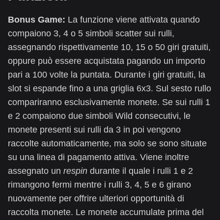
Bonus Game:
La funzione viene attivata quando
compaiono 3, 4 o 5 simboli scatter sui rulli,
assegnando rispettivamente 10, 15 o 50 giri gratuiti,
oppure può essere acquistata pagando un importo
pari a 100 volte la puntata. Durante i giri gratuiti, la
slot si espande fino a una griglia 6x3. Sul sesto rullo
compariranno esclusivamente monete. Se sui rulli 1
e 2 compaiono due simboli Wild consecutivi, le
monete presenti sui rulli da 3 in poi vengono
raccolte automaticamente, ma solo se sono situate
su una linea di pagamento attiva. Viene inoltre
assegnato un
respin
durante il quale i rulli 1 e 2
rimangono fermi mentre i rulli 3, 4, 5 e 6 girano
nuovamente per offrire ulteriori opportunità di
raccolta monete. Le monete accumulate prima del