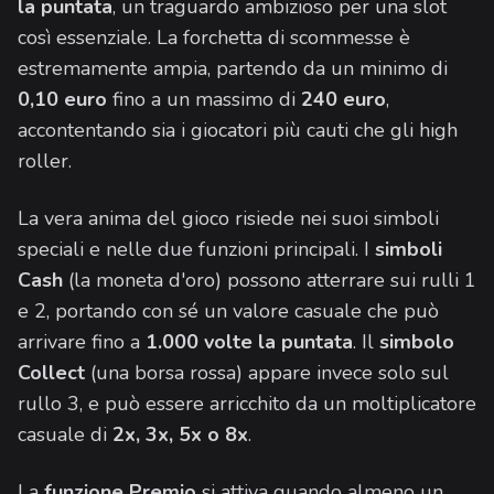
la puntata
, un traguardo ambizioso per una slot
così essenziale. La forchetta di scommesse è
estremamente ampia, partendo da un minimo di
0,10 euro
fino a un massimo di
240 euro
,
accontentando sia i giocatori più cauti che gli high
roller.
La vera anima del gioco risiede nei suoi simboli
speciali e nelle due funzioni principali. I
simboli
Cash
(la moneta d'oro) possono atterrare sui rulli 1
e 2, portando con sé un valore casuale che può
arrivare fino a
1.000 volte la puntata
. Il
simbolo
Collect
(una borsa rossa) appare invece solo sul
rullo 3, e può essere arricchito da un moltiplicatore
casuale di
2x, 3x, 5x o 8x
.
La
funzione Premio
si attiva quando almeno un