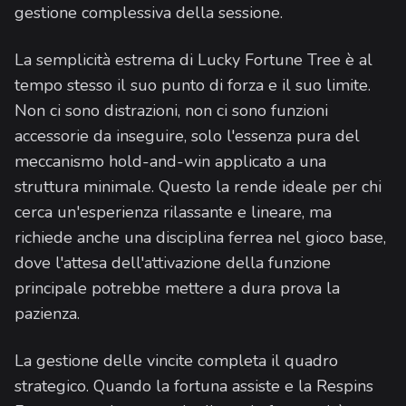
gestione complessiva della sessione.
La semplicità estrema di Lucky Fortune Tree è al
tempo stesso il suo punto di forza e il suo limite.
Non ci sono distrazioni, non ci sono funzioni
accessorie da inseguire, solo l'essenza pura del
meccanismo hold-and-win applicato a una
struttura minimale. Questo la rende ideale per chi
cerca un'esperienza rilassante e lineare, ma
richiede anche una disciplina ferrea nel gioco base,
dove l'attesa dell'attivazione della funzione
principale potrebbe mettere a dura prova la
pazienza.
La gestione delle vincite completa il quadro
strategico. Quando la fortuna assiste e la Respins