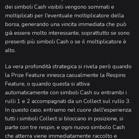
dei simboli Cash visibili vengono sommati e
moltiplicati per l'eventuale moltiplicatore della
borsa, generando una vincita immediata che può
già essere molto interessante, soprattutto se sono
presenti più simboli Cash o se il moltiplicatore è
alto.
La vera profondità strategica si rivela però quando
la Prize Feature innesca casualmente la Respins
Feature, o quando questa si attiva
automaticamente con simboli Cash su entrambi i
rulli 1 e 2 accompagnati da un Collect sul rullo 3.
In questo caso, entriamo nel cuore dell'esperienza:
tutti i simboli Collect si bloccano in posizione, si
parte con tre respin, e ogni nuovo simbolo Cash
che atterra viene immediatamente raccolto e