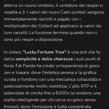
atterra un nuovo simbolo, il contatore dei respin si
resetta a 3. I valori dei nuovi Cash symbol vengono
immediatamente raccolti e pagati, con i
moltiplicatori dei Collect ad applicarsi ai valori da
loro raccolti. La funzione termina quando non ci
sono più respin a disposizione.
In sintesi,
"Lucky Fortune Tree"
è una slot che fa
della
semplicità e della chiarezza
i suoi punti di
forza. Fat Panda ha creato un'esperienza di gioco
zen e lineare, dove l'estetica serena e la grafica
curata si fondono con una meccanica collaudata e
potenzialmente molto redditizia. L'alto RTP e il
potenziale di vincita fino a 8.000x la rendono una
scelta intelligente per chi cerca un gioco senza
fronzoli, dove l'emozione è tutta concentrata