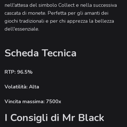
nell'attesa del simbolo Collect e nella successiva
cascata di monete. Perfetta per gli amanti dei
giochi tradizionali e per chi apprezza la bellezza
dell'essenziale.
Scheda Tecnica
RTP: 96.5%
Volatilità: Alta
Vincita massima: 7500x
I Consigli di Mr Black