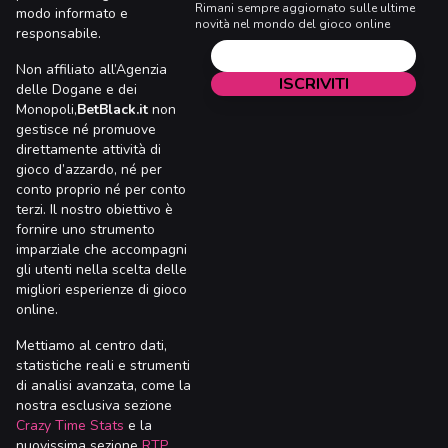
Rimani sempre aggiornato sulle ultime
modo informato e
novità nel mondo del gioco online
responsabile.
Non affiliato all’Agenzia
delle Dogane e dei
Monopoli,
BetBlack.it
non
gestisce né promuove
direttamente attività di
gioco d’azzardo, né per
conto proprio né per conto
terzi. Il nostro obiettivo è
fornire uno strumento
imparziale che accompagni
gli utenti nella scelta delle
migliori esperienze di gioco
online.
Mettiamo al centro dati,
statistiche reali e strumenti
di analisi avanzata, come la
nostra esclusiva sezione
Crazy Time Stats
e la
nuovissima sezione
RTP