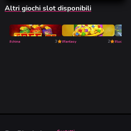
Una versione della slot che permette di
Altri giochi slot disponibili
giocare con credito virtuale, utile per imparare
le meccaniche senza rischiare denaro.
3
2
#
china
#
fantasy
#
luck
TREE OF RICHES
3 LUCKY RAINBOWS ACTION BOOST SPINUP
3 LUCKY