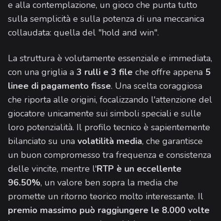
e alla contemplazione, un gioco che punta tutto
sulla semplicità e sulla potenza di una meccanica
collaudata: quella del "hold and win".
La struttura è volutamente essenziale e immediata,
con una griglia a
3 rulli e 3 file
che offre appena
5
linee di pagamento fisse
. Una scelta coraggiosa
che riporta alle origini, focalizzando l'attenzione del
giocatore unicamente sui simboli speciali e sulle
loro potenzialità. Il profilo tecnico è sapientemente
bilanciato su una
volatilità media
, che garantisce
un buon compromesso tra frequenza e consistenza
delle vincite, mentre l'
RTP è un eccellente
96.50%
, un valore ben sopra la media che
promette un ritorno teorico molto interessante. Il
premio massimo può raggiungere le 8.000 volte