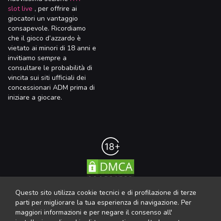
slot live
, per offrire ai
giocatori un vantaggio
consapevole. Ricordiamo
che il gioco d’azzardo è
vietato ai minori di 18 anni e
invitiamo sempre a
consultare le probabilità di
vincita sui siti ufficiali dei
concessionari ADM prima di
iniziare a giocare.
Questo sito utilizza cookie tecnici e di profilazione di terze
parti per migliorare la tua esperienza di navigazione. Per
maggiori informazioni e per negare il consenso all'
Slot gratis | BetBlack © 2025 | all rights reserved | casinò online sicuri