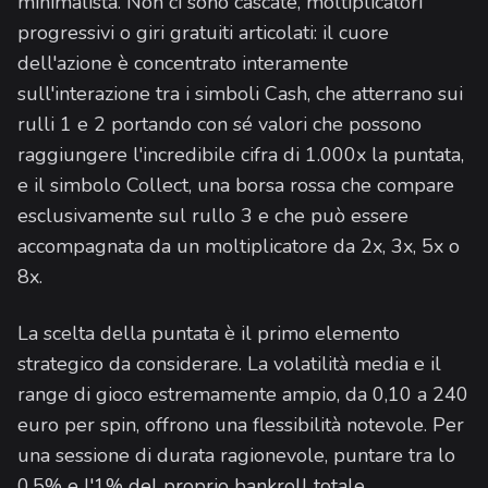
minimalista. Non ci sono cascate, moltiplicatori
progressivi o giri gratuiti articolati: il cuore
dell'azione è concentrato interamente
sull'interazione tra i simboli Cash, che atterrano sui
rulli 1 e 2 portando con sé valori che possono
raggiungere l'incredibile cifra di 1.000x la puntata,
e il simbolo Collect, una borsa rossa che compare
esclusivamente sul rullo 3 e che può essere
accompagnata da un moltiplicatore da 2x, 3x, 5x o
8x.
La scelta della puntata è il primo elemento
strategico da considerare. La volatilità media e il
range di gioco estremamente ampio, da 0,10 a 240
euro per spin, offrono una flessibilità notevole. Per
una sessione di durata ragionevole, puntare tra lo
0,5% e l'1% del proprio bankroll totale