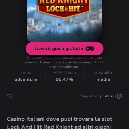
Avvia il gioco gratuito
Cliccando su questo pulsante dichiari di avere
almeno 18 anni. Il gioco è vietato ai minori. Gioca
responsabilmente.
Tema
RTP Medio
Volatilità
adventure
95.47
%
media
Segnala un problema
Casino Italiani dove puoi trovare la slot
Lock And Hit Red Knight ed altri giochi