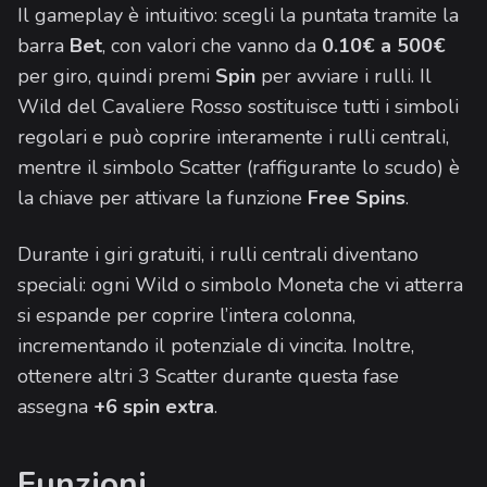
Il gameplay è intuitivo: scegli la puntata tramite la
barra
Bet
, con valori che vanno da
0.10€ a 500€
per giro, quindi premi
Spin
per avviare i rulli. Il
Wild del Cavaliere Rosso sostituisce tutti i simboli
regolari e può coprire interamente i rulli centrali,
mentre il simbolo Scatter (raffigurante lo scudo) è
la chiave per attivare la funzione
Free Spins
.
Durante i giri gratuiti, i rulli centrali diventano
speciali: ogni Wild o simbolo Moneta che vi atterra
si espande per coprire l’intera colonna,
incrementando il potenziale di vincita. Inoltre,
ottenere altri 3 Scatter durante questa fase
assegna
+6 spin extra
.
Funzioni