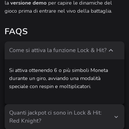
la
versione demo
per capire le dinamiche del
gioco prima di entrare nel vivo della battaglia.
FAQS
Come si attiva la funzione Lock & Hit?
Si attiva ottenendo 6 o più simboli Moneta
durante un giro, avviando una modalità
speciale con respin e moltiplicatori.
Quanti jackpot ci sono in Lock & Hit:
Red Knight?