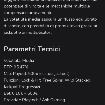
potenziale di vincita e le meccaniche multiple
compensano ampiamente.
La
volatilità media
assicura un flusso equilibrato
di vincite, con possibilità di premi elevati grazie ai
jackpot e ai moltiplicatori.
Parametri Tecnici
Volatilità: Media
RTP: 95.47%
Max Payout: 500x (esclusi jackpot)
Funzioni: Lock & Hit, Free Spins, Wild Stacked,
Jackpot Progressivi
Bet: 0.10€ – 500€
Provider: Playtech / Ash Gaming