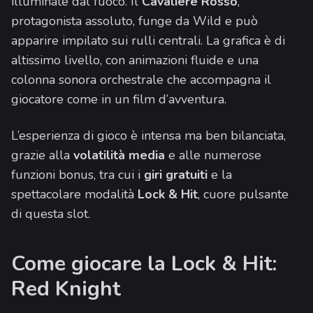
illuminate dal fuoco. Il
Cavaliere Rosso
,
protagonista assoluto, funge da Wild e può
apparire impilato sui rulli centrali. La grafica è di
altissimo livello, con animazioni fluide e una
colonna sonora orchestrale che accompagna il
giocatore come in un film d’avventura.
L’esperienza di gioco è intensa ma ben bilanciata,
grazie alla
volatilità media
e alle numerose
funzioni bonus, tra cui i
giri gratuiti
e la
spettacolare modalità
Lock & Hit
, cuore pulsante
di questa slot.
Come giocare la Lock & Hit:
Red Knight