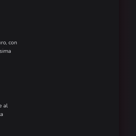
ro, con
ssima
e al
ta