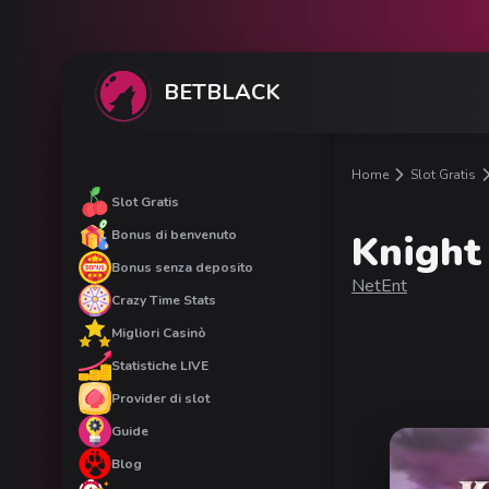
BETBLACK
Home
Slot Gratis
Slot Gratis
Bonus di benvenuto
Knight
Bonus senza deposito
NetEnt
Crazy Time Stats
Migliori Casinò
Statistiche LIVE
Provider di slot
Guide
Blog