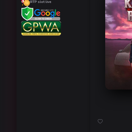
RTP slot live