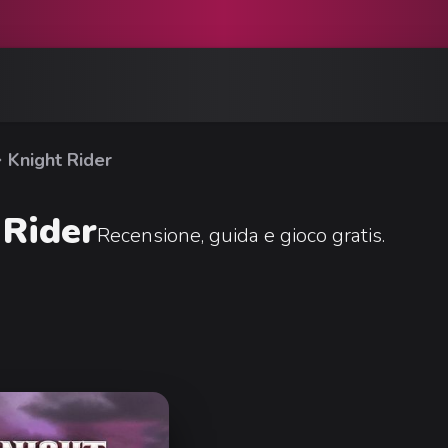
Knight Rider
 Rider
Recensione, guida e gioco gratis.