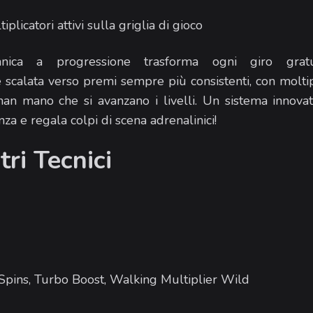
iplicatori attivi sulla griglia di gioco
nica a progressione trasforma ogni giro gratu
scalata verso premi sempre più consistenti, con moltip
an mano che si avanzano i livelli. Un sistema innovat
za e regala colpi di scena adrenalinici!
ri Tecnici
Spins, Turbo Boost, Walking Multiplier Wild