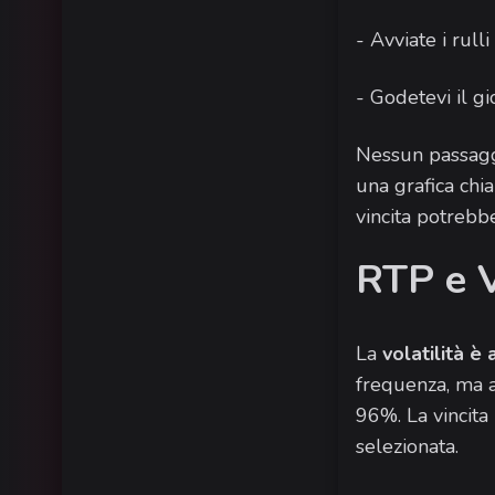
- Avviate i rulli
- Godetevi il gi
Nessun passaggi
una grafica chi
vincita potrebbe
RTP e V
La
volatilità è 
frequenza, ma 
96%. La vincita
selezionata.