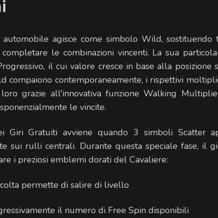
i
 automobile agisce come simbolo Wild, sostituendo t
completare le combinazioni vincenti. La sua particolar
rogressivo, il cui valore cresce in base alla posizione su
 compaiono contemporaneamente, i rispettivi moltiplic
loro grazie all'innovativa funzione Walking Multiplie
sponenzialmente le vincite.
dei Giri Gratuiti avviene quando 3 simboli Scatter a
 sui rulli centrali. Durante questa speciale fase, il g
are i preziosi emblemi dorati del Cavaliere:
colta permette di salire di livello
ressivamente il numero di Free Spin disponibili