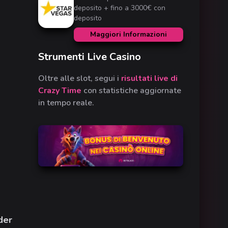
deposito + fino a 3000€ con
deposito
Maggiori Informazioni
Strumenti Live Casino
Oltre alle slot, segui i
risultati live di
Crazy Time
con statistiche aggiornate
in tempo reale.
der