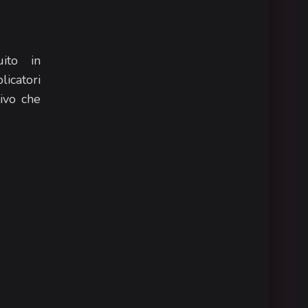
ito in
licatori
ivo che