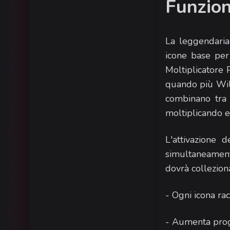
Funzion
La leggendaria
icone base per 
Moltiplicatore P
quando più Wild
combinano tra 
moltiplicando e
L'attivazione 
simultaneamente
dovrà collezion
- Ogni icona rac
- Aumenta prog