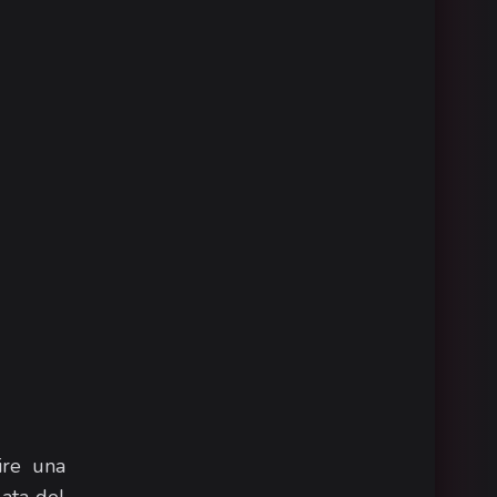
ire una