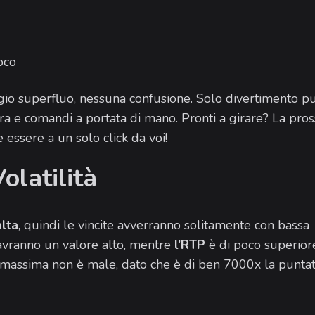
oco
o superfluo, nessuna confusione. Solo divertimento pu
ara e comandi a portata di mano. Pronti a girare? La pro
 essere a un solo click da voi!
olatilità
alta
, quindi le vincite avverranno solitamente con bassa
avranno un valore alto, mentre
l’RTP
è di poco superior
 massima non è male, dato che è di ben 7000x la punta