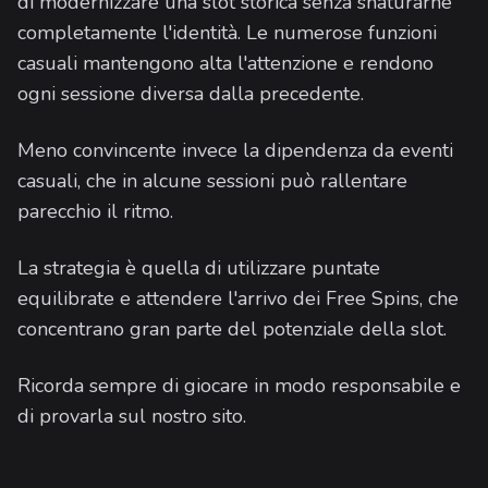
di modernizzare una slot storica senza snaturarne
completamente l'identità. Le numerose funzioni
casuali mantengono alta l'attenzione e rendono
ogni sessione diversa dalla precedente.
Meno convincente invece la dipendenza da eventi
casuali, che in alcune sessioni può rallentare
parecchio il ritmo.
La strategia è quella di utilizzare puntate
equilibrate e attendere l'arrivo dei Free Spins, che
concentrano gran parte del potenziale della slot.
Ricorda sempre di giocare in modo responsabile e
di provarla sul nostro sito.