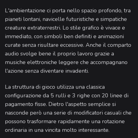
L'ambientazione ci porta nello spazio profondo, tra
pianeti lontani, navicelle futuristiche e simpatiche
creature extraterrestri. Lo stile grafico è vivace e
immediato, con simboli ben definiti e animazioni
curate senza risultare eccessive. Anche il comparto
audio svolge bene il proprio lavoro grazie a
musiche elettroniche leggere che accompagnano
l'azione senza diventare invadenti.
La struttura di gioco utilizza una classica
configurazione da 5 rulli e 3 righe con 20 linee di
pagamento fisse. Dietro l'aspetto semplice si
nasconde però una serie di modificatori casuali che
possono trasformare rapidamente una rotazione
ordinaria in una vincita molto interessante.