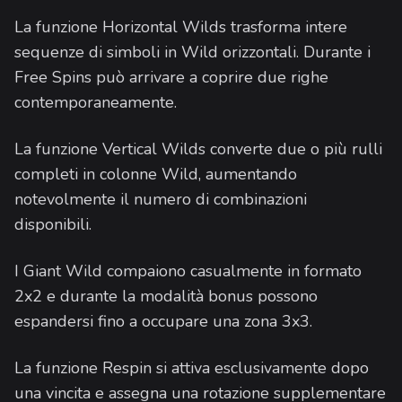
La funzione Horizontal Wilds trasforma intere
sequenze di simboli in Wild orizzontali. Durante i
Free Spins può arrivare a coprire due righe
contemporaneamente.
La funzione Vertical Wilds converte due o più rulli
completi in colonne Wild, aumentando
notevolmente il numero di combinazioni
disponibili.
I Giant Wild compaiono casualmente in formato
2x2 e durante la modalità bonus possono
espandersi fino a occupare una zona 3x3.
La funzione Respin si attiva esclusivamente dopo
una vincita e assegna una rotazione supplementare