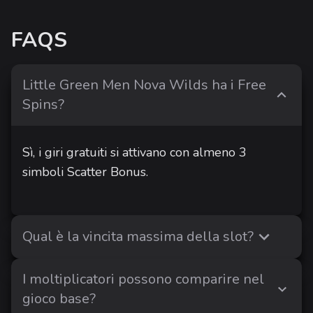
FAQS
Little Green Men Nova Wilds ha i Free
Spins?
Sì, i giri gratuiti si attivano con almeno 3
simboli Scatter Bonus.
Qual è la vincita massima della slot?
Il premio massimo dichiarato raggiunge
I moltiplicatori possono comparire nel
25.000 volte la puntata effettuata.
gioco base?