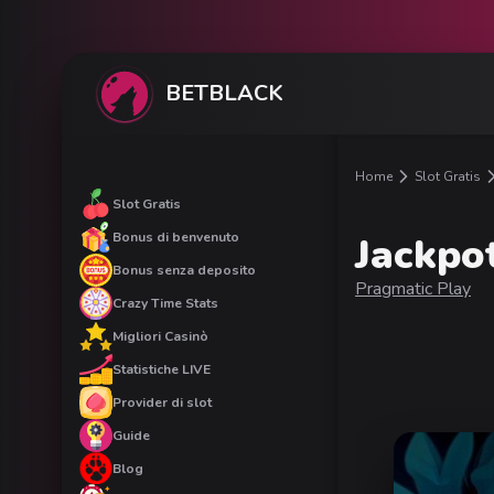
BETBLACK
Home
Slot Gratis
Slot Gratis
Bonus di benvenuto
Jackpo
Bonus senza deposito
Pragmatic Play
Crazy Time Stats
Migliori Casinò
Statistiche LIVE
Provider di slot
Guide
Blog