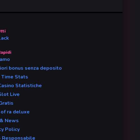
tti
lack
Rapidi
iamo
liori bonus senza deposito
 Time Stats
Casino Statistiche
lot Live
Gratis
of ra deluxe
 & News
cy Policy
o Responsabile