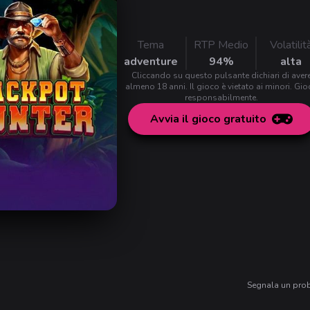
Tema
RTP Medio
Volatilit
adventure
94
%
alta
Cliccando su questo pulsante dichiari di aver
almeno 18 anni. Il gioco è vietato ai minori. Gio
responsabilmente.
Avvia il gioco gratuito
Segnala un pro