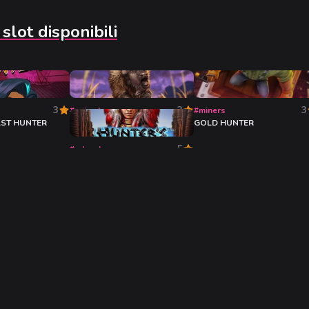
 slot disponibili
3
3
3
#
animals
#
miners
ST HUNTER
BUFFALO HUNTER
GOLD HUNTER
5
#
adventure
HUNTER'S SPIRIT