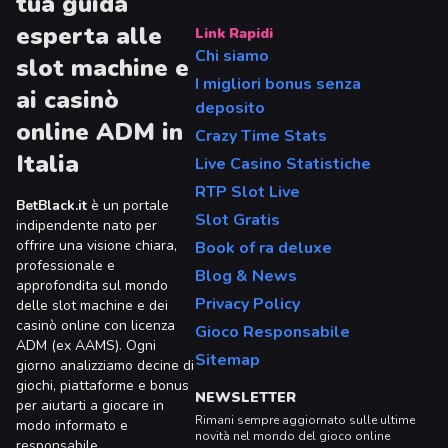
tua guida
esperta alle
Link Rapidi
Chi siamo
slot machine e
I migliori bonus senza
ai casinò
deposito
online ADM in
Crazy Time Stats
Italia
Live Casino Statistiche
RTP Slot Live
BetBlack.it
è un portale
Slot Gratis
indipendente nato per
offrire una visione chiara,
Book of ra deluxe
professionale e
Blog & News
approfondita sul mondo
Privacy Policy
delle slot machine e dei
casinò online con licenza
Gioco Responsabile
ADM (ex AAMS). Ogni
Sitemap
giorno analizziamo decine di
giochi, piattaforme e bonus
NEWSLETTER
per aiutarti a giocare in
Rimani sempre aggiornato sulle ultime
modo informato e
novità nel mondo del gioco online
responsabile.