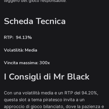
leggero del gioco responsabile.
Scheda Tecnica
RTP: 94.13%
Volatilità: Media
Vincita massima: 300x
I Consigli di Mr Black
Con una volatilità media e un RTP del 94.20%,
questa slot a tema piratesco invita a un
approccio di gioco bilanciato, dove la pazienza e