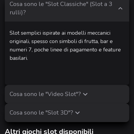
Cosa sono le "Slot Classiche" (Slot a 3
rulli)?
Slot semplici ispirate ai modelli meccanici
originali, spesso con simboli di frutta, bar e
numeri 7, poche linee di pagamento e feature
basilari.
Cosa sono le "Video Slot"?
Slot moderne a 5 rulli (o più) con grafica
Cosa sono le "Slot 3D"?
avanzata, numerose linee di pagamento,
colonne sonore e molte funzioni bonus
Video slot con grafica tridimensionale di alta
Altri giochi slot disponibili
complesse.