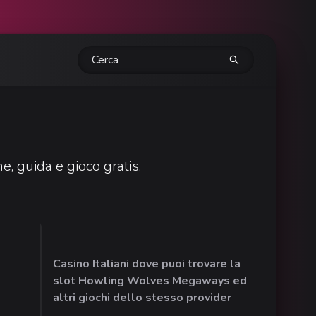
Cerca
, guida e gioco gratis.
Casino Italiani dove puoi trovare la
slot Howling Wolves Megaways ed
altri giochi dello stesso provider