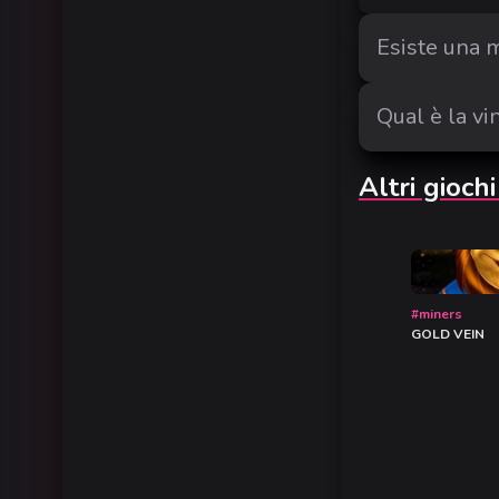
Esiste una m
Sì, i giri gra
Qual è la vi
offrire fino a
modificatori. 
La vincita ma
Altri giochi
gratuiti, non 
iniziale. Seb
estendere la 
altre slot Me
gioco, che ga
meno frequen
#
miners
GOLD VEIN