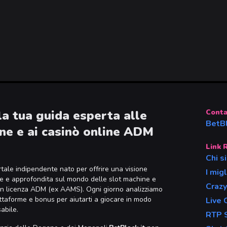
la tua guida esperta alle
Conta
BetB
ne e ai casinò online ADM
Link 
Chi s
tale indipendente nato per offrire una visione
I mig
le e approfondita sul mondo delle slot machine e
Crazy
on licenza ADM (ex AAMS). Ogni giorno analizziamo
attaforme e bonus per aiutarti a giocare in modo
Live 
abile.
RTP S