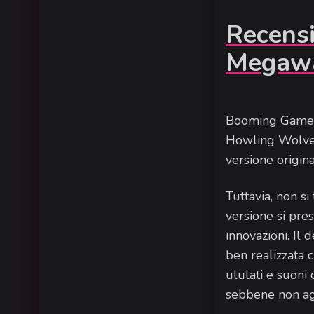
Recens
Megaw
Booming Games 
Howling Wolves
versione origin
Tuttavia, non si
versione si pre
innovazioni. Il 
ben realizzata c
ululati e suoni 
sebbene non agg