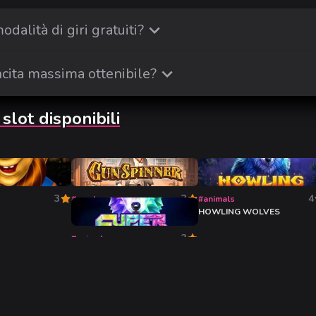
odalità di giri gratuiti?
tuiti si attivano con almeno quattro simboli Scatter e pos
ncita massima ottenibile?
 30 giri bonus, con possibilità aumentate di attivare i
Tuttavia, è importante notare che, una volta iniziati i giri
ssima ottenibile su questa slot è pari a 2.168 volte la p
 slot disponibili
è possibile ottenere ulteriori Scatter per rinnovare o
bene per alcuni giocatori possa sembrare limitata rispett
funzione bonus, rendendo ogni attivazione preziosa.
gaways, questa cifra si accompagna alla volatilità alta d
rantisce una maggiore intensità nelle singole vincite, an
ti.
3
3
4
#
western
#
animals
GUNSPINNER
HOWLING WOLVES
3
#
animals
SUPER WOLF