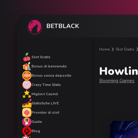
BETBLACK
Home
Slot Gratis
Slot Gratis
Bonus di benvenuto
Howli
Bonus senza deposito
Booming Games
Crazy Time Stats
Migliori Casinò
Statistiche LIVE
Provider di slot
Guide
Blog