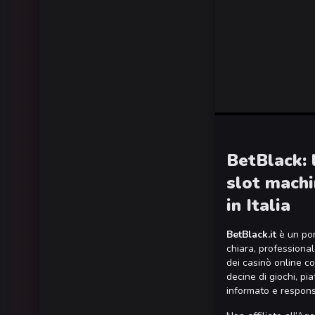
BetBlack: 
slot machi
in Italia
BetBlack.it
è un por
chiara, professiona
dei casinò online c
decine di giochi, pi
informato e respons