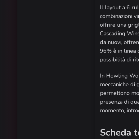
Il layout a 6 r
combinazioni vi
offrire una grig
Cascading Wins. 
da nuovi, offren
96% è in linea 
possibilità di ri
In Howling Wolv
meccaniche di gio
permettono molte
presenza di quat
momento, intro
Scheda t