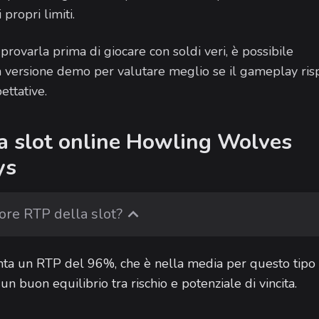
 propri limiti.
provarla prima di giocare con soldi veri, è possibile
a versione demo per valutare meglio se il gameplay ri
ettative.
a slot online Howling Wolves
ys
lore RTP della slot?
nta un RTP del 96%, che è nella media per questo tipo 
 un buon equilibrio tra rischio e potenziale di vincita.