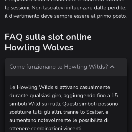
le sessioni. Non lasciatevi influenzare dalle perdite:
il divertimento deve sempre essere al primo posto.
FAQ sulla slot online
Howling Wolves
Come funzionano le Howling Wilds?
Le Howling Wilds si attivano casualmente
durante qualsiasi giro, aggiungendo fino a 15
simboli Wild sui rulli. Questi simboli possono
sostituire tutti gli altri, tranne lo Scatter, e
aumentano notevolmente le possibilità di
ottenere combinazioni vincenti.