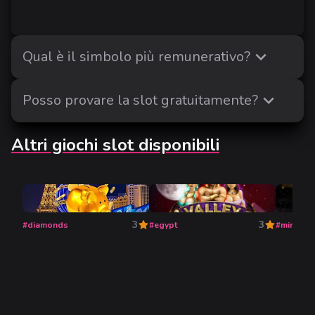
Qual è il simbolo più remunerativo?
Il simbolo del lupo grigio è quello che paga di
Posso provare la slot gratuitamente?
più tra i simboli principali, offrendo una vincita
massima di x20 per cinque simboli su una
Sì, è possibile giocare a Howling Wolves in
Altri giochi slot disponibili
linea di pagamento. Anche il Wild della luna
modalità demo sul sito ufficiale di Booming
garantisce lo stesso payout massimo.
Games o su piattaforme autorizzate. Questo
permette di esplorare tutte le funzionalità del
gioco senza dover utilizzare denaro reale,
3
3
#
diamonds
#
egypt
#
miners
ideale per chi vuole testare le strategie prima
CASH PIG
VALLEY OF PHARAOHS
GOLD VE
di cimentarsi con puntate effettive.