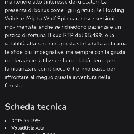
mantenere alto l’interesse dei giocatori. La
presenza di bonus come i giri gratuiti, le Howling
Wilds e l’Alpha Wolf Spin garantisce sessioni
movimentate, anche se richiedono pazienza e un
pizzico di fortuna. Il suo RTP del 95,49% e la
volatilità alta rendono questa slot adatta a chi ama
le sfide più impegnative, ma sempre con la giusta
moderazione. Utilizzare la modalità demo per
familiarizzare con il gioco è il primo passo per
affrontare al meglio questa avventura nella
foresta.
Scheda tecnica
RTP:
95,49%
Volatilità:
Alta