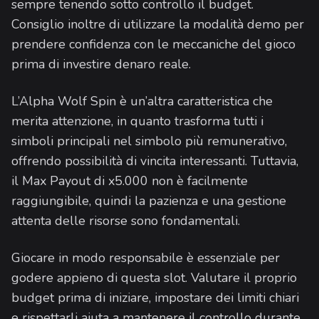
sempre tenendo sotto controllo il budget.
Consiglio inoltre di utilizzare la modalità demo per
prendere confidenza con le meccaniche del gioco
prima di investire denaro reale.
L’Alpha Wolf Spin è un’altra caratteristica che
merita attenzione, in quanto trasforma tutti i
simboli principali nel simbolo più remunerativo,
offrendo possibilità di vincita interessanti. Tuttavia,
il Max Payout di x5.000 non è facilmente
raggiungibile, quindi la pazienza e una gestione
attenta delle risorse sono fondamentali.
Giocare in modo responsabile è essenziale per
godere appieno di questa slot. Valutare il proprio
budget prima di iniziare, impostare dei limiti chiari
e rispettarli aiuta a mantenere il controllo durante