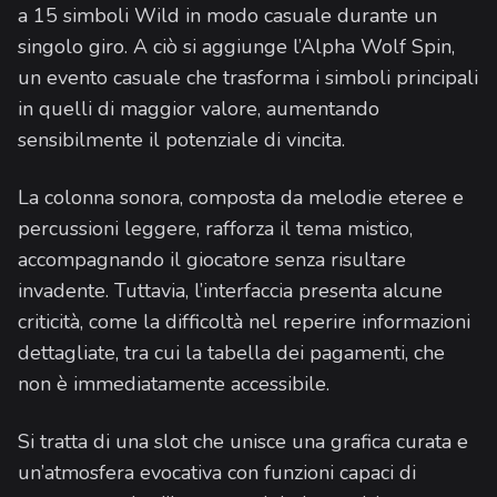
a 15 simboli Wild in modo casuale durante un
singolo giro. A ciò si aggiunge l’Alpha Wolf Spin,
un evento casuale che trasforma i simboli principali
in quelli di maggior valore, aumentando
sensibilmente il potenziale di vincita.
La colonna sonora, composta da melodie eteree e
percussioni leggere, rafforza il tema mistico,
accompagnando il giocatore senza risultare
invadente. Tuttavia, l’interfaccia presenta alcune
criticità, come la difficoltà nel reperire informazioni
dettagliate, tra cui la tabella dei pagamenti, che
non è immediatamente accessibile.
Si tratta di una slot che unisce una grafica curata e
un’atmosfera evocativa con funzioni capaci di