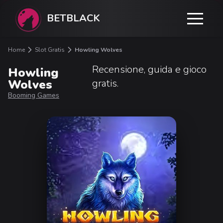
BETBLACK
Home
Slot Gratis
Howling Wolves
Recensione, guida e gioco
Howling
Wolves
gratis.
Booming Games