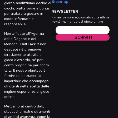
Sitemap
giorno analizziamo decine di
giochi, piattaforme e bonus
NEWSLETTER
per aiutarti a giocare in
Rimani sempre aggiornato sulle ultime
modo informato e
novità nel mondo del gioco online
responsabile.
Non affiliato all’Agenzia
delle Dogane e dei
Monopoli,
BetBlack.it
non
gestisce né promuove
direttamente attività di
gioco d’azzardo, né per
conto proprio né per conto
terzi. Il nostro obiettivo è
fornire uno strumento
imparziale che accompagni
gli utenti nella scelta delle
migliori esperienze di gioco
online.
Mettiamo al centro dati,
statistiche reali e strumenti
di analisi avanzata, come la