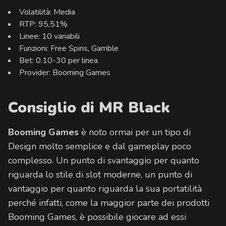
Volatilità: Media
RTP: 95,51%
Linee: 10 variabili
Funzioni: Free Spins, Gamble
Bet: 0.10-30 per linea
Provider: Booming Games
Consiglio di MR Black
Booming Games
è noto ormai per un tipo di
Design molto semplice e dal gameplay poco
complesso. Un punto di svantaggio per quanto
riguarda lo stile di slot moderne, un punto di
vantaggio per quanto riguarda la sua portatilità
perché infatti, come la maggior parte dei prodotti
Booming Games, è possibile giocare ad essi