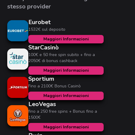
stesso provider
Eurobet
1532€ sul deposito
Maggiori Informazioni
StarCasinò
100€ e 50 free spin subito + fino a
2050€ di bonus cashback
Maggiori Informazioni
Sportium
Fino a 2100€ Bonus Casinò
Maggiori Informazioni
LeoVegas
fino a 250 free spins + Bonus fino a
1500€
Maggiori Informazioni