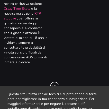
nostra esclusiva sezione
Crazy Time Stats
e la
nuovissima sezione
RTP
slot live
, per offrire ai
giocatori un vantaggio
consapevole. Ricordiamo
che il gioco d’azzardo è
vietato ai minori di 18 anni e
invitiamo sempre a
consultare le probabilità di
vincita sui siti ufficiali dei
concessionari ADM prima di
iniziare a giocare.
Questo sito utilizza cookie tecnici e di profilazione di terze
parti per migliorare la tua esperienza di navigazione. Per
maggiori informazioni e per negare il consenso all'
installazione di cookie di terze parti, consulta la nostra