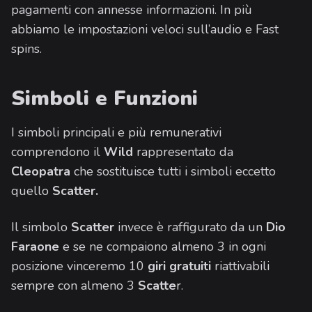
pagamenti con annesse informazioni. In più
abbiamo le impostazioni veloci sull’audio e Fast
spins.
Simboli e Funzioni
I simboli principali e più remunerativi
comprendono il
Wild
rappresentato da
Cleopatra
che sostituisce tutti i simboli eccetto
quello
Scatter.
Il simbolo
Scatter
invece è raffigurato da un
Dio
Faraone
e se ne compaiono almeno 3 in ogni
posizione vinceremo 10
giri gratuiti
riattivabili
sempre con almeno 3
Scatte
r.