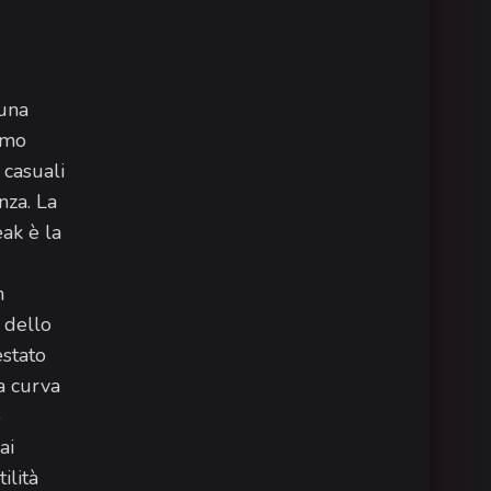
 una
tmo
 casuali
nza. La
ak è la
n
 dello
estato
a curva
o
ai
ilità