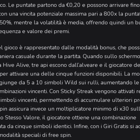
co. Le puntate partono da €0,20 e possono arrivare fino
con una vincita potenziale massima pari a 800x la puntat
50%, mentre la volatilità è media, offrendo quindi un 
frequenza e valore dei premi.
el gioco è rappresentato dalle modalità bonus, che pos
niera casuale durante la partita. Quando sullo scherm
a Hive Alive, tre api escono dall’alveare e il giocatore d
per attivare una delle cinque funzioni disponibili. La mo
iunge da 5 a 10 simboli Wild sui rulli, aumentando le
ombinazioni vincenti. Con Sticky Streak vengono attivati r
simboli vincenti, permettendo di accumulare ulteriori pr
in assicura invece un moltiplicatore minimo di x30 sul
llo Stesso Valore, il giocatore ottiene una combinazione
 da cinque simboli identici. Infine, con i Giri Gratis si 
odalità speciali di free spin.