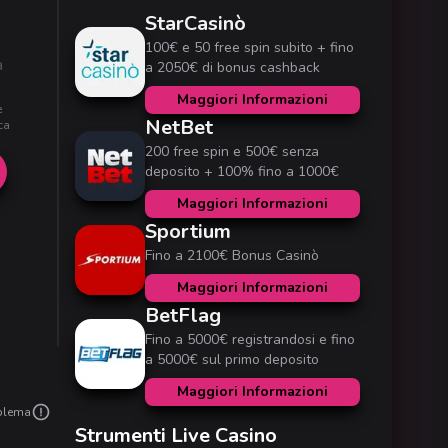
StarCasinò
100€ e 50 free spin subito + fino
à
a 2050€ di bonus cashback
Maggiori Informazioni
e
NetBet
ca
200 free spin e 500€ senza
deposito + 100% fino a 1000€
Maggiori Informazioni
Sportium
Fino a 2100€ Bonus Casinò
Maggiori Informazioni
BetFlag
Fino a 5000€ registrandosi e fino
a 5000€ sul primo deposito
Maggiori Informazioni
blema
Strumenti Live Casino