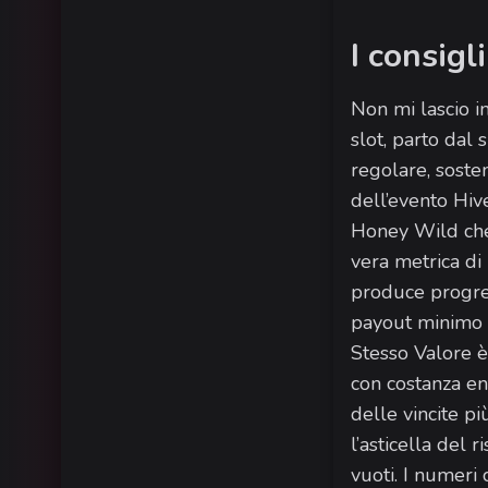
I consigl
Non mi lascio i
slot, parto dal
regolare, soste
dell’evento Hiv
Honey Wild che 
vera metrica di 
produce progres
payout minimo x
Stesso Valore è
con costanza en
delle vincite p
l’asticella del 
vuoti. I numeri