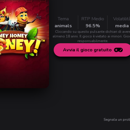
Tema
RTP Medio
Volatilit
animals
96.5
%
media
Cliccando su questo pulsante dichiari di aver
almeno 18 anni. Il gioco è vietato ai minori. Gio
responsabilmente.
Avvia il gioco gratuito
Segnala un pro