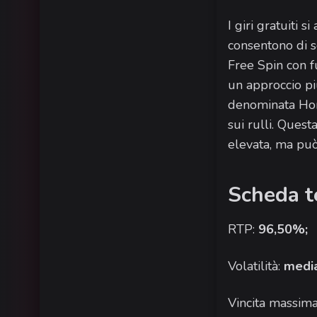
I giri gratuiti
consentono di s
Free Spin con f
un approccio pi
denominata Hon
sui rulli. Quest
elevata, ma può
Scheda t
RTP:
96,50%;
Volatilità:
media
Vincita massim