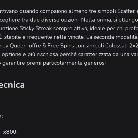
 si attivano quando compaiono almeno tre simboli Scatter 
cegliere tra due diverse opzioni. Nella prima, si otteng
unzione Sticky Streak sempre attiva, ideale per chi prefe
ù stabile e frequente nelle vincite. La seconda modalità
ey Queen, offre 5 Free Spins con simboli Colossali 2x
a opzione è più rischiosa perché caratterizzata da una va
 garantire premi particolarmente generosi.
ecnica
;
a:
x800;