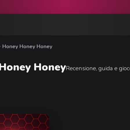
Honey Honey Honey
Honey Honey
Recensione, guida e gioco