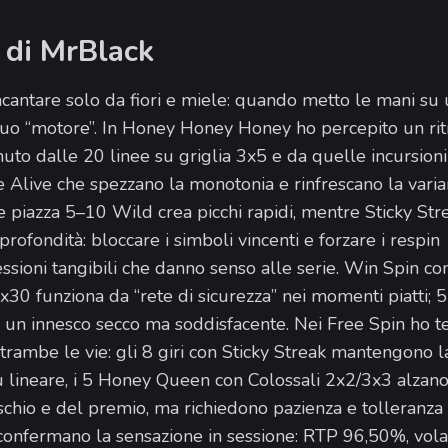
i di MrBlack
ncantare solo da fiori e miele: quando metto le mani su
 suo “motore”. In Honey Honey Honey ho percepito un ri
nuto dalle 20 linee su griglia 3x5 e da quelle incursioni
e Alive che spezzano la monotonia e rinfrescano la varia
piazza 5–10 Wild crea picchi rapidi, mentre Sticky Stre
profondità: bloccare i simboli vincenti e forzare i respin
sioni tangibili che danno senso alle serie. Win Spin co
30 funziona da “rete di sicurezza” nei momenti piatti; 5
 un innesco secco ma soddisfacente. Nei Free Spin ho t
trambe le vie: gli 8 giri con Sticky Streak mantengono l
iù lineare, i 5 Honey Queen con Colossali 2x2/3x3 alzan
rischio e del premio, ma richiedono pazienza e tolleranza 
 confermano la sensazione in sessione: RTP 96,50%, volat