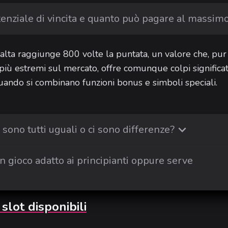
tenziale di vincita e quanto può pagare al massim
ù alta raggiunge 800 volte la puntata, un valore che, pu
più estremi sul mercato, offre comunque colpi significati
uando si combinano funzioni bonus e simboli speciali.
ti sono tutti uguali o ci sono differenze?
ono due modalità distinte di Free Spin: una con Sticky St
 un gioco adatto ai principianti oppure serve
ce maggiore frequenza di premi e una chiamata Honey
erizzata da simboli Colossali 2x2 o 3x3 e da un livello d
 più alto. La scelta dipende dallo stile del giocatore:
olatilità media e a un RTP del 96,50%, l’esperienza rima
 slot disponibili
chio elevato.
ccessibile anche a chi non ha molta pratica. Le funzioni 
e e semplici da comprendere, ma chi ha già esperienza 