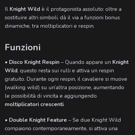
Il
Knight Wild
è il protagonista assoluto: oltre a
sostituire altri simboli, dà il via a funzioni bonus
dinamiche, tra moltiplicatori e respin.
Funzioni
•
Disco Knight Respin
– Quando appare un
Knight
Wild
, questo resta sui rulli e attiva un respin
gratuito. Durante ogni respin, il cavaliere si muove
(walking wild) su un’altra posizione, aumentando
le possibilità di vincita e aggiungendo
moltiplicatori crescenti
.
•
Double Knight Feature
– Se due Knight Wild
compaiono contemporaneamente, si attiva una