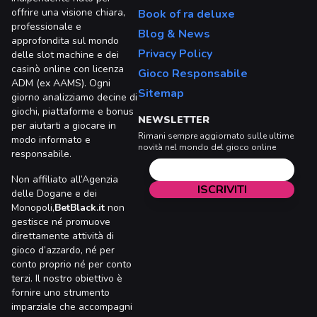
offrire una visione chiara,
Book of ra deluxe
professionale e
Blog & News
approfondita sul mondo
Privacy Policy
delle slot machine e dei
casinò online con licenza
Gioco Responsabile
ADM (ex AAMS). Ogni
Sitemap
giorno analizziamo decine di
giochi, piattaforme e bonus
NEWSLETTER
per aiutarti a giocare in
Rimani sempre aggiornato sulle ultime
modo informato e
novità nel mondo del gioco online
responsabile.
Non affiliato all’Agenzia
delle Dogane e dei
Monopoli,
BetBlack.it
non
gestisce né promuove
direttamente attività di
gioco d’azzardo, né per
conto proprio né per conto
terzi. Il nostro obiettivo è
fornire uno strumento
imparziale che accompagni