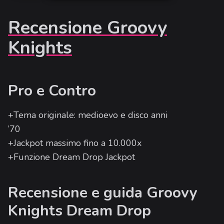
Recensione Groovy
Knights
Pro e Contro
+Tema originale: medioevo e disco anni
’70
+Jackpot massimo fino a 10.000x
+Funzione Dream Drop Jackpot
Recensione e guida Groovy
Knights Dream Drop