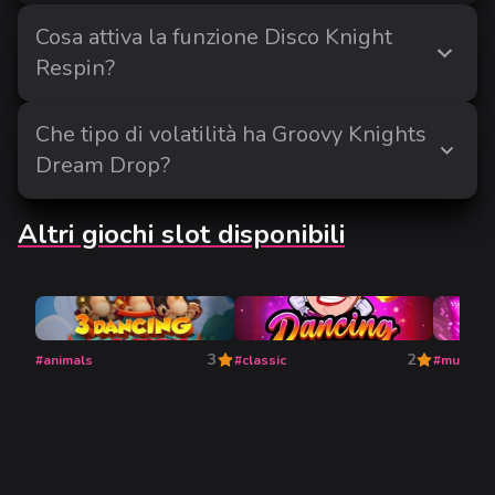
Cosa attiva la funzione Disco Knight
Respin?
La presenza di un Knight Wild sui rulli attiva
Che tipo di volatilità ha Groovy Knights
automaticamente un respin gratuito con
Dream Drop?
moltiplicatori crescenti.
La slot ha una
volatilità media
, quindi offre
Altri giochi slot disponibili
vincite di entità moderata ma piuttosto regolari.
3
2
#
animals
#
classic
#
music
3 DANCING MONKEYS
DANCING JOKER
DISCO B