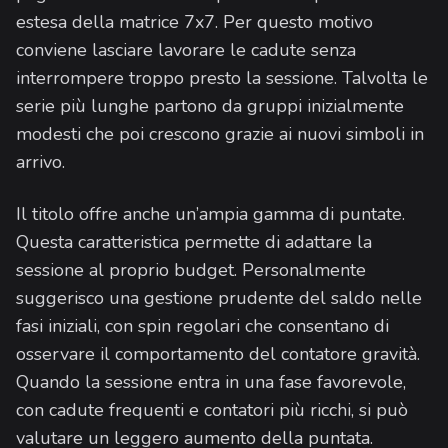
estesa della matrice 7x7. Per questo motivo
conviene lasciare lavorare le cadute senza
interrompere troppo presto la sessione. Talvolta le
serie più lunghe partono da gruppi inizialmente
modesti che poi crescono grazie ai nuovi simboli in
arrivo.
Il titolo offre anche un’ampia gamma di puntate.
Questa caratteristica permette di adattare la
sessione al proprio budget. Personalmente
suggerisco una gestione prudente del saldo nelle
fasi iniziali, con spin regolari che consentano di
osservare il comportamento del contatore gravità.
Quando la sessione entra in una fase favorevole,
con cadute frequenti e contatori più ricchi, si può
valutare un leggero aumento della puntata.