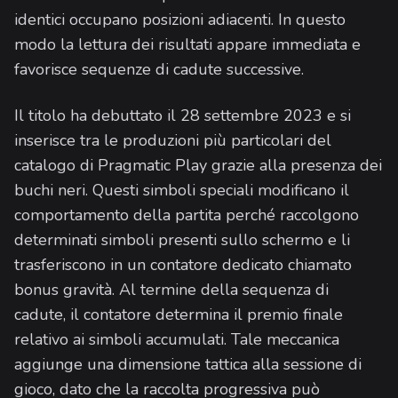
identici occupano posizioni adiacenti. In questo
modo la lettura dei risultati appare immediata e
favorisce sequenze di cadute successive.
Il titolo ha debuttato il 28 settembre 2023 e si
inserisce tra le produzioni più particolari del
catalogo di Pragmatic Play grazie alla presenza dei
buchi neri. Questi simboli speciali modificano il
comportamento della partita perché raccolgono
determinati simboli presenti sullo schermo e li
trasferiscono in un contatore dedicato chiamato
bonus gravità. Al termine della sequenza di
cadute, il contatore determina il premio finale
relativo ai simboli accumulati. Tale meccanica
aggiunge una dimensione tattica alla sessione di
gioco, dato che la raccolta progressiva può