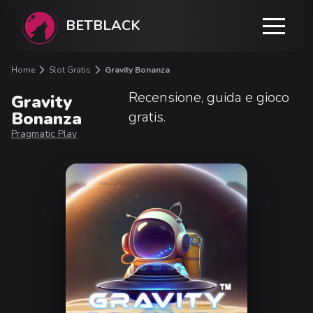
BETBLACK
Home
Slot Gratis
Gravity Bonanza
Recensione, guida e gioco
Gravity
Bonanza
gratis.
Pragmatic Play