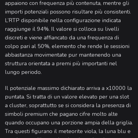
appaiono con frequenza più contenuta, mentre gli
importi potenziali possono risultare più consistenti.
L’RTP disponibile nella configurazione indicata
raggiunge il 94%. Il valore si colloca su livelli
discreti e viene affiancato da una frequenza di
colpo pari al 50%, elemento che rende le sessioni
abbastanza movimentate pur mantenendo una
struttura orientata a premi più importanti nel
lungo periodo.
Il potenziale massimo dichiarato arriva a x10000 la
puntata. Si tratta di un valore elevato per una slot
a cluster, soprattutto se si considera la presenza di
simboli premium che pagano cifre molto alte
quando occupano una porzione ampia della griglia.
Tra questi figurano il meteorite viola, la luna blu e