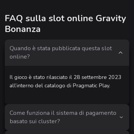
FAQ sulla slot online Gravity
Bonanza
Quando è stata pubblicata questa slot
online?
Il gioco è stato rilasciato il 28 settembre 2023
all’interno del catalogo di Pragmatic Play.
Come funziona il sistema di pagamento
basato sui cluster?