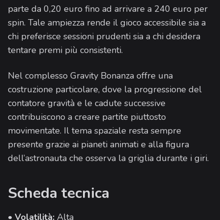
parte da 0,20 euro fino ad arrivare a 240 euro per
spin. Tale ampiezza rende il gioco accessibile sia a
chi preferisce sessioni prudenti sia a chi desidera
tentare premi più consistenti.
Nel complesso Gravity Bonanza offre una
costruzione particolare, dove la progressione del
contatore gravità e le cadute successive
contribuiscono a creare partite piuttosto
movimentate. Il tema spaziale resta sempre
presente grazie ai pianeti animati e alla figura
dell’astronauta che osserva la griglia durante i giri.
Scheda tecnica
•
Volatilità:
Alta