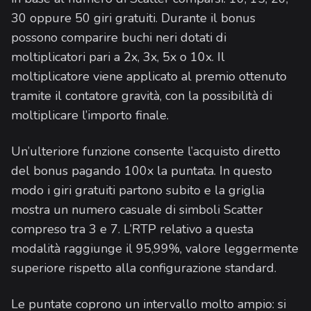
30 oppure 50 giri gratuiti. Durante il bonus
possono comparire buchi neri dotati di
moltiplicatori pari a 2x, 3x, 5x o 10x. Il
moltiplicatore viene applicato al premio ottenuto
tramite il contatore gravità, con la possibilità di
moltiplicare l’importo finale.
Un’ulteriore funzione consente l’acquisto diretto
del bonus pagando 100x la puntata. In questo
modo i giri gratuiti partono subito e la griglia
mostra un numero casuale di simboli Scatter
compreso tra 3 e 7. L’RTP relativo a questa
modalità raggiunge il 95,99%, valore leggermente
superiore rispetto alla configurazione standard.
Le puntate coprono un intervallo molto ampio: si