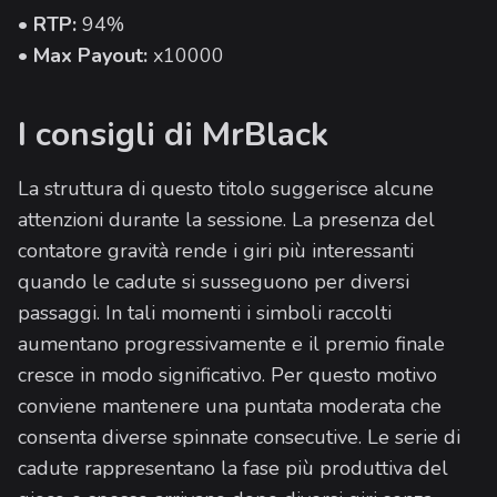
•
RTP:
94%
•
Max Payout:
x10000
I consigli di MrBlack
La struttura di questo titolo suggerisce alcune
attenzioni durante la sessione. La presenza del
contatore gravità rende i giri più interessanti
quando le cadute si susseguono per diversi
passaggi. In tali momenti i simboli raccolti
aumentano progressivamente e il premio finale
cresce in modo significativo. Per questo motivo
conviene mantenere una puntata moderata che
consenta diverse spinnate consecutive. Le serie di
cadute rappresentano la fase più produttiva del