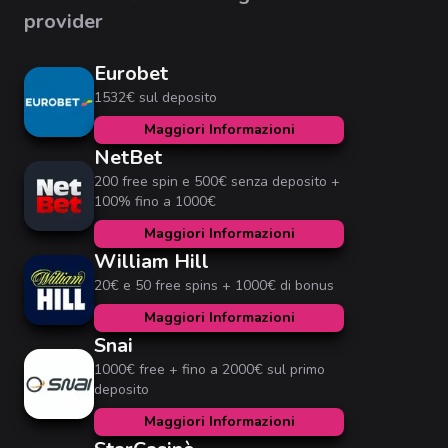
provider
Eurobet
1532€ sul deposito
Maggiori Informazioni
NetBet
200 free spin e 500€ senza deposito +
100% fino a 1000€
Maggiori Informazioni
William Hill
20€ e 50 free spins + 1000€ di bonus
Maggiori Informazioni
Snai
1000€ free + fino a 2000€ sul primo
deposito
Maggiori Informazioni