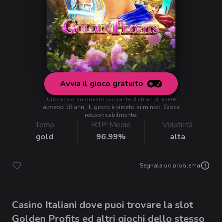
Avvia il gioco gratuito
Cliccando su questo pulsante dichiari di avere
almeno 18 anni. Il gioco è vietato ai minori. Gioca
responsabilmente.
Tema
RTP Medio
Volatilità
gold
96.99
%
alta
Segnala un problema
Casino Italiani dove puoi trovare la slot
Golden Profits ed altri giochi dello stesso