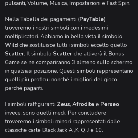
pulsanti, Volume, Musica, Impostazioni e Fast Spin.
Nella Tabella dei pagamenti (
PayTable
)
troveremo i nostri simboli con i medesimi
moltiplicatori. Abbiamo in bella vista il simbolo
Wild
che sostituisce tutti i simboli eccetto quello
Scatter
. Il simbolo
Scatter
che attiverà il Bonus
Game se ne compariranno 3 almeno sullo schermo
in qualsiasi posizione. Questi simboli rappresentano
quelli più proficui nonché i migliori del gioco
perché paganti.
I simboli raffiguranti
Zeus
,
Afrodite
e
Perseo
invece, sono quelli medi. Per concludere
troveremo i simboli minori rappresentati dalle
classiche carte Black Jack A ,K, Q, J e 10.