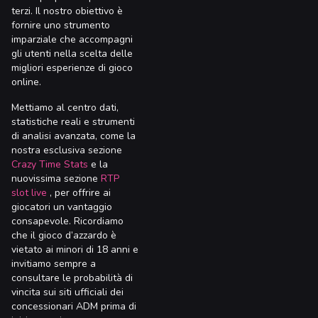
terzi. Il nostro obiettivo è
fornire uno strumento
imparziale che accompagni
gli utenti nella scelta delle
migliori esperienze di gioco
online.
Mettiamo al centro dati,
statistiche reali e strumenti
di analisi avanzata, come la
nostra esclusiva sezione
Crazy Time Stats
e la
nuovissima sezione
RTP
slot live
, per offrire ai
giocatori un vantaggio
consapevole. Ricordiamo
che il gioco d’azzardo è
vietato ai minori di 18 anni e
invitiamo sempre a
consultare le probabilità di
vincita sui siti ufficiali dei
concessionari ADM prima di