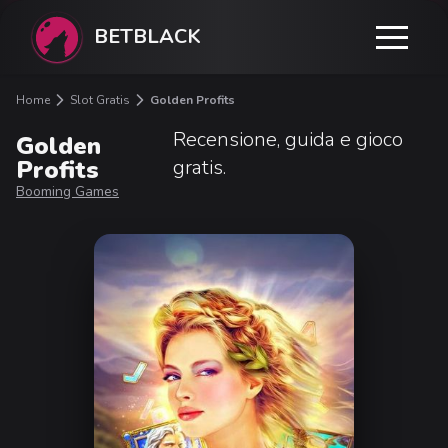
BETBLACK
Home
Slot Gratis
Golden Profits
Recensione, guida e gioco
Golden
Profits
gratis.
Booming Games